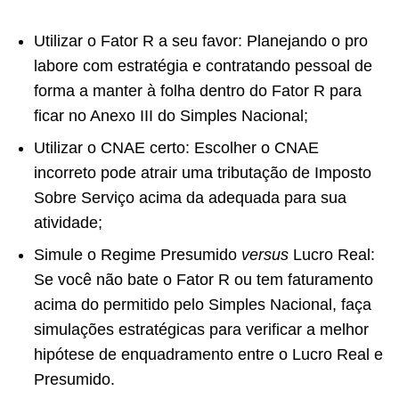
Utilizar o Fator R a seu favor: Planejando o pro
labore com estratégia e contratando pessoal de
forma a manter à folha dentro do Fator R para
ficar no Anexo III do Simples Nacional;
Utilizar o CNAE certo: Escolher o CNAE
incorreto pode atrair uma tributação de Imposto
Sobre Serviço acima da adequada para sua
atividade;
Simule o Regime Presumido
versus
Lucro Real:
Se você não bate o Fator R ou tem faturamento
acima do permitido pelo Simples Nacional, faça
simulações estratégicas para verificar a melhor
hipótese de enquadramento entre o Lucro Real e
Presumido.