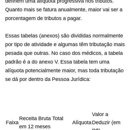
definem uma alíquota progressiva nos tributos.
Quanto mais se fatura anualmente, maior vai ser a
porcentagem de tributos a pagar.
Essas tabelas (anexos) são divididas normalmente
por tipo de atividade e algumas têm tributação mais
pesada que outras. No caso dos médicos, a tabela
padrão é a do anexo V. Essa tabela tem uma
alíquota potencialmente maior, mas toda tributação
se dá por dentro da Pessoa Jurídica:
Valor a
Receita Bruta Total
Faixa
Alíquota
Deduzir (em
em 12 meses