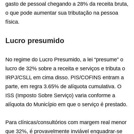
gasto de pessoal chegando a 28% da receita bruta,
o que pode aumentar sua tributação na pessoa
física.
Lucro presumido
No regime do Lucro Presumido, a lei “presume” o
lucro de 32% sobre a receita e serviços e tributa o
IRPJ/CSLL em cima disso. PIS/COFINS entram a
parte, em regra 3.65% de alíquota cumulativa. O
ISS (Imposto Sobre Serviço) varia conforme a
alíquota do Município em que o serviço é prestado.
Para clínicas/consultórios com margem real menor
que 32%, é provavelmente inviável enquadrar-se