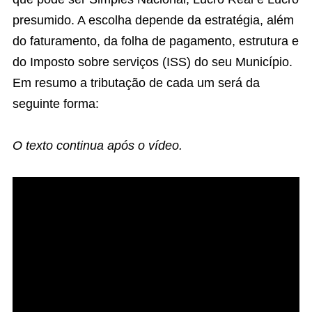
presumido. A escolha depende da estratégia, além
do faturamento, da folha de pagamento, estrutura e
do Imposto sobre serviços (ISS) do seu Município.
Em resumo a tributação de cada um será da
seguinte forma:
O texto continua após o vídeo.