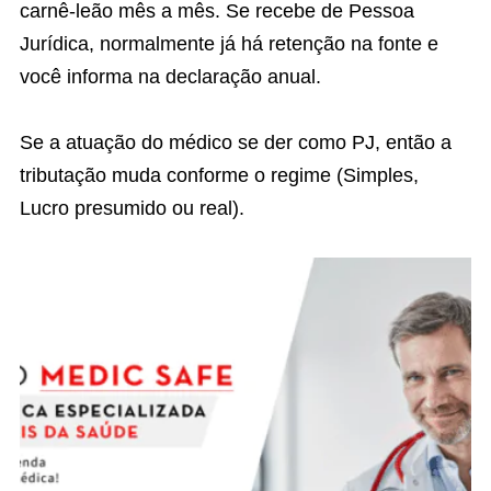
carnê-leão mês a mês. Se recebe de Pessoa
Jurídica, normalmente já há retenção na fonte e
você informa na declaração anual.
Se a atuação do médico se der como PJ, então a
tributação muda conforme o regime (Simples,
Lucro presumido ou real).