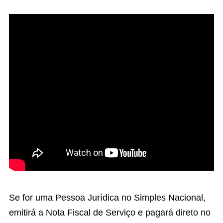
Se for uma Pessoa Jurídica no Simples Nacional,
emitirá a Nota Fiscal de Serviço e pagará direto no