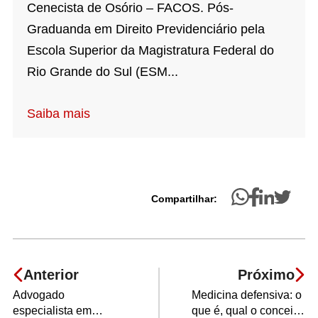
Cenecista de Osório – FACOS. Pós-
Graduanda em Direito Previdenciário pela
Escola Superior da Magistratura Federal do
Rio Grande do Sul (ESM...
Saiba mais
Compartilhar:
Anterior
Próximo
Advogado
Medicina defensiva: o
especialista em
que é, qual o conceito