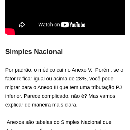
Simples Nacional
Por padrão, o médico cai no Anexo V. Porém, se o
fator R ficar igual ou acima de 28%, você pode
migrar para o Anexo III que tem uma tributação PJ
inferior. Parece complicado, não é? Mas vamos
explicar de maneira mais clara.
Anexos são tabelas do Simples Nacional que