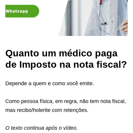
Quanto um médico paga
de Imposto na nota fiscal?
Depende a quem e como você emite.
Como pessoa física, em regra, não tem nota fiscal,
mas recibo/holerite com retenções.
O texto continua após o vídeo.