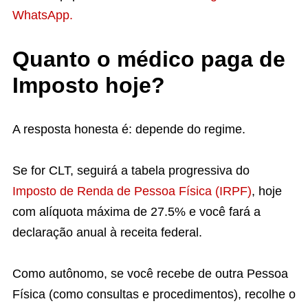
WhatsApp.
Quanto o médico paga de
Imposto hoje?
A resposta honesta é: depende do regime.
Se for CLT, seguirá a tabela progressiva do
Imposto de Renda de Pessoa Física (IRPF)
, hoje
com alíquota máxima de 27.5% e você fará a
declaração anual à receita federal.
Como autônomo, se você recebe de outra Pessoa
Física (como consultas e procedimentos), recolhe o