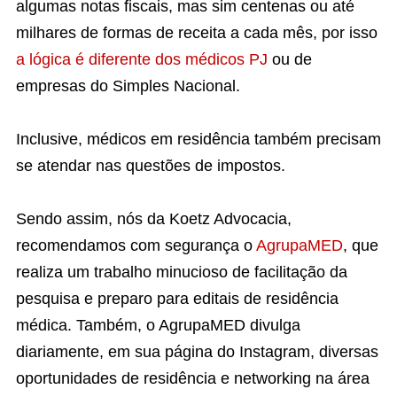
algumas notas fiscais, mas sim centenas ou até
milhares de formas de receita a cada mês, por isso
a lógica é diferente dos médicos PJ
ou de
empresas do Simples Nacional.
Inclusive, médicos em residência também precisam
se atendar nas questões de impostos.
Sendo assim, nós da Koetz Advocacia,
recomendamos com segurança o
AgrupaMED
, que
realiza um trabalho minucioso de facilitação da
pesquisa e preparo para editais de residência
médica. Também, o AgrupaMED divulga
diariamente, em sua página do Instagram, diversas
oportunidades de residência e networking na área