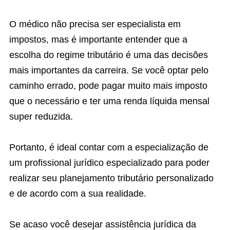
O médico não precisa ser especialista em
impostos, mas é importante entender que a
escolha do regime tributário é uma das decisões
mais importantes da carreira. Se você optar pelo
caminho errado, pode pagar muito mais imposto
que o necessário e ter uma renda líquida mensal
super reduzida.
Portanto, é ideal contar com a especialização de
um profissional jurídico especializado para poder
realizar seu planejamento tributário personalizado
e de acordo com a sua realidade.
Se acaso você desejar assistência jurídica da