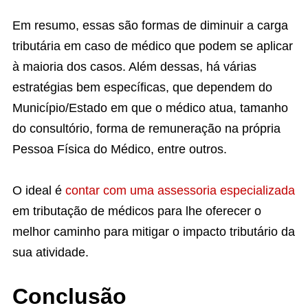
Em resumo, essas são formas de diminuir a carga
tributária em caso de médico que podem se aplicar
à maioria dos casos. Além dessas, há várias
estratégias bem específicas, que dependem do
Município/Estado em que o médico atua, tamanho
do consultório, forma de remuneração na própria
Pessoa Física do Médico, entre outros.
O ideal é
contar com uma assessoria especializada
em tributação de médicos para lhe oferecer o
melhor caminho para mitigar o impacto tributário da
sua atividade.
Conclusão