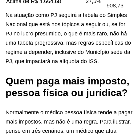
Acima de R$ 4.664,68
27,5%
908,73
Na atuação como PJ seguirá a tabela do Simples
Nacional que está nos tópicos a seguir ou, se for
PJ no lucro presumido, o que é mais raro, não há
uma tabela progressiva, mas regras específicas do
regime a depender, inclusive do Município sede da
PJ, que impactará na alíquota do ISS.
Quem paga mais imposto,
pessoa física ou jurídica?
Normalmente o médico pessoa física tende a pagar
mais impostos, mas não é uma regra. Para ilustrar,
pense em três cenários: um médico que atua