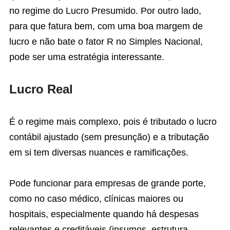
no regime do Lucro Presumido. Por outro lado,
para que fatura bem, com uma boa margem de
lucro e não bate o fator R no Simples Nacional,
pode ser uma estratégia interessante.
Lucro Real
É o regime mais complexo, pois é tributado o lucro
contábil ajustado (sem presunção) e a tributação
em si tem diversas nuances e ramificações.
Pode funcionar para empresas de grande porte,
como no caso médico, clínicas maiores ou
hospitais, especialmente quando há despesas
relevantes e creditáveis (insumos, estrutura