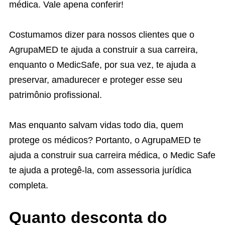
médica. Vale apena conferir!
Costumamos dizer para nossos clientes que o
AgrupaMED te ajuda a construir a sua carreira,
enquanto o MedicSafe, por sua vez, te ajuda a
preservar, amadurecer e proteger esse seu
patrimônio profissional.
Mas enquanto salvam vidas todo dia, quem
protege os médicos? Portanto, o AgrupaMED te
ajuda a construir sua carreira médica, o Medic Safe
te ajuda a protegê-la, com assessoria jurídica
completa.
Quanto desconta do