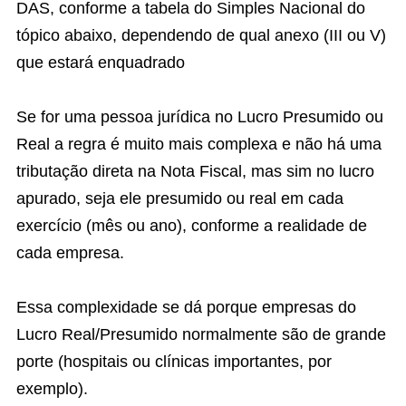
DAS, conforme a tabela do Simples Nacional do
tópico abaixo, dependendo de qual anexo (III ou V)
que estará enquadrado
Se for uma pessoa jurídica no Lucro Presumido ou
Real a regra é muito mais complexa e não há uma
tributação direta na Nota Fiscal, mas sim no lucro
apurado, seja ele presumido ou real em cada
exercício (mês ou ano), conforme a realidade de
cada empresa.
Essa complexidade se dá porque empresas do
Lucro Real/Presumido normalmente são de grande
porte (hospitais ou clínicas importantes, por
exemplo).