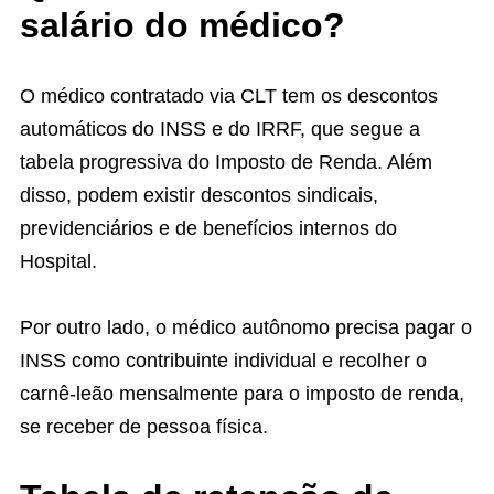
salário do médico?
O médico contratado via CLT tem os descontos
automáticos do INSS e do IRRF, que segue a
tabela progressiva do Imposto de Renda. Além
disso, podem existir descontos sindicais,
previdenciários e de benefícios internos do
Hospital.
Por outro lado, o médico autônomo precisa pagar o
INSS como contribuinte individual e recolher o
carnê-leão mensalmente para o imposto de renda,
se receber de pessoa física.