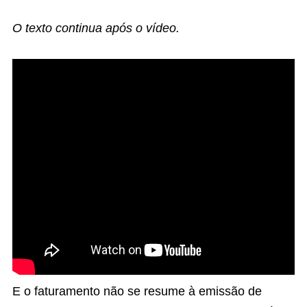
O texto continua após o vídeo.
E o faturamento não se resume à emissão de