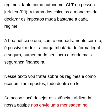
regimes, tanto como autônomo, CLT ou pessoa
jurídica (PJ). A forma dos cálculos e maneiras de
declarar os impostos muda bastante a cada
regime.
A boa notícia é que, com o enquadramento correto,
é possível reduzir a carga tributária de forma legal
e segura, aumentando seu lucro e tendo mais
segurança financeira.
Nesse texto vou tratar sobre os regimes e como
economizar impostos, tudo dentro da lei.
Se acaso você desejar assistência jurídica da
nossa equipe
nos envie uma mensagem no