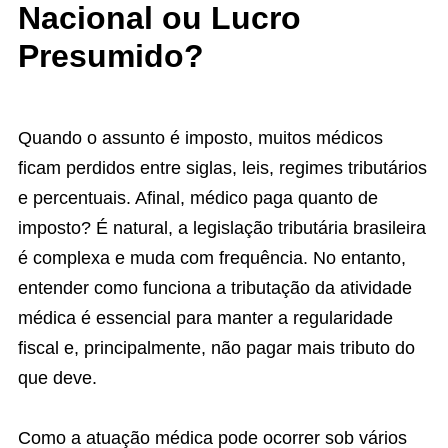
Nacional ou Lucro
Presumido?
Quando o assunto é imposto, muitos médicos
ficam perdidos entre siglas, leis, regimes tributários
e percentuais. Afinal, médico paga quanto de
imposto?
É natural, a legislação tributária brasileira
é complexa e muda com frequência. No entanto,
entender como funciona a tributação da atividade
médica é essencial para manter a regularidade
fiscal e, principalmente, não pagar mais tributo do
que deve.
Como a atuação médica pode ocorrer sob vários