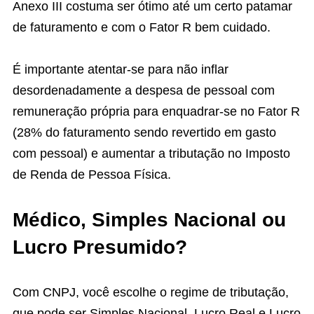
Anexo III costuma ser ótimo até um certo patamar
de faturamento e com o Fator R bem cuidado.
É importante atentar-se para não inflar
desordenadamente a despesa de pessoal com
remuneração própria para enquadrar-se no Fator R
(28% do faturamento sendo revertido em gasto
com pessoal) e aumentar a tributação no Imposto
de Renda de Pessoa Física.
Médico, Simples Nacional ou
Lucro Presumido?
Com CNPJ, você escolhe o regime de tributação,
que pode ser Simples Nacional, Lucro Real e Lucro