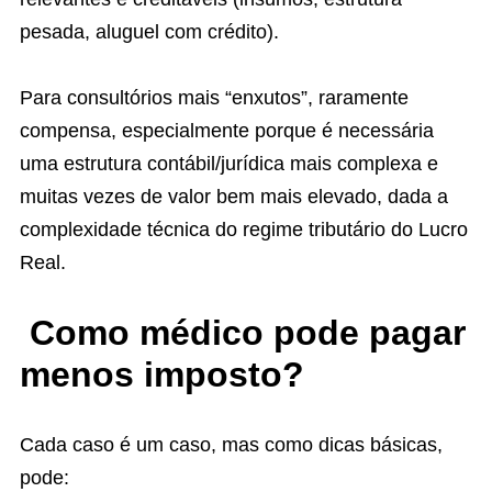
pesada, aluguel com crédito).
Para consultórios mais “enxutos”, raramente
compensa, especialmente porque é necessária
uma estrutura contábil/jurídica mais complexa e
muitas vezes de valor bem mais elevado, dada a
complexidade técnica do regime tributário do Lucro
Real.
Como médico pode pagar
menos imposto?
Cada caso é um caso, mas como dicas básicas,
pode: