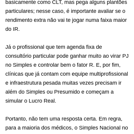
basicamente como CLT, mas pega alguns plantões
particulares; nesse caso, é importante avaliar se o
rendimento extra não vai te jogar numa faixa maior
do IR.
Já o profissional que tem agenda fixa de
consultório particular pode ganhar muito ao virar PJ
no Simples e controlar bem o fator R. E, por fim,
clínicas que já contam com equipe multiprofissional
e infraestrutura pesada muitas vezes precisam ir
além do Simples ou Presumido e começam a
simular o Lucro Real.
Portanto, não tem uma resposta certa. Em regra,
para a maioria dos médicos, o Simples Nacional no