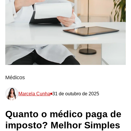
Médicos
Marcela Cunha
31 de outubro de 2025
Quanto o médico paga de
imposto? Melhor Simples