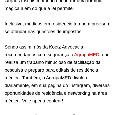
Órgãos Fiscais tentando encontrar uma fórmula
mágica além do que a lei permite.
Inclusive, médicos em residência também precisam
se atendar nas questões de impostos.
Sendo assim, nós da Koetz Advocacia,
recomendamos com segurança o
AgrupaMED
, que
realiza um trabalho minucioso de facilitação da
pesquisa e preparo para editais de residência
médica. Também, o AgrupaMED divulga
diariamente, em sua página do Instagram, diversas
oportunidades de residência e networking na área
médica. Vale apena conferir!