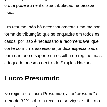
o que pode aumentar sua tributação na pessoa
física.
Em resumo, não há necessariamente uma melhor
forma de tributação que se enquadre em todos os
casos, por isso é necessário e recomendável que
conte com uma assessoria jurídica especializada
para dar todo o suporte na escolha do regime mais
adequado, mesmo dentro do Simples Nacional.
Lucro Presumido
No regime do Lucro Presumido, a lei “presume” o
lucro de 32% sobre a receita e serviços e tributa o