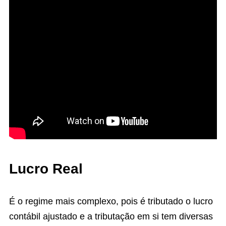
Lucro Real
É o regime mais complexo, pois é tributado o lucro
contábil ajustado e a tributação em si tem diversas