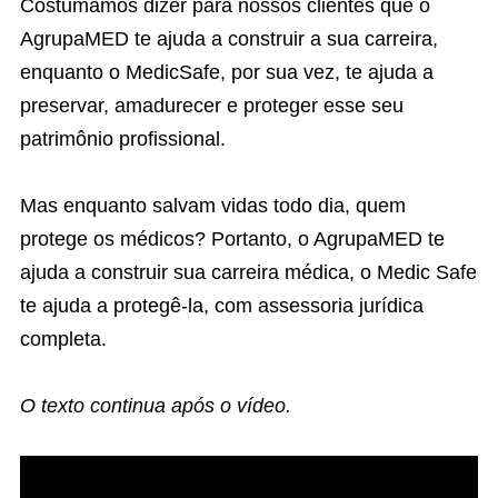
Costumamos dizer para nossos clientes que o
AgrupaMED te ajuda a construir a sua carreira,
enquanto o MedicSafe, por sua vez, te ajuda a
preservar, amadurecer e proteger esse seu
patrimônio profissional.
Mas enquanto salvam vidas todo dia, quem
protege os médicos? Portanto, o AgrupaMED te
ajuda a construir sua carreira médica, o Medic Safe
te ajuda a protegê-la, com assessoria jurídica
completa.
O texto continua após o vídeo.