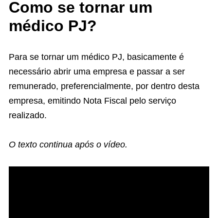
Como se tornar um
médico PJ?
Para se tornar um médico PJ, basicamente é
necessário abrir uma empresa e passar a ser
remunerado, preferencialmente, por dentro desta
empresa, emitindo Nota Fiscal pelo serviço
realizado.
O texto continua após o vídeo.