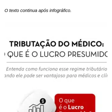
O texto continua após infográfico.