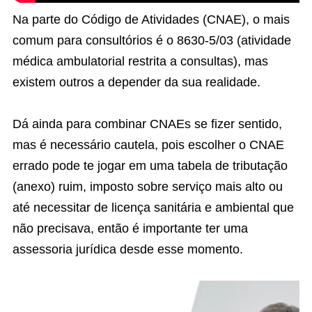
Na parte do Código de Atividades (CNAE), o mais
comum para consultórios é o 8630-5/03 (atividade
médica ambulatorial restrita a consultas), mas
existem outros a depender da sua realidade.
Dá ainda para combinar CNAEs se fizer sentido,
mas é necessário cautela, pois escolher o CNAE
errado pode te jogar em uma tabela de tributação
(anexo) ruim, imposto sobre serviço mais alto ou
até necessitar de licença sanitária e ambiental que
não precisava, então é importante ter uma
assessoria jurídica desde esse momento.