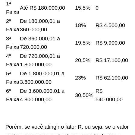
1ª
Até R$ 180.000,00
15,5%
0
Faixa
2ª
De 180.000,01 a
18%
R$ 4.500,00
Faixa
360.000,00
3ª
De 360.000,01 a
19,5%
R$ 9.900,00
Faixa
720.000,00
4ª
De 720.000,01 a
20,5%
R$ 17.100,00
Faixa
1.800.000,00
5ª
De 1.800.000,01 a
23%
R$ 62.100,00
Faixa
3.600.000,00
6ª
De 3.600.000,01 a
R$
30,50%
Faixa
4.800.000,00
540.000,00
Porém, se você atingir o fator R, ou seja, se o valor