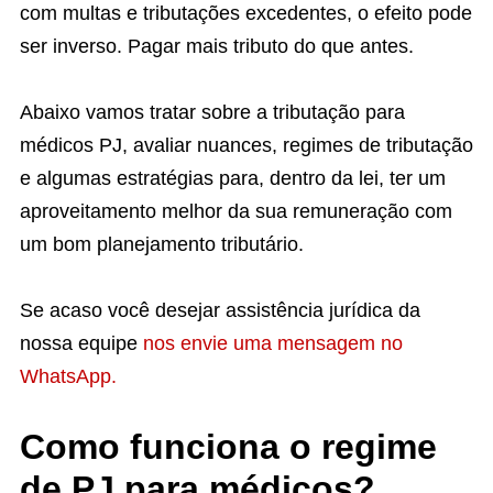
com multas e tributações excedentes, o efeito pode
ser inverso. Pagar mais tributo do que antes.
Abaixo vamos tratar sobre a tributação para
médicos PJ, avaliar nuances, regimes de tributação
e algumas estratégias para, dentro da lei, ter um
aproveitamento melhor da sua remuneração com
um bom planejamento tributário.
Se acaso você desejar assistência jurídica da
nossa equipe
nos envie uma mensagem no
WhatsApp.
Como funciona o regime
de PJ para médicos?