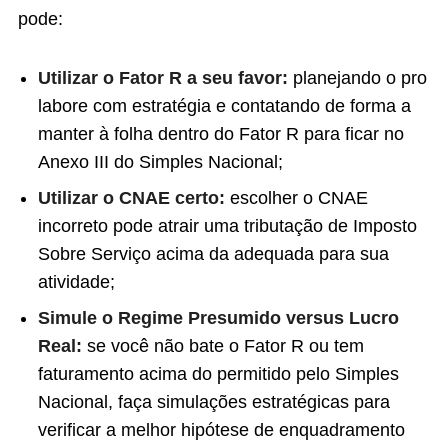
pode:
Utilizar o Fator R a seu favor:
planejando o pro
labore com estratégia e contatando de forma a
manter à folha dentro do Fator R para ficar no
Anexo III do Simples Nacional;
Utilizar o CNAE certo:
escolher o CNAE
incorreto pode atrair uma tributação de Imposto
Sobre Serviço acima da adequada para sua
atividade;
Simule o Regime Presumido versus Lucro
Real:
se você não bate o Fator R ou tem
faturamento acima do permitido pelo Simples
Nacional, faça simulações estratégicas para
verificar a melhor hipótese de enquadramento