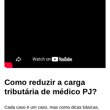
Como reduzir a carga
tributária de médico PJ?
Cada caso é um caso, mas como dicas básicas,