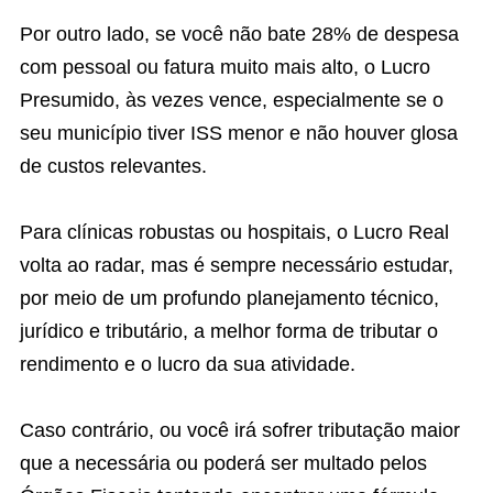
Por outro lado, se você não bate 28% de despesa
com pessoal ou fatura muito mais alto, o Lucro
Presumido, às vezes vence, especialmente se o
seu município tiver ISS menor e não houver glosa
de custos relevantes.
Para clínicas robustas ou hospitais, o Lucro Real
volta ao radar, mas é sempre necessário estudar,
por meio de um profundo planejamento técnico,
jurídico e tributário, a melhor forma de tributar o
rendimento e o lucro da sua atividade.
Caso contrário, ou você irá sofrer tributação maior
que a necessária ou poderá ser multado pelos