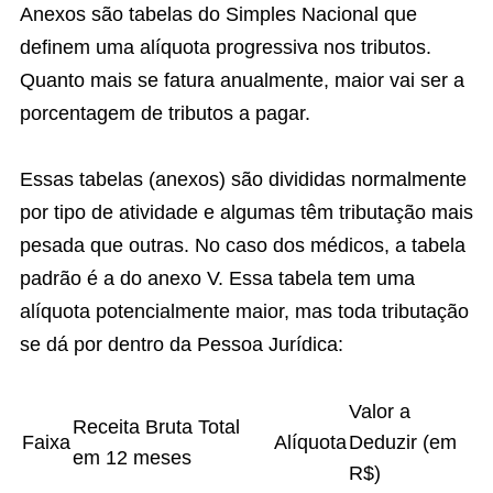
Anexos são tabelas do Simples Nacional que
definem uma alíquota progressiva nos tributos.
Quanto mais se fatura anualmente, maior vai ser a
porcentagem de tributos a pagar.
Essas tabelas (anexos) são divididas normalmente
por tipo de atividade e algumas têm tributação mais
pesada que outras. No caso dos médicos, a tabela
padrão é a do anexo V. Essa tabela tem uma
alíquota potencialmente maior, mas toda tributação
se dá por dentro da Pessoa Jurídica:
Valor a
Receita Bruta Total
Faixa
Alíquota
Deduzir (em
em 12 meses
R$)