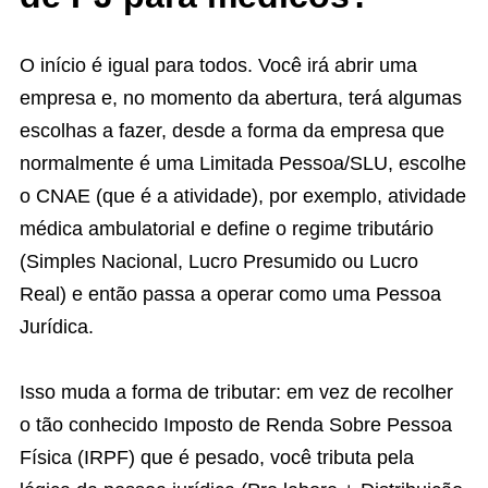
O início é igual para todos. Você irá abrir uma
empresa e, no momento da abertura, terá algumas
escolhas a fazer, desde a forma da empresa que
normalmente é uma Limitada Pessoa/SLU, escolhe
o CNAE (que é a atividade), por exemplo, atividade
médica ambulatorial e define o regime tributário
(Simples Nacional, Lucro Presumido ou Lucro
Real) e então passa a operar como uma Pessoa
Jurídica.
Isso muda a forma de tributar: em vez de recolher
o tão conhecido Imposto de Renda Sobre Pessoa
Física (IRPF) que é pesado, você tributa pela