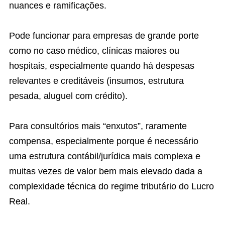
nuances e ramificações.
Pode funcionar para empresas de grande porte
como no caso médico, clínicas maiores ou
hospitais, especialmente quando há despesas
relevantes e creditáveis (insumos, estrutura
pesada, aluguel com crédito).
Para consultórios mais “enxutos”, raramente
compensa, especialmente porque é necessário
uma estrutura contábil/jurídica mais complexa e
muitas vezes de valor bem mais elevado dada a
complexidade técnica do regime tributário do Lucro
Real.