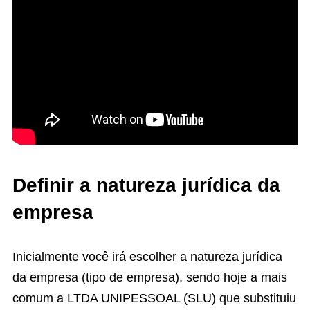
Definir a natureza jurídica da
empresa
Inicialmente você irá escolher a natureza jurídica
da empresa (tipo de empresa), sendo hoje a mais
comum a LTDA UNIPESSOAL (SLU) que substituiu