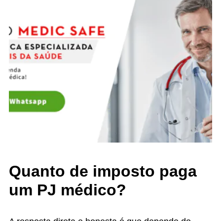
Quanto de imposto paga
um PJ médico?