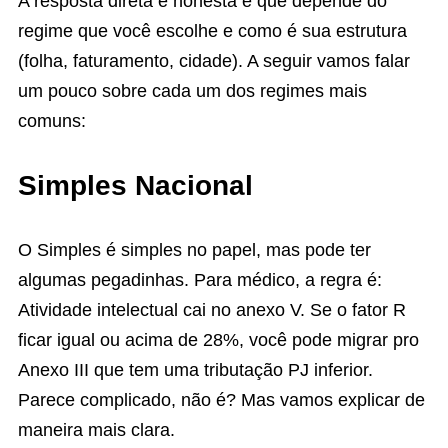
A resposta direta e honesta é que depende do
regime que você escolhe e como é sua estrutura
(folha, faturamento, cidade). A seguir vamos falar
um pouco sobre cada um dos regimes mais
comuns:
Simples Nacional
O Simples é simples no papel, mas pode ter
algumas pegadinhas. Para médico, a regra é:
Atividade intelectual cai no anexo V. Se o fator R
ficar igual ou acima de 28%, você pode migrar pro
Anexo III que tem uma tributação PJ inferior.
Parece complicado, não é? Mas vamos explicar de
maneira mais clara.