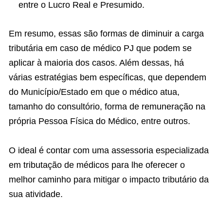
entre o Lucro Real e Presumido.
Em resumo, essas são formas de diminuir a carga
tributária em caso de médico PJ que podem se
aplicar à maioria dos casos. Além dessas, há
várias estratégias bem específicas, que dependem
do Município/Estado em que o médico atua,
tamanho do consultório, forma de remuneração na
própria Pessoa Física do Médico, entre outros.
O ideal é contar com uma assessoria especializada
em tributação de médicos para lhe oferecer o
melhor caminho para mitigar o impacto tributário da
sua atividade.