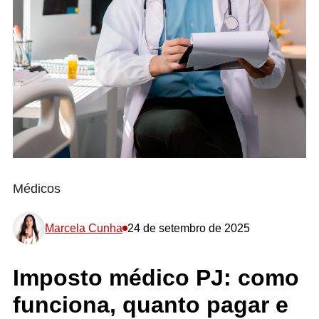
Médicos
Marcela Cunha
24 de setembro de 2025
Imposto médico PJ: como
funciona, quanto pagar e