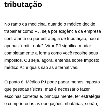
tributação
No ramo da medicina, quando o médico decide
trabalhar como PJ, seja por exigência da empresa
contratante ou por estratégia de tributação, não é
apenas “emitir nota”. Virar PJ significa mudar
completamente a forma como você recolhe seus
impostos. Ou seja, agora, entenda sobre Imposto
médico PJ e quais são as alternativas.
O ponto é: Médico PJ pode pagar menos imposto
que pessoas físicas, mas é necessário fazer
escolhas corretas e, principalmente, ter estratégia
e cumprir todas as obrigações tributárias, senão,