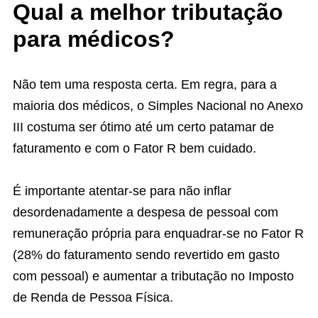
Qual a melhor tributação
para médicos?
Não tem uma resposta certa. Em regra, para a
maioria dos médicos, o Simples Nacional no Anexo
III costuma ser ótimo até um certo patamar de
faturamento e com o Fator R bem cuidado.
É importante atentar-se para não inflar
desordenadamente a despesa de pessoal com
remuneração própria para enquadrar-se no Fator R
(28% do faturamento sendo revertido em gasto
com pessoal) e aumentar a tributação no Imposto
de Renda de Pessoa Física.