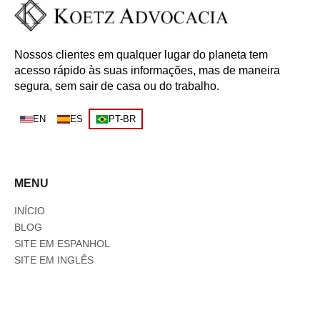
Nossos clientes em qualquer lugar do planeta tem
acesso rápido às suas informações, mas de maneira
segura, sem sair de casa ou do trabalho.
EN
ES
PT-BR
MENU
INÍCIO
BLOG
SITE EM ESPANHOL
SITE EM INGLÊS