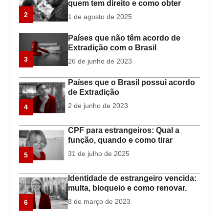
quem tem direito e como obter
2
1 de agosto de 2025
Países que não têm acordo de
Extradição com o Brasil
3
26 de junho de 2023
Países que o Brasil possui acordo
de Extradição
2 de junho de 2023
4
CPF para estrangeiros: Qual a
função, quando e como tirar
31 de julho de 2025
5
Identidade de estrangeiro vencida:
multa, bloqueio e como renovar.
8 de março de 2023
6