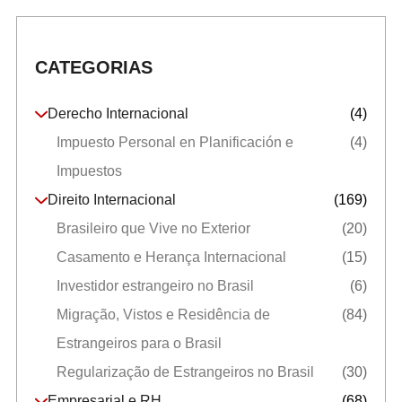
CATEGORIAS
Derecho Internacional
(4)
Impuesto Personal en Planificación e
(4)
Impuestos
Direito Internacional
(169)
Brasileiro que Vive no Exterior
(20)
Casamento e Herança Internacional
(15)
Investidor estrangeiro no Brasil
(6)
Migração, Vistos e Residência de
(84)
Estrangeiros para o Brasil
Regularização de Estrangeiros no Brasil
(30)
Empresarial e RH
(68)