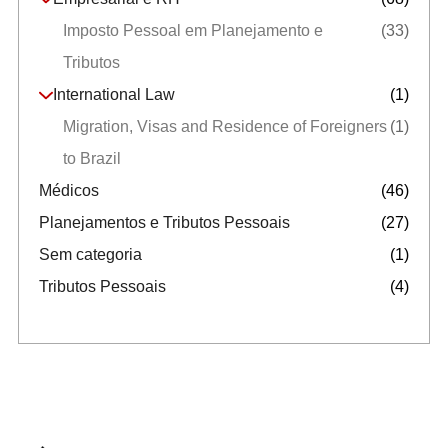
Imposto Pessoal em Planejamento e
(33)
Tributos
International Law
(1)
Migration, Visas and Residence of Foreigners
(1)
to Brazil
Médicos
(46)
Planejamentos e Tributos Pessoais
(27)
Sem categoria
(1)
Tributos Pessoais
(4)