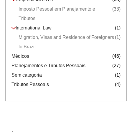
Imposto Pessoal em Planejamento e
(33)
Tributos
International Law
(1)
Migration, Visas and Residence of Foreigners
(1)
to Brazil
Médicos
(46)
Planejamentos e Tributos Pessoais
(27)
Sem categoria
(1)
Tributos Pessoais
(4)