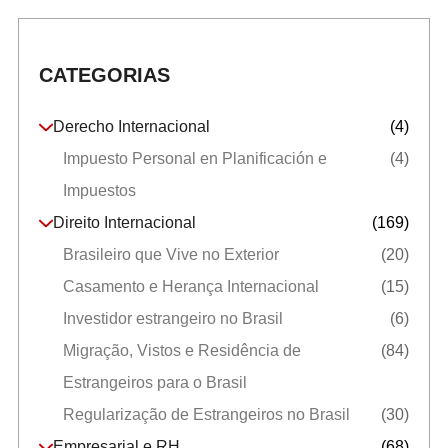
CATEGORIAS
Derecho Internacional
(4)
Impuesto Personal en Planificación e
(4)
Impuestos
Direito Internacional
(169)
Brasileiro que Vive no Exterior
(20)
Casamento e Herança Internacional
(15)
Investidor estrangeiro no Brasil
(6)
Migração, Vistos e Residência de
(84)
Estrangeiros para o Brasil
Regularização de Estrangeiros no Brasil
(30)
Empresarial e RH
(68)