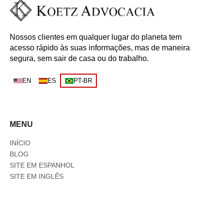
Nossos clientes em qualquer lugar do planeta tem
acesso rápido às suas informações, mas de maneira
segura, sem sair de casa ou do trabalho.
EN
ES
PT-BR
MENU
INÍCIO
BLOG
SITE EM ESPANHOL
SITE EM INGLÊS