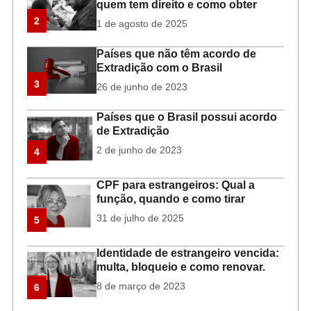
quem tem direito e como obter
2
1 de agosto de 2025
Países que não têm acordo de
Extradição com o Brasil
3
26 de junho de 2023
Países que o Brasil possui acordo
de Extradição
2 de junho de 2023
4
CPF para estrangeiros: Qual a
função, quando e como tirar
31 de julho de 2025
5
Identidade de estrangeiro vencida:
multa, bloqueio e como renovar.
8 de março de 2023
6