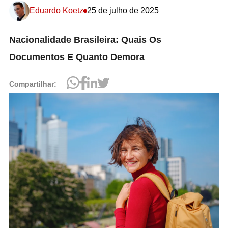
Eduardo Koetz
25 de julho de 2025
Nacionalidade Brasileira: Quais Os
Documentos E Quanto Demora
Compartilhar: