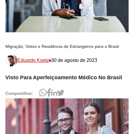
Migração, Vistos e Residência de Estrangeiros para o Brasil
Eduardo Koetz
30 de agosto de 2023
Visto Para Aperfeiçoamento Médico No Brasil
Compartilhar: