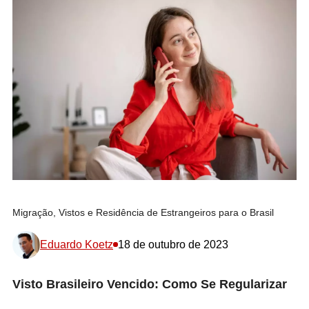
Migração, Vistos e Residência de Estrangeiros para o Brasil
Eduardo Koetz
18 de outubro de 2023
Visto Brasileiro Vencido: Como Se Regularizar