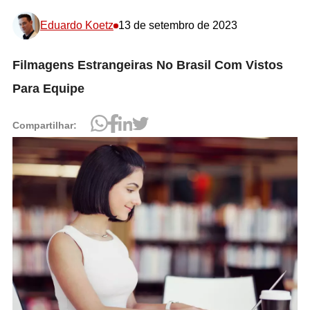
Eduardo Koetz
13 de setembro de 2023
Filmagens Estrangeiras No Brasil Com Vistos
Para Equipe
Compartilhar: