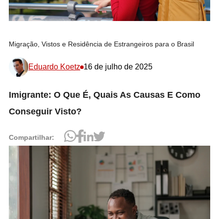
Migração, Vistos e Residência de Estrangeiros para o Brasil
Eduardo Koetz
16 de julho de 2025
Imigrante: O Que É, Quais As Causas E Como
Conseguir Visto?
Compartilhar: