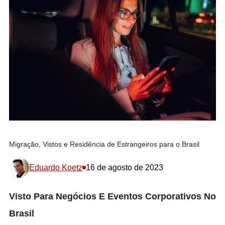
Migração, Vistos e Residência de Estrangeiros para o Brasil
Eduardo Koetz
16 de agosto de 2023
Visto Para Negócios E Eventos Corporativos No
Brasil