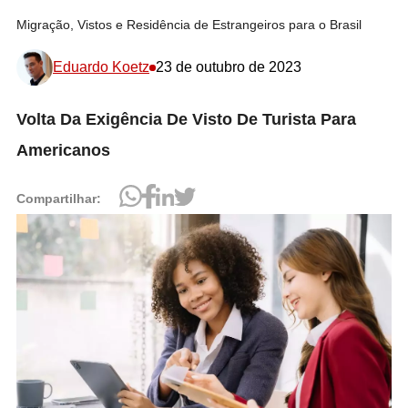
Migração, Vistos e Residência de Estrangeiros para o Brasil
Eduardo Koetz
23 de outubro de 2023
Volta Da Exigência De Visto De Turista Para
Americanos
Compartilhar: