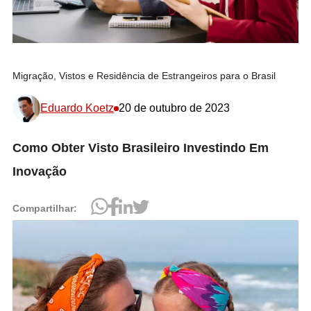
Migração, Vistos e Residência de Estrangeiros para o Brasil
Eduardo Koetz
20 de outubro de 2023
Como Obter Visto Brasileiro Investindo Em
Inovação
Compartilhar: