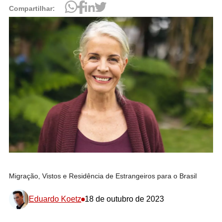
Compartilhar:
Migração, Vistos e Residência de Estrangeiros para o Brasil
Eduardo Koetz
18 de outubro de 2023