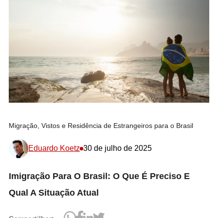
Migração, Vistos e Residência de Estrangeiros para o Brasil
Eduardo Koetz
30 de julho de 2025
Imigração Para O Brasil: O Que É Preciso E
Qual A Situação Atual