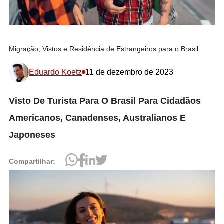
Migração, Vistos e Residência de Estrangeiros para o Brasil
Eduardo Koetz
11 de dezembro de 2023
Visto De Turista Para O Brasil Para Cidadãos
Americanos, Canadenses, Australianos E
Japoneses
Compartilhar: