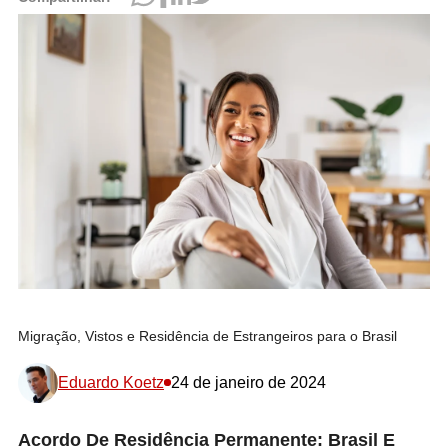
Migração, Vistos e Residência de Estrangeiros para o Brasil
Eduardo Koetz
24 de janeiro de 2024
Acordo De Residência Permanente: Brasil E