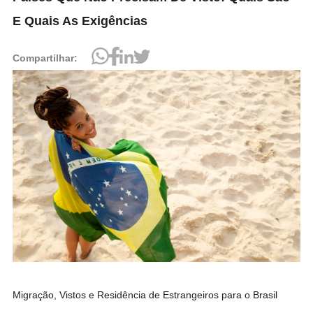
E Quais As Exigências
Compartilhar:
Migração, Vistos e Residência de Estrangeiros para o Brasil