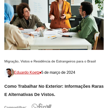
Migração, Vistos e Residência de Estrangeiros para o Brasil
Eduardo Koetz
5 de março de 2024
Como Trabalhar No Exterior: Informações Raras
E Alternativas De Vistos.
Compartilhar: