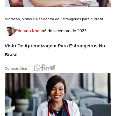
Migração, Vistos e Residência de Estrangeiros para o Brasil
Eduardo Koetz
6 de setembro de 2023
Visto De Aprendizagem Para Estrangeiros No
Brasil
Compartilhar: