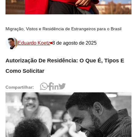
Migração, Vistos e Residência de Estrangeiros para o Brasil
Eduardo Koetz
8 de agosto de 2025
Autorização De Residência: O Que É, Tipos E
Como Solicitar
Compartilhar: