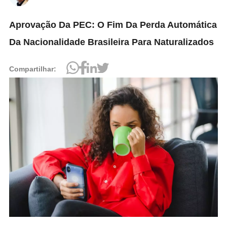
Aprovação Da PEC: O Fim Da Perda Automática
Da Nacionalidade Brasileira Para Naturalizados
Compartilhar: