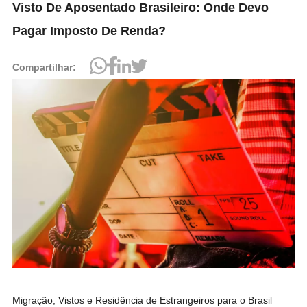
Visto De Aposentado Brasileiro: Onde Devo
Pagar Imposto De Renda?
Compartilhar:
Migração, Vistos e Residência de Estrangeiros para o Brasil