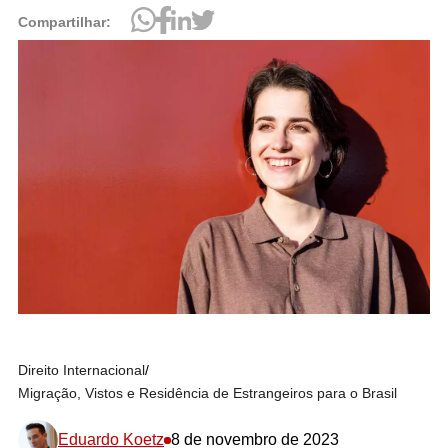
Compartilhar:
Direito Internacional
/
Migração, Vistos e Residência de Estrangeiros para o Brasil
Eduardo Koetz
8 de novembro de 2023