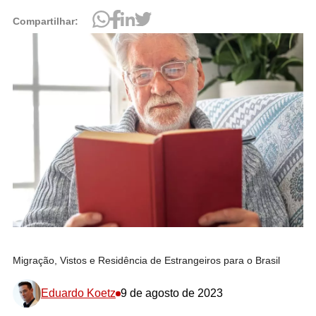
Compartilhar:
Migração, Vistos e Residência de Estrangeiros para o Brasil
Eduardo Koetz
9 de agosto de 2023