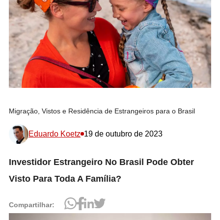
Migração, Vistos e Residência de Estrangeiros para o Brasil
Eduardo Koetz
19 de outubro de 2023
Investidor Estrangeiro No Brasil Pode Obter
Visto Para Toda A Família?
Compartilhar: