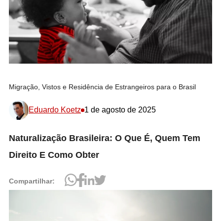
Migração, Vistos e Residência de Estrangeiros para o Brasil
Eduardo Koetz
1 de agosto de 2025
Naturalização Brasileira: O Que É, Quem Tem
Direito E Como Obter
Compartilhar: