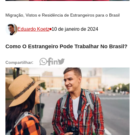
Migração, Vistos e Residência de Estrangeiros para o Brasil
Eduardo Koetz
10 de janeiro de 2024
Como O Estrangeiro Pode Trabalhar No Brasil?
Compartilhar: