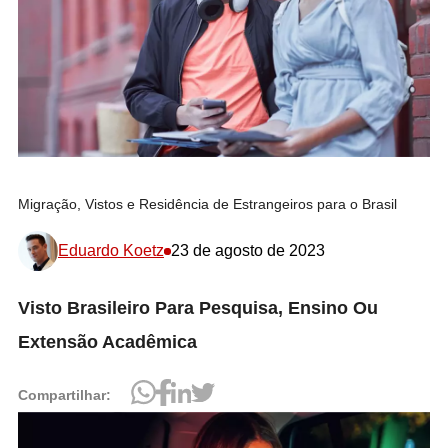
Migração, Vistos e Residência de Estrangeiros para o Brasil
Eduardo Koetz
23 de agosto de 2023
Visto Brasileiro Para Pesquisa, Ensino Ou
Extensão Acadêmica
Compartilhar: