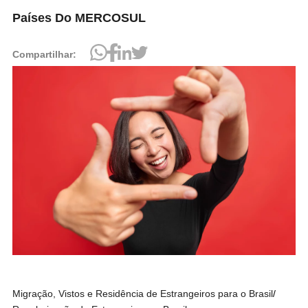
Países Do MERCOSUL
Compartilhar:
Migração, Vistos e Residência de Estrangeiros para o Brasil
/