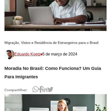
Migração, Vistos e Residência de Estrangeiros para o Brasil
Eduardo Koetz
5 de março de 2024
Moradia No Brasil: Como Funciona? Um Guia
Para Imigrantes
Compartilhar: