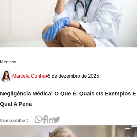
Médicos
Marcela Cunha
5 de dezembro de 2025
Negligência Médica: O Que É, Quais Os Exemplos E
Qual A Pena
Compartilhar: