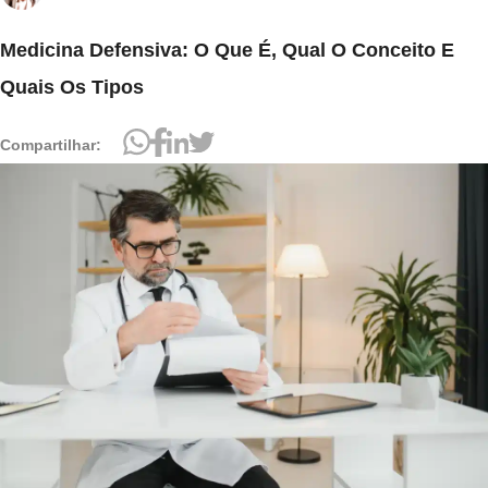
Medicina Defensiva: O Que É, Qual O Conceito E
Quais Os Tipos
Compartilhar: