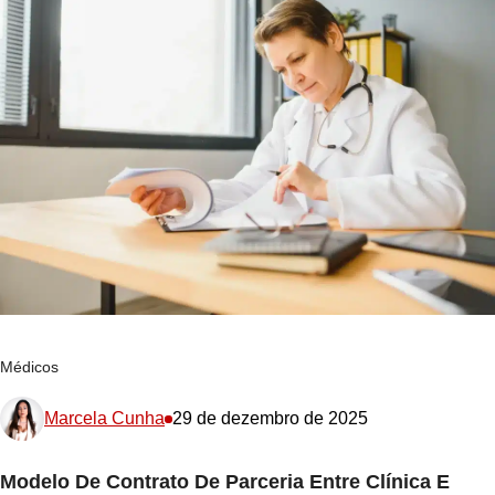
Médicos
Marcela Cunha
29 de dezembro de 2025
Modelo De Contrato De Parceria Entre Clínica E