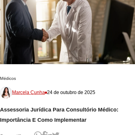
Médicos
Marcela Cunha
24 de outubro de 2025
Assessoria Jurídica Para Consultório Médico:
Importância E Como Implementar