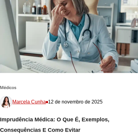
Médicos
Marcela Cunha
12 de novembro de 2025
Imprudência Médica: O Que É, Exemplos,
Consequências E Como Evitar