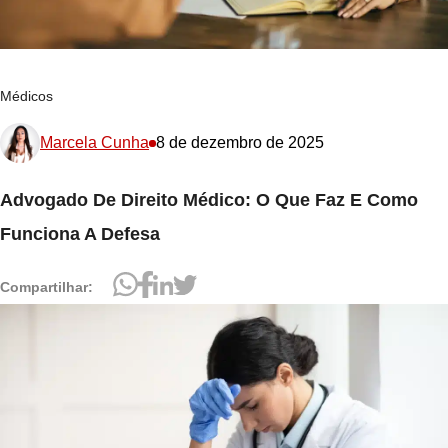
Médicos
Marcela Cunha
8 de dezembro de 2025
Advogado De Direito Médico: O Que Faz E Como
Funciona A Defesa
Compartilhar: