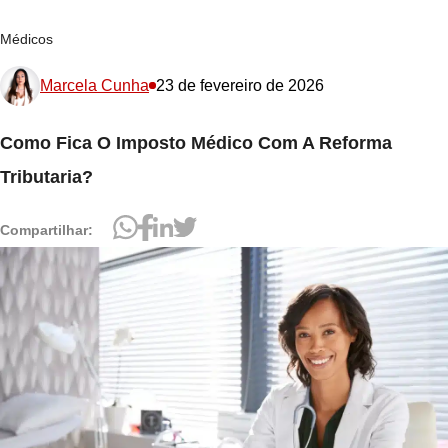
Médicos
Marcela Cunha
23 de fevereiro de 2026
Como Fica O Imposto Médico Com A Reforma
Tributaria?
Compartilhar: