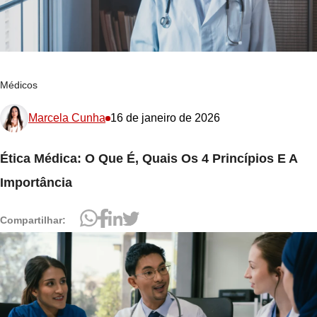
Médicos
Marcela Cunha
16 de janeiro de 2026
Ética Médica: O Que É, Quais Os 4 Princípios E A
Importância
Compartilhar: