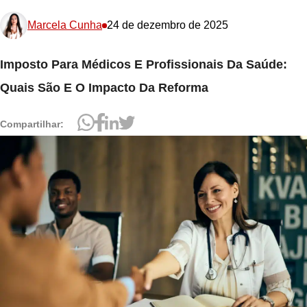
Marcela Cunha
24 de dezembro de 2025
Imposto Para Médicos E Profissionais Da Saúde:
Quais São E O Impacto Da Reforma
Compartilhar: