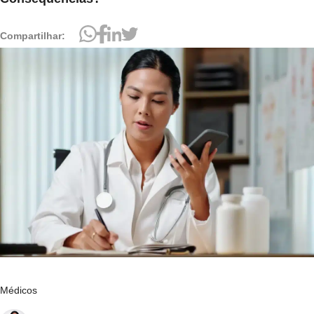
Compartilhar:
Médicos