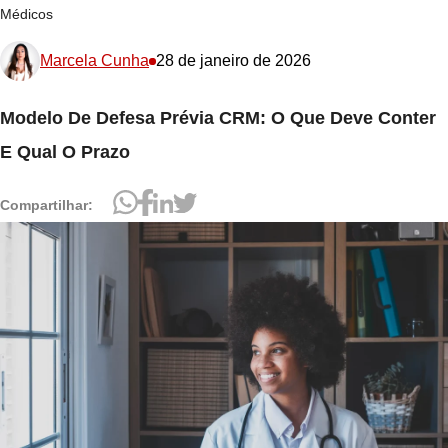
Médicos
Marcela Cunha
28 de janeiro de 2026
Modelo De Defesa Prévia CRM: O Que Deve Conter
E Qual O Prazo
Compartilhar: