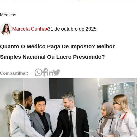
Médicos
Marcela Cunha
31 de outubro de 2025
Quanto O Médico Paga De Imposto? Melhor
Simples Nacional Ou Lucro Presumido?
Compartilhar: