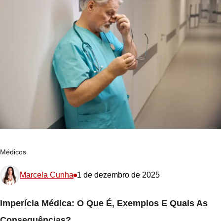
Médicos
Marcela Cunha
1 de dezembro de 2025
Imperícia Médica: O Que É, Exemplos E Quais As
Consequências?