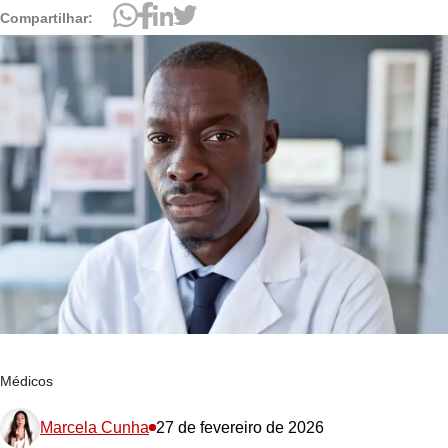
Compartilhar:
Médicos
Marcela Cunha
27 de fevereiro de 2026