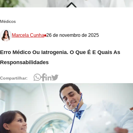
Médicos
Marcela Cunha
26 de novembro de 2025
Erro Médico Ou Iatrogenia. O Que É E Quais As
Responsabilidades
Compartilhar: