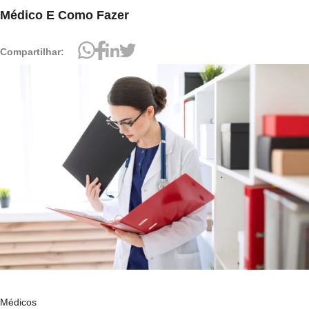
Médico E Como Fazer
Compartilhar:
Médicos