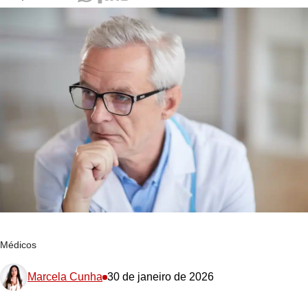
Médicos
Marcela Cunha
30 de janeiro de 2026