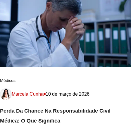
Médicos
Marcela Cunha
10 de março de 2026
Perda Da Chance Na Responsabilidade Civil
Médica: O Que Significa