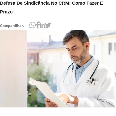
Defesa De Sindicância No CRM: Como Fazer E
Prazo
Compartilhar: