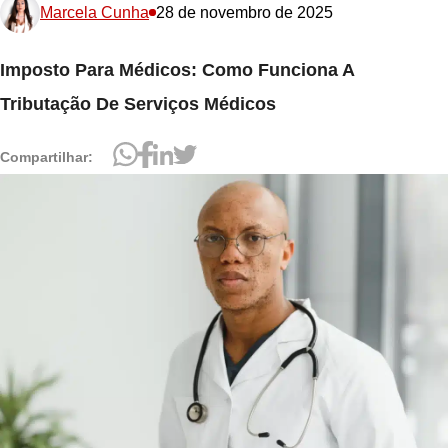
Marcela Cunha
28 de novembro de 2025
Imposto Para Médicos: Como Funciona A
Tributação De Serviços Médicos
Compartilhar: