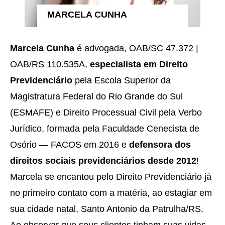
MARCELA CUNHA
Marcela Cunha
é advogada, OAB/SC 47.372 |
OAB/RS 110.535A,
especialista em Direito
Previdenciário
pela Escola Superior da
Magistratura Federal do Rio Grande do Sul
(ESMAFE) e Direito Processual Civil pela Verbo
Jurídico, formada pela Faculdade Cenecista de
Osório — FACOS em 2016 e
defensora dos
direitos sociais previdenciários desde 2012
!
Marcela se encantou pelo Direito Previdenciário já
no primeiro contato com a matéria, ao estagiar em
sua cidade natal, Santo Antonio da Patrulha/RS.