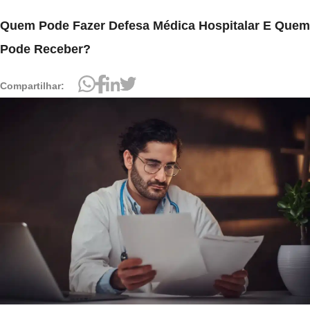
Quem Pode Fazer Defesa Médica Hospitalar E Quem
Pode Receber?
Compartilhar: