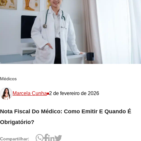
Médicos
Marcela Cunha
2 de fevereiro de 2026
Nota Fiscal Do Médico: Como Emitir E Quando É
Obrigatório?
Compartilhar: