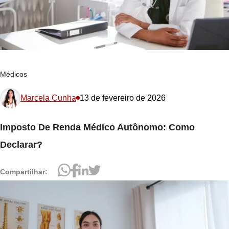
Médicos
Marcela Cunha
13 de fevereiro de 2026
Imposto De Renda Médico Autônomo: Como
Declarar?
Compartilhar: