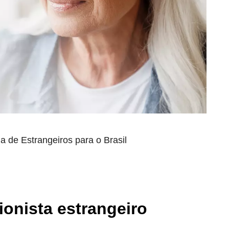
a de Estrangeiros para o Brasil
ionista estrangeiro