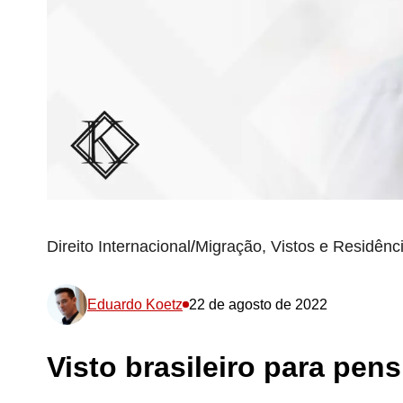
Direito Internacional
/
Migração, Vistos e Residênci
Eduardo Koetz
22 de agosto de 2022
Visto brasileiro para pens