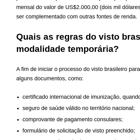
mensal do valor de US$2.000,00 (dois mil dólare
ser complementado com outras fontes de renda.
Quais as regras do visto bras
modalidade temporária?
A fim de iniciar o processo do visto brasileiro pa
alguns documentos, como:
certificado internacional de imunização, quando
seguro de saúde válido no território nacional;
comprovante de pagamento consulares;
formulário de solicitação de visto preenchido;