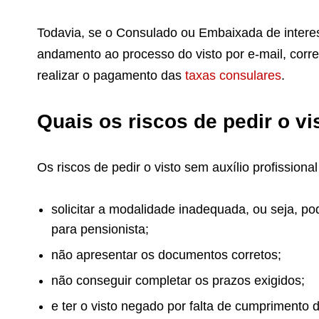
Todavia, se o Consulado ou Embaixada de interes
andamento ao processo do visto por e-mail, corr
realizar o pagamento
das
taxas consulares
.
Quais os riscos de pedir o vi
Os riscos de pedir o visto sem auxílio profissional
solicitar a modalidade inadequada, ou seja, pod
para pensionista;
não apresentar os documentos corretos;
não conseguir completar os prazos exigidos;
e ter o visto negado por falta de cumprimento 