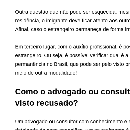
Outra questão que não pode ser esquecida: mesm
residência, o imigrante deve ficar atento aos out
Afinal, caso o estrangeiro permaneça de forma irr
Em terceiro lugar, com o auxílio profissional, é po
estrangeiro. Ou seja, é possível verificar qual é
permanência no Brasil, que pode ser pelo visto b
meio de outra modalidade!
Como o advogado ou consulto
visto recusado?
Um advogado ou consultor com conhecimento e e