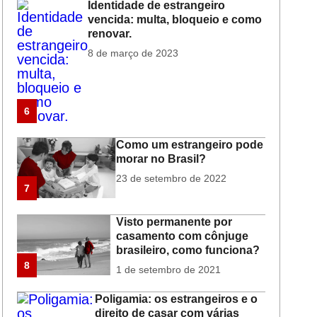
Identidade de estrangeiro
vencida: multa, bloqueio e como
renovar.
8 de março de 2023
6
Como um estrangeiro pode
morar no Brasil?
23 de setembro de 2022
7
Visto permanente por
casamento com cônjuge
brasileiro, como funciona?
8
1 de setembro de 2021
Poligamia: os estrangeiros e o
direito de casar com várias