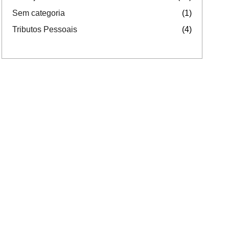
Sem categoria
(1)
Tributos Pessoais
(4)