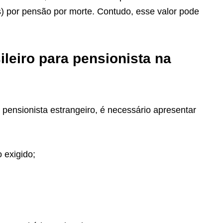
s) por pensão por morte. Contudo, esse valor pode
ileiro para pensionista na
ra pensionista estrangeiro, é necessário apresentar
 exigido;