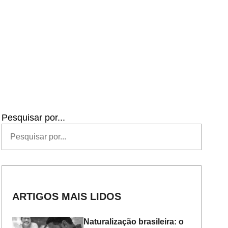
Pesquisar por...
ARTIGOS MAIS LIDOS
Naturalização brasileira: o