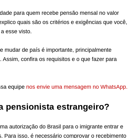
ilidade para quem recebe pensão mensal no valor
xplico quais são os critérios e exigências que você,
 a esse visto.
 mudar de país é importante, principalmente
Assim, confira os requisitos e o que fazer para
ossa equipe
nos envie uma mensagem no WhatsApp.
ra pensionista estrangeiro?
uma autorização do Brasil para o imigrante entrar e
s. Para isso, é necessário comprovar o recebimento