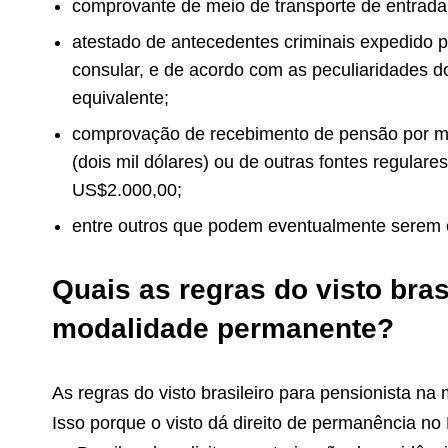
comprovante de meio de transporte de entrada n
atestado de antecedentes criminais expedido pe
consular, e de acordo com as peculiaridades do
equivalente;
comprovação de recebimento de pensão por mo
(dois mil dólares) ou de
outras fontes regulare
US$2.000,00;
entre outros que podem eventualmente serem 
Quais as regras do visto bras
modalidade permanente?
As regras do visto brasileiro para pensionista na
Isso porque o visto dá direito de permanência no 