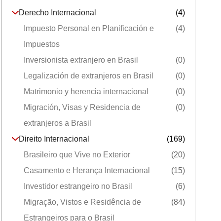
Derecho Internacional
(4)
Impuesto Personal en Planificación e
(4)
Impuestos
Inversionista extranjero en Brasil
(0)
Legalización de extranjeros en Brasil
(0)
Matrimonio y herencia internacional
(0)
Migración, Visas y Residencia de
(0)
extranjeros a Brasil
Direito Internacional
(169)
Brasileiro que Vive no Exterior
(20)
Casamento e Herança Internacional
(15)
Investidor estrangeiro no Brasil
(6)
Migração, Vistos e Residência de
(84)
Estrangeiros para o Brasil