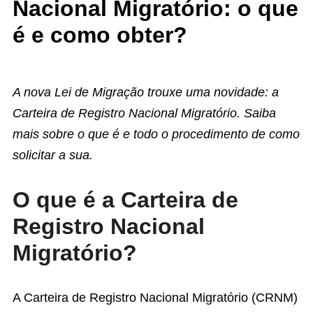
Nacional Migratório: o que
é e como obter?
A nova Lei de Migração trouxe uma novidade: a
Carteira de Registro Nacional Migratório. Saiba
mais sobre o que é e todo o procedimento de como
solicitar a sua.
O que é a Carteira de
Registro Nacional
Migratório?
A Carteira de Registro Nacional Migratório (CRNM)