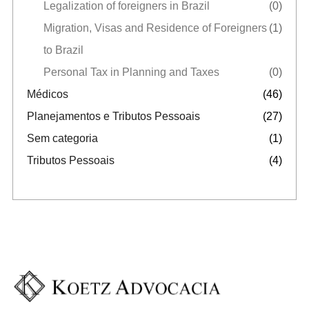
Legalization of foreigners in Brazil
(0)
Migration, Visas and Residence of Foreigners
(1)
to Brazil
Personal Tax in Planning and Taxes
(0)
Médicos
(46)
Planejamentos e Tributos Pessoais
(27)
Sem categoria
(1)
Tributos Pessoais
(4)