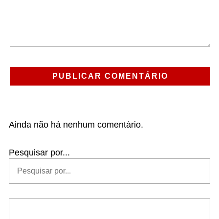
Ainda não há nenhum comentário.
Pesquisar por...