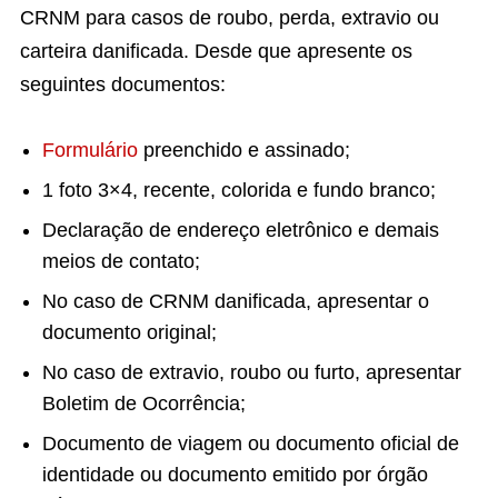
CRNM para casos de roubo, perda, extravio ou
carteira danificada. Desde que apresente os
seguintes documentos:
Formulário
preenchido e assinado;
1 foto 3×4, recente, colorida e fundo branco;
Declaração de endereço eletrônico e demais
meios de contato;
No caso de CRNM danificada, apresentar o
documento original;
No caso de extravio, roubo ou furto, apresentar
Boletim de Ocorrência;
Documento de viagem ou documento oficial de
identidade ou documento emitido por órgão