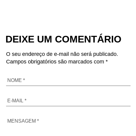
DEIXE UM COMENTÁRIO
O seu endereço de e-mail não será publicado.
Campos obrigatórios são marcados com *