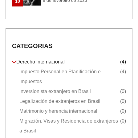
8 de fevereiro de 2023
10
CATEGORIAS
Derecho Internacional
(4)
Impuesto Personal en Planificación e
(4)
Impuestos
Inversionista extranjero en Brasil
(0)
Legalización de extranjeros en Brasil
(0)
Matrimonio y herencia internacional
(0)
Migración, Visas y Residencia de extranjeros
(0)
a Brasil