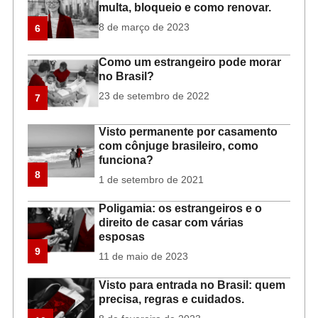
multa, bloqueio e como renovar.
8 de março de 2023
6
Como um estrangeiro pode morar
no Brasil?
23 de setembro de 2022
7
Visto permanente por casamento
com cônjuge brasileiro, como
funciona?
8
1 de setembro de 2021
Poligamia: os estrangeiros e o
direito de casar com várias
esposas
9
11 de maio de 2023
Visto para entrada no Brasil: quem
precisa, regras e cuidados.