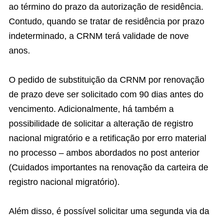
ao término do prazo da autorização de residência.
Contudo, quando se tratar de residência por prazo
indeterminado, a CRNM terá validade de nove
anos.
O pedido de substituição da CRNM por renovação
de prazo deve ser solicitado com 90 dias antes do
vencimento. Adicionalmente, há também a
possibilidade de solicitar a alteração de registro
nacional migratório e a retificação por erro material
no processo – ambos abordados no post anterior
(Cuidados importantes na renovação da carteira de
registro nacional migratório).
Além disso, é possível solicitar uma segunda via da