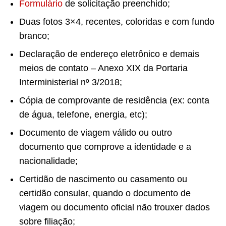
Formulário
de solicitação preenchido;
Duas fotos 3×4, recentes, coloridas e com fundo
branco;
Declaração de endereço eletrônico e demais
meios de contato – Anexo XIX da Portaria
Interministerial nº 3/2018;
Cópia de comprovante de residência (ex: conta
de água, telefone, energia, etc);
Documento de viagem válido ou outro
documento que comprove a identidade e a
nacionalidade;
Certidão de nascimento ou casamento ou
certidão consular, quando o documento de
viagem ou documento oficial não trouxer dados
sobre filiação;