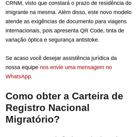
CRNM, visto que constará o prazo de residência do
imigrante na mesma. Além disso, este novo modelo
atende as exigências de documento para viagens
internacionais, pois apresenta QR Code, tinta de
variação óptica e segurança antistoke.
Se acaso você desejar assistência jurídica da
nossa equipe
nos envie uma mensagem no
WhatsApp.
Como obter a Carteira de
Registro Nacional
Migratório?