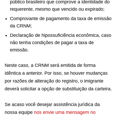
público brasileiro que comprove a identidade do
requerente, mesmo que vencido ou expirado;
Comprovante de pagamento da taxa de emissão
da CRNM;
Declaração de hipossuficiência econômica, caso
não tenha condições de pagar a taxa de
emissão.
Neste caso, a CRNM será emitida de forma
idêntica a anterior. Por isso, se houver mudanças
por razões de alteração do registro, o imigrante
deverá solicitar a opção de substituição da carteira.
Se acaso você desejar assistência jurídica da
nossa equipe
nos envie uma mensagem no