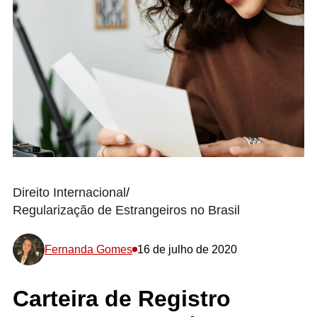
Direito Internacional
/
Regularização de Estrangeiros no Brasil
Fernanda Gomes
16 de julho de 2020
Carteira de Registro