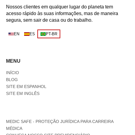
Nossos clientes em qualquer lugar do planeta tem
acesso rápido às suas informações, mas de maneira
segura, sem sair de casa ou do trabalho.
EN
ES
PT-BR
MENU
INÍCIO
BLOG
SITE EM ESPANHOL
SITE EM INGLÊS
MEDIC SAFE - PROTEÇÃO JURÍDICA PARA CARREIRA
MÉDICA