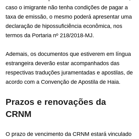
caso o imigrante não tenha condições de pagar a
taxa de emissão, o mesmo poderá apresentar uma
declaração de hipossuficiência econômica, nos
termos da Portaria nº 218/2018-MJ.
Ademais, os documentos que estiverem em língua
estrangeira deverão estar acompanhados das
respectivas traduções juramentadas e apostilas, de
acordo com a Convenção de Apostila de Haia.
Prazos e renovações da
CRNM
O prazo de vencimento da CRNM estará vinculado