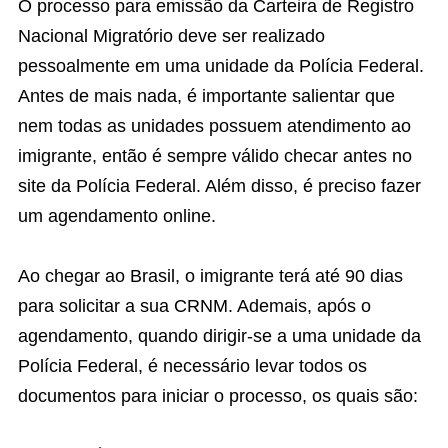
O processo para emissão da Carteira de Registro
Nacional Migratório deve ser realizado
pessoalmente em uma unidade da Polícia Federal.
Antes de mais nada, é importante salientar que
nem todas as unidades possuem atendimento ao
imigrante, então é sempre válido checar antes no
site da Polícia Federal. Além disso, é preciso fazer
um agendamento online.
Ao chegar ao Brasil, o imigrante terá até 90 dias
para solicitar a sua CRNM. Ademais, após o
agendamento, quando dirigir-se a uma unidade da
Polícia Federal, é necessário levar todos os
documentos para iniciar o processo, os quais são: