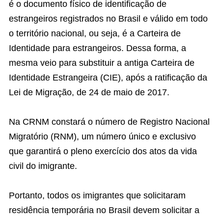
é o documento físico de identificação de
estrangeiros registrados no Brasil e válido em todo
o território nacional, ou seja, é a Carteira de
Identidade para estrangeiros. Dessa forma, a
mesma veio para substituir a antiga Carteira de
Identidade Estrangeira (CIE), após a ratificação da
Lei de Migração, de 24 de maio de 2017.
Na CRNM constará o número de Registro Nacional
Migratório (RNM), um número único e exclusivo
que garantirá o pleno exercício dos atos da vida
civil do imigrante.
Portanto, todos os imigrantes que solicitaram
residência temporária no Brasil devem solicitar a