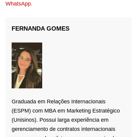
WhatsApp.
FERNANDA GOMES
Graduada em Relações Internacionais
(ESPM) com MBA em Marketing Estratégico
(Unisinos). Possui larga experiência em
gerenciamento de contratos internacionais