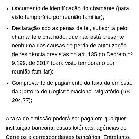
Documento de identificação do chamante (para
visto temporário por reunião familiar);
Declaração sob as penas da lei, subscrita pelo
chamante e chamado, que não está presente
nenhuma das causas de perda de autorização
de residência previstas no art. 135 do Decreto nº
9.199, de 2017 (para visto temporário por
reunião familiar);
Comprovante de pagamento da taxa da emissão
da Carteira de Registro Nacional Migratório (R$
204,77);
A taxa de emissão poderá ser paga em qualquer
instituição bancária, casas lotéricas, agências do
Correios e correspondentes bancários. Entretanto,