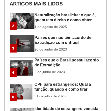
ARTIGOS MAIS LIDOS
Naturalização brasileira: o que é,
quem tem direito e como obter
2
1 de agosto de 2025
Países que não têm acordo de
Extradição com o Brasil
3
26 de junho de 2023
Países que o Brasil possui acordo
de Extradição
2 de junho de 2023
4
CPF para estrangeiros: Qual a
função, quando e como tirar
31 de julho de 2025
5
Identidade de estrangeiro vencida: