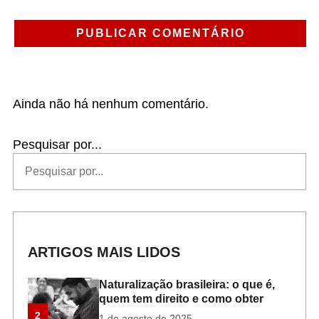
Ainda não há nenhum comentário.
Pesquisar por...
ARTIGOS MAIS LIDOS
Naturalização brasileira: o que é,
quem tem direito e como obter
2
1 de agosto de 2025