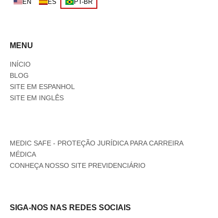
EN
ES
PT-BR
MENU
INÍCIO
BLOG
SITE EM ESPANHOL
SITE EM INGLÊS
MEDIC SAFE - PROTEÇÃO JURÍDICA PARA CARREIRA
MÉDICA
CONHEÇA NOSSO SITE PREVIDENCIÁRIO
SIGA-NOS NAS REDES SOCIAIS