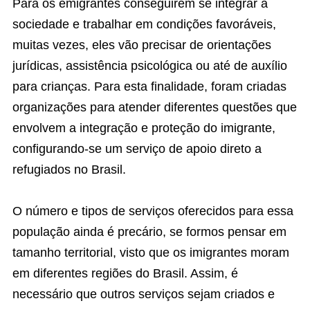
Para os emigrantes conseguirem se integrar à
sociedade e trabalhar em condições favoráveis,
muitas vezes, eles vão precisar de orientações
jurídicas, assistência psicológica ou até de auxílio
para crianças. Para esta finalidade, foram criadas
organizações para atender diferentes questões que
envolvem a integração e proteção do imigrante,
configurando-se um serviço de apoio direto a
refugiados no Brasil.
O número e tipos de serviços oferecidos para essa
população ainda é precário, se formos pensar em
tamanho territorial, visto que os imigrantes moram
em diferentes regiões do Brasil. Assim, é
necessário que outros serviços sejam criados e