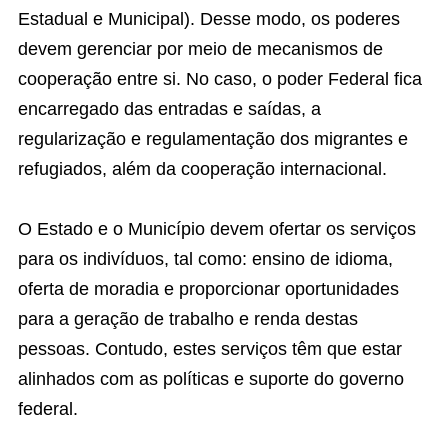
Estadual e Municipal). Desse modo, os poderes
devem gerenciar por meio de mecanismos de
cooperação entre si. No caso, o poder Federal fica
encarregado das entradas e saídas, a
regularização e regulamentação dos migrantes e
refugiados, além da cooperação internacional.
O Estado e o Município devem ofertar os serviços
para os indivíduos, tal como: ensino de idioma,
oferta de moradia e proporcionar oportunidades
para a geração de trabalho e renda destas
pessoas. Contudo, estes serviços têm que estar
alinhados com as políticas e suporte do governo
federal.