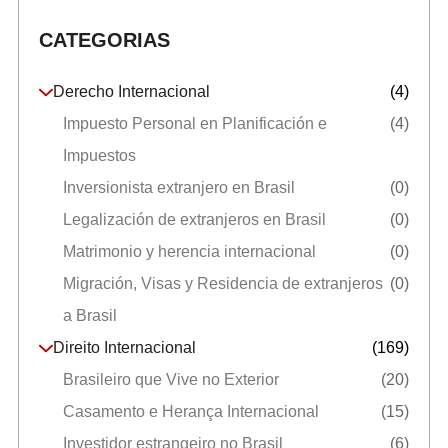
CATEGORIAS
Derecho Internacional
(4)
Impuesto Personal en Planificación e
(4)
Impuestos
Inversionista extranjero en Brasil
(0)
Legalización de extranjeros en Brasil
(0)
Matrimonio y herencia internacional
(0)
Migración, Visas y Residencia de extranjeros
(0)
a Brasil
Direito Internacional
(169)
Brasileiro que Vive no Exterior
(20)
Casamento e Herança Internacional
(15)
Investidor estrangeiro no Brasil
(6)