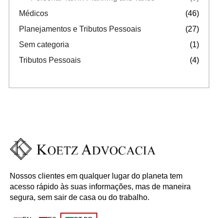
Médicos
(46)
Planejamentos e Tributos Pessoais
(27)
Sem categoria
(1)
Tributos Pessoais
(4)
Nossos clientes em qualquer lugar do planeta tem
acesso rápido às suas informações, mas de maneira
segura, sem sair de casa ou do trabalho.