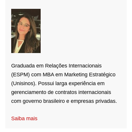
Graduada em Relações Internacionais
(ESPM) com MBA em Marketing Estratégico
(Unisinos). Possui larga experiência em
gerenciamento de contratos internacionais
com governo brasileiro e empresas privadas.
Saiba mais