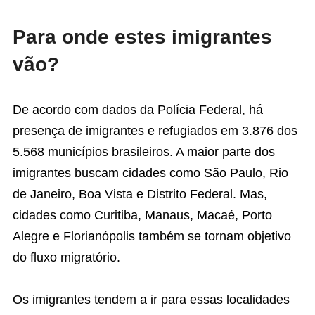
Para onde estes imigrantes
vão?
De acordo com dados da Polícia Federal, há
presença de imigrantes e refugiados em 3.876 dos
5.568 municípios brasileiros. A maior parte dos
imigrantes buscam cidades como São Paulo, Rio
de Janeiro, Boa Vista e Distrito Federal. Mas,
cidades como Curitiba, Manaus, Macaé, Porto
Alegre e Florianópolis também se tornam objetivo
do fluxo migratório.
Os imigrantes tendem a ir para essas localidades