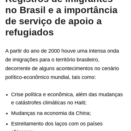
no Brasil e a importância
de serviço de apoio a
refugiados
A partir do ano de 2000 houve uma intensa onda
de imigrações para o território brasileiro,
decorrente de alguns acontecimentos no cenário
político-econômico mundial, tais como:
Crise política e econômica, além das mudanças
e catástrofes climáticas no Haiti;
Mudanças na economia da China;
Estreitamento dos laços com os países