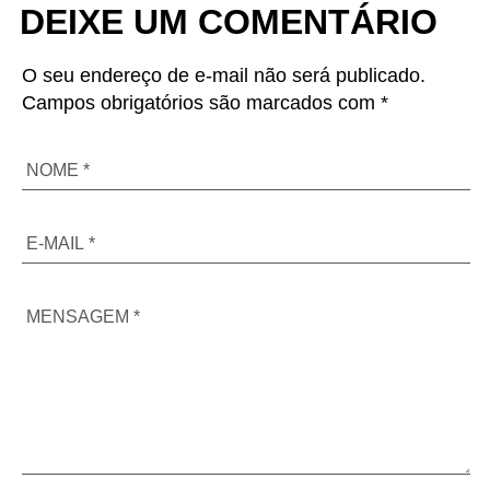
DEIXE UM COMENTÁRIO
O seu endereço de e-mail não será publicado.
Campos obrigatórios são marcados com *