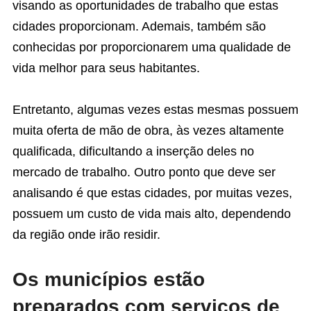
visando as oportunidades de trabalho que estas
cidades proporcionam. Ademais, também são
conhecidas por proporcionarem uma qualidade de
vida melhor para seus habitantes.
Entretanto, algumas vezes estas mesmas possuem
muita oferta de mão de obra, às vezes altamente
qualificada, dificultando a inserção deles no
mercado de trabalho. Outro ponto que deve ser
analisando é que estas cidades, por muitas vezes,
possuem um custo de vida mais alto, dependendo
da região onde irão residir.
Os municípios estão
preparados com serviços de