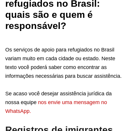
refugiados no Brasil:
quais são e quem é
responsável?
Os serviços de apoio para refugiados no Brasil
variam muito em cada cidade ou estado. Neste
texto você poderá saber como encontrar as
informações necessárias para buscar assistência.
Se acaso você desejar assistência jurídica da
nossa equipe
nos envie uma mensagem no
WhatsApp.
Registros de imigrantes