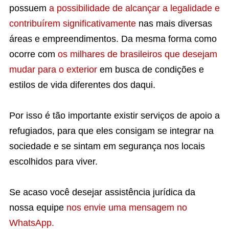
possuem
a possibilidade de alcançar a legalidade e
contribuírem significativamente
nas mais diversas
áreas e empreendimentos. Da mesma forma como
ocorre com
os milhares de brasileiros que desejam
mudar para o exterior
em busca de condições e
estilos de vida diferentes dos daqui.
Por isso é tão importante existir serviços de apoio a
refugiados, para que eles consigam se integrar na
sociedade e se sintam em segurança nos locais
escolhidos para viver.
Se acaso você desejar assistência jurídica da
nossa equipe
nos envie uma mensagem no
WhatsApp.