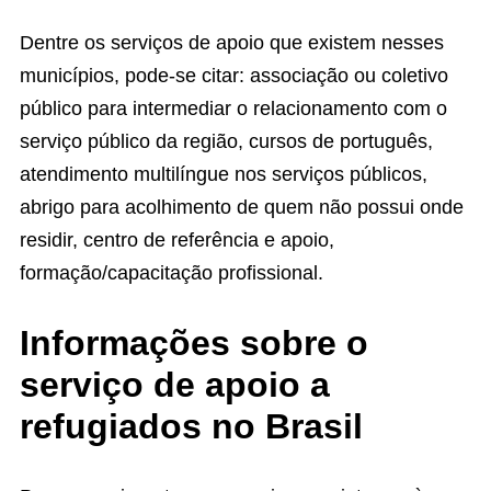
Dentre os serviços de apoio que existem nesses
municípios, pode-se citar: associação ou coletivo
público para intermediar o relacionamento com o
serviço público da região, cursos de português,
atendimento multilíngue nos serviços públicos,
abrigo para acolhimento de quem não possui onde
residir, centro de referência e apoio,
formação/capacitação profissional.
Informações sobre o
serviço de apoio a
refugiados no Brasil