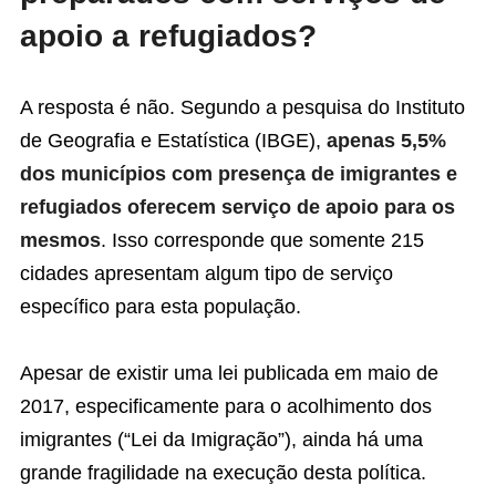
apoio a refugiados?
A resposta é não. Segundo a pesquisa do Instituto
de Geografia e Estatística (IBGE),
apenas 5,5%
dos municípios com presença de imigrantes e
refugiados oferecem serviço de apoio para os
mesmos
. Isso corresponde que somente 215
cidades apresentam algum tipo de serviço
específico para esta população.
Apesar de existir uma lei publicada em maio de
2017, especificamente para o acolhimento dos
imigrantes (“Lei da Imigração”), ainda há uma
grande fragilidade na execução desta política.