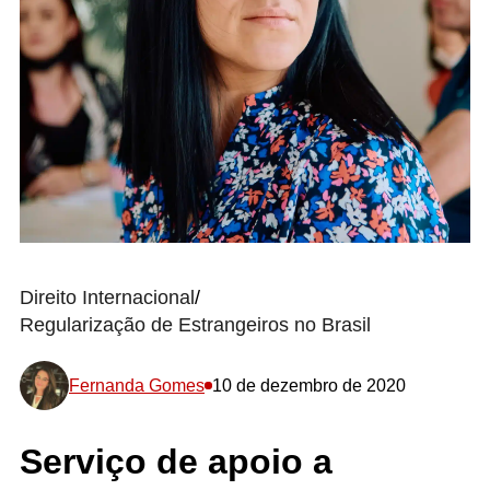
Direito Internacional
/
Regularização de Estrangeiros no Brasil
Fernanda Gomes
10 de dezembro de 2020
Serviço de apoio a