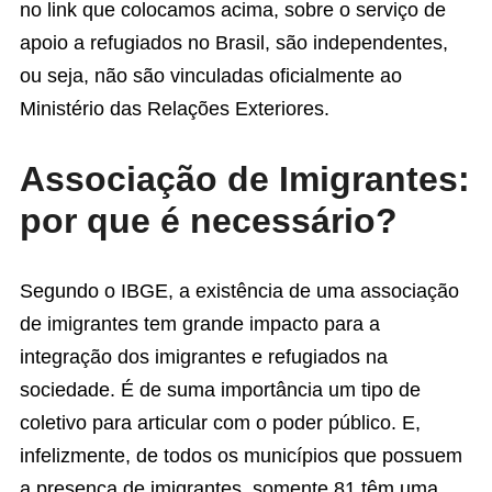
no link que colocamos acima, sobre o serviço de
apoio a refugiados no Brasil, são independentes,
ou seja, não são vinculadas oficialmente ao
Ministério das Relações Exteriores.
Associação de Imigrantes:
por que é necessário?
Segundo o IBGE, a existência de uma associação
de imigrantes tem grande impacto para a
integração dos imigrantes e refugiados na
sociedade. É de suma importância um tipo de
coletivo para articular com o poder público. E,
infelizmente, de todos os municípios que possuem
a presença de imigrantes, somente 81 têm uma