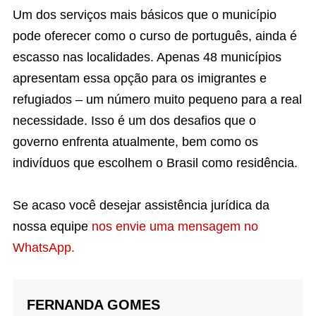
Um dos serviços mais básicos que o município
pode oferecer como o curso de português, ainda é
escasso nas localidades. Apenas 48 municípios
apresentam essa opção para os imigrantes e
refugiados – um número muito pequeno para a real
necessidade. Isso é um dos desafios que o
governo enfrenta atualmente, bem como os
indivíduos que escolhem o Brasil como residência.
Se acaso você desejar assistência jurídica da
nossa equipe
nos envie uma mensagem no
WhatsApp.
FERNANDA GOMES