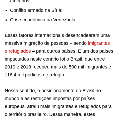
africanos;
Conflito armado na Síria;
Crise econômica na Venezuela.
Esses fatores internacionais desencadearam uma
massiva migração de pessoas – sendo
imigrantes
e refugiados
– para outros países. E um dos países
impactados neste cenário foi o Brasil, que entre
2010 e 2018 recebeu mais de 500 mil imigrantes e
116,4 mil pedidos de refúgio.
Nesse sentido, o posicionamento do Brasil no
mundo e as restrições impostas por países
europeus, atraiu mais imigrantes e refugiados para
o território brasileiro. Dessa maneira, estes