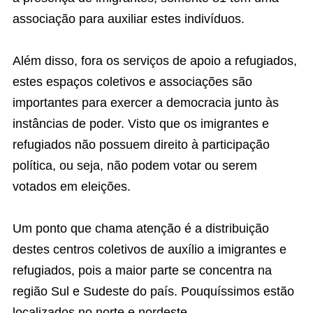
associação para auxiliar estes indivíduos.
Além disso, fora os serviços de apoio a refugiados,
estes espaços coletivos e associações são
importantes para exercer a democracia junto às
instâncias de poder. Visto que os imigrantes e
refugiados não possuem direito à participação
política, ou seja, não podem votar ou serem
votados em eleições.
Um ponto que chama atenção é a distribuição
destes centros coletivos de auxílio a imigrantes e
refugiados, pois a maior parte se concentra na
região Sul e Sudeste do país. Pouquíssimos estão
localizados no norte e nordeste.