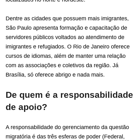
Dentre as cidades que possuem mais imigrantes,
São Paulo apresenta formação e capacitação de
servidores públicos voltados ao atendimento de
imigrantes e refugiados. O Rio de Janeiro oferece
cursos de idiomas, além de manter uma relação
com as associações e coletivos da região. Já
Brasília, só oferece abrigo e nada mais.
De quem é a responsabilidade
de apoio?
A responsabilidade do gerenciamento da questão
migratória é das três esferas de poder (Federal,