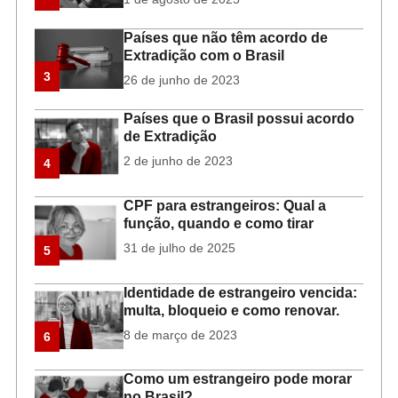
Países que não têm acordo de
Extradição com o Brasil
3
26 de junho de 2023
Países que o Brasil possui acordo
de Extradição
2 de junho de 2023
4
CPF para estrangeiros: Qual a
função, quando e como tirar
31 de julho de 2025
5
Identidade de estrangeiro vencida:
multa, bloqueio e como renovar.
8 de março de 2023
6
Como um estrangeiro pode morar
no Brasil?