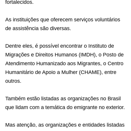
fortalecidos.
As instituições que oferecem serviços voluntários
de assistência são diversas.
Dentre eles, é possível encontrar o Instituto de
Migrações e Direitos Humanos (IMDH), o Posto de
Atendimento Humanizado aos Migrantes, o Centro
Humanitário de Apoio a Mulher (CHAME), entre
outros.
Também estão listadas as organizações no Brasil
que lidam com a temática do emigrante no exterior.
Mas atenção, as organizações e entidades listadas