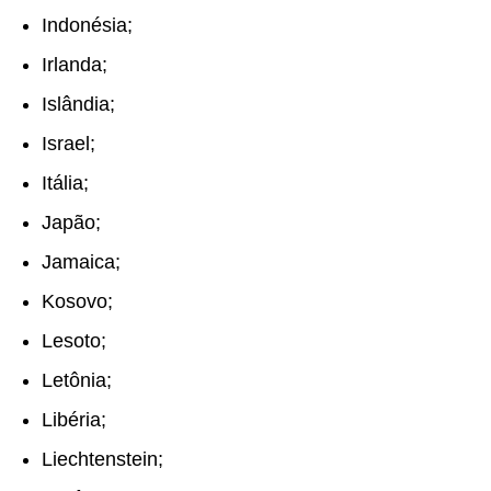
Indonésia;
Irlanda;
Islândia;
Israel;
Itália;
Japão;
Jamaica;
Kosovo;
Lesoto;
Letônia;
Libéria;
Liechtenstein;