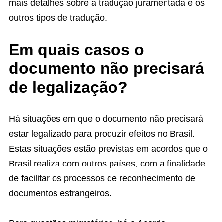
mais detalhes sobre a tradução juramentada e os
outros tipos de tradução.
Em quais casos o
documento não precisará
de legalização?
Há situações em que o documento não precisará
estar legalizado para produzir efeitos no Brasil.
Estas situações estão previstas em acordos que o
Brasil realiza com outros países, com a finalidade
de facilitar os processos de reconhecimento de
documentos estrangeiros.