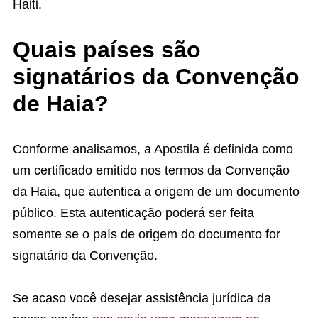
Haiti.
Quais países são
signatários da Convenção
de Haia?
Conforme analisamos, a Apostila é definida como
um certificado emitido nos termos da Convenção
da Haia, que autentica a origem de um documento
público. Esta autenticação poderá ser feita
somente se o país de origem do documento for
signatário da Convenção.
Se acaso você desejar assistência jurídica da