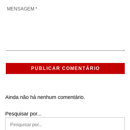
Ainda não há nenhum comentário.
Pesquisar por...