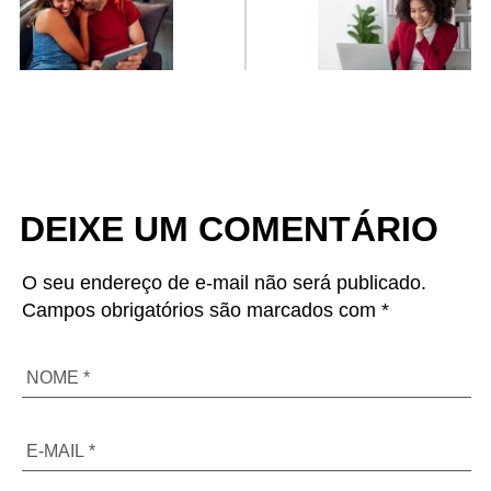
DEIXE UM COMENTÁRIO
O seu endereço de e-mail não será publicado.
Campos obrigatórios são marcados com *