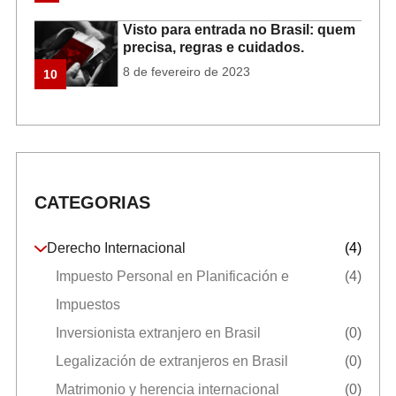
Visto para entrada no Brasil: quem
precisa, regras e cuidados.
8 de fevereiro de 2023
10
CATEGORIAS
Derecho Internacional
(4)
Impuesto Personal en Planificación e
(4)
Impuestos
Inversionista extranjero en Brasil
(0)
Legalización de extranjeros en Brasil
(0)
Matrimonio y herencia internacional
(0)