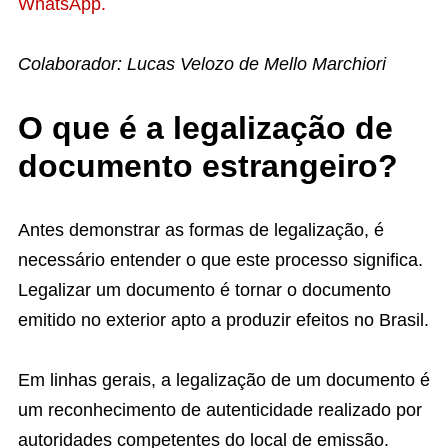
WhatsApp.
Colaborador: Lucas Velozo de Mello Marchiori
O que é a legalização de
documento estrangeiro?
Antes demonstrar as formas de legalização, é
necessário entender o que este processo significa.
Legalizar um documento é tornar o documento
emitido no exterior apto a produzir efeitos no Brasil.
Em linhas gerais, a legalização de um documento é
um reconhecimento de autenticidade realizado por
autoridades competentes do local de emissão.