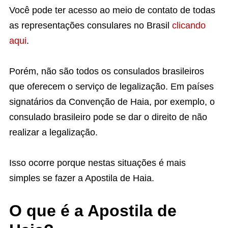
Você pode ter acesso ao meio de contato de todas
as representações consulares no Brasil
clicando
aqui
.
Porém, não são todos os consulados brasileiros
que oferecem o serviço de legalização. Em países
signatários da Convenção de Haia, por exemplo, o
consulado brasileiro pode se dar o direito de não
realizar a legalização.
Isso ocorre porque nestas situações é mais
simples se fazer a Apostila de Haia.
O que é a Apostila de