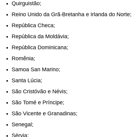
Quirguistão;
Reino Unido da Grã-Bretanha e Irlanda do Norte;
República Checa;
República da Moldávia;
República Dominicana;
Romênia;
Samoa
San Marino;
Santa Lúcia;
São Cristóvão e Névis;
São Tomé e Príncipe;
São Vicente e Granadinas;
Senegal
;
Sérvia;