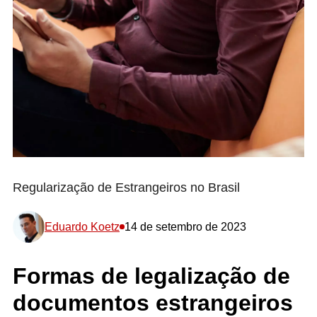
Regularização de Estrangeiros no Brasil
Eduardo Koetz
14 de setembro de 2023
Formas de legalização de
documentos estrangeiros