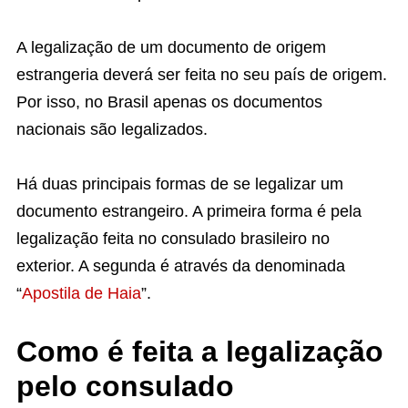
A legalização de um documento de origem
estrangeria deverá ser feita no seu país de origem.
Por isso, no Brasil apenas os documentos
nacionais são legalizados.
Há duas principais formas de se legalizar um
documento estrangeiro. A primeira forma é pela
legalização feita no consulado brasileiro no
exterior. A segunda é através da denominada
“
Apostila de Haia
”.
Como é feita a legalização
pelo consulado