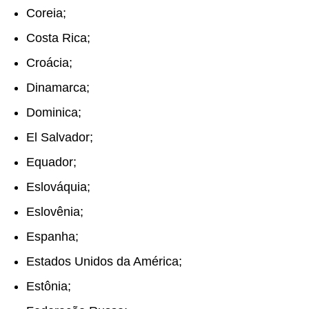
Coreia;
Costa Rica;
Croácia;
Dinamarca;
Dominica;
El Salvador;
Equador;
Eslováquia;
Eslovênia;
Espanha;
Estados Unidos da América;
Estônia;