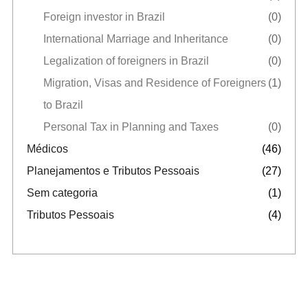
Foreign investor in Brazil
(0)
International Marriage and Inheritance
(0)
Legalization of foreigners in Brazil
(0)
Migration, Visas and Residence of Foreigners
(1)
to Brazil
Personal Tax in Planning and Taxes
(0)
Médicos
(46)
Planejamentos e Tributos Pessoais
(27)
Sem categoria
(1)
Tributos Pessoais
(4)