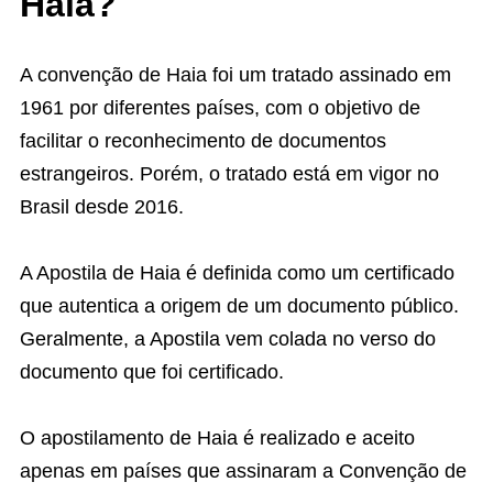
Haia?
A convenção de Haia foi um tratado assinado em
1961 por diferentes países, com o objetivo de
facilitar o reconhecimento de documentos
estrangeiros. Porém, o tratado está em vigor no
Brasil desde 2016.
A Apostila de Haia é definida como um certificado
que autentica a origem de um documento público.
Geralmente, a Apostila vem colada no verso do
documento que foi certificado.
O apostilamento de Haia é realizado e aceito
apenas em países que assinaram a Convenção de