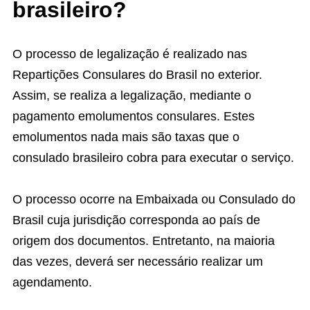
brasileiro?
O processo de legalização é realizado nas
Repartições Consulares do Brasil no exterior.
Assim, se realiza a legalização, mediante o
pagamento emolumentos consulares. Estes
emolumentos nada mais são taxas que o
consulado brasileiro cobra para executar o serviço.
O processo ocorre na Embaixada ou Consulado do
Brasil cuja jurisdição corresponda ao país de
origem dos documentos. Entretanto, na maioria
das vezes, deverá ser necessário realizar um
agendamento.