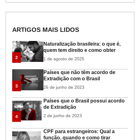
ARTIGOS MAIS LIDOS
Naturalização brasileira: o que é,
quem tem direito e como obter
2
1 de agosto de 2025
Países que não têm acordo de
Extradição com o Brasil
3
26 de junho de 2023
Países que o Brasil possui acordo
de Extradição
2 de junho de 2023
4
CPF para estrangeiros: Qual a
função, quando e como tirar