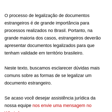
O processo de legalização de documentos
estrangeiros é de grande importância para
processos realizados no Brasil. Portanto, na
grande maioria dos casos, estrangeiros deverão
apresentar documentos legalizados para que
tenham validade em território brasileiro.
Neste texto, buscamos esclarecer dúvidas mais
comuns sobre as formas de se legalizar um
documento estrangeiro.
Se acaso você desejar assistência jurídica da
nossa equipe
nos envie uma mensagem no