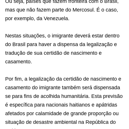
Ou seja, países que fazem fronteira com o Brasil,
mas que não fazem parte do Mercosul. É o caso,
por exemplo, da Venezuela.
Nestas situações, o imigrante deverá estar dentro
do Brasil para haver a dispensa da legalização e
tradução de sua certidão de nascimento e
casamento.
Por fim, a legalização da certidão de nascimento e
casamento do imigrante também será dispensada
se para fins de acolhida humanitária. Esta previsão
é específica para nacionais haitianos e apátridas
afetados por calamidade de grande proporção ou
situação de desastre ambiental na República do