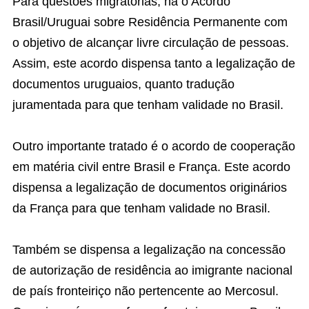
Para questões migratórias, há o Acordo
Brasil/Uruguai sobre Residência Permanente com
o objetivo de alcançar livre circulação de pessoas.
Assim, este acordo dispensa tanto a legalização de
documentos uruguaios, quanto tradução
juramentada para que tenham validade no Brasil.
Outro importante tratado é o acordo de cooperação
em matéria civil entre Brasil e França. Este acordo
dispensa a legalização de documentos originários
da França para que tenham validade no Brasil.
Também se dispensa a legalização na concessão
de autorização de residência ao imigrante nacional
de país fronteiriço não pertencente ao Mercosul.