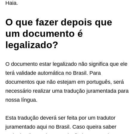
Haia.
O que fazer depois que
um documento é
legalizado?
O documento estar legalizado não significa que ele
terá validade automática no Brasil. Para
documentos que não estejam em português, será
necessário realizar uma tradução juramentada para
nossa língua.
Esta tradução deverá ser feita por um tradutor
juramentado aqui no Brasil. Caso queira saber