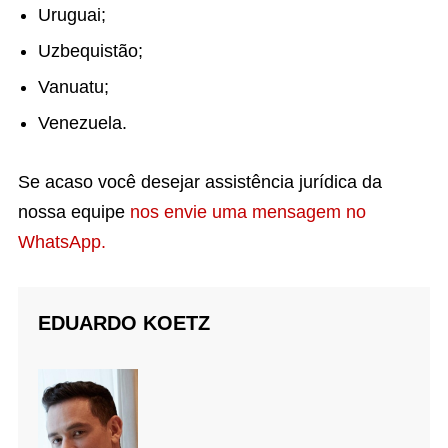
Uruguai;
Uzbequistão;
Vanuatu;
Venezuela.
Se acaso você desejar assistência jurídica da
nossa equipe
nos envie uma mensagem no
WhatsApp.
EDUARDO KOETZ