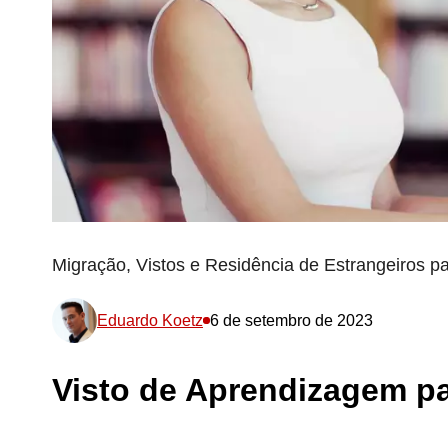
Migração, Vistos e Residência de Estrangeiros pa
Eduardo Koetz
6 de setembro de 2023
Visto de Aprendizagem pa