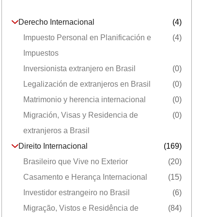
Derecho Internacional
(4)
Impuesto Personal en Planificación e
(4)
Impuestos
Inversionista extranjero en Brasil
(0)
Legalización de extranjeros en Brasil
(0)
Matrimonio y herencia internacional
(0)
Migración, Visas y Residencia de
(0)
extranjeros a Brasil
Direito Internacional
(169)
Brasileiro que Vive no Exterior
(20)
Casamento e Herança Internacional
(15)
Investidor estrangeiro no Brasil
(6)
Migração, Vistos e Residência de
(84)