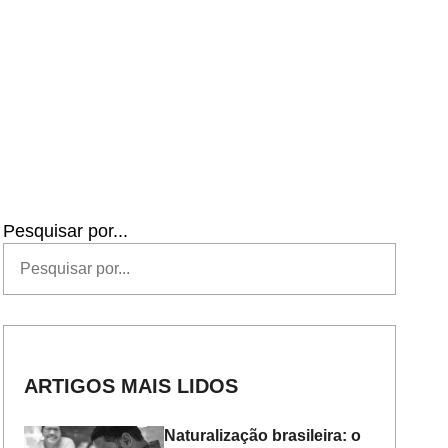
Pesquisar por...
ARTIGOS MAIS LIDOS
Naturalização brasileira: o