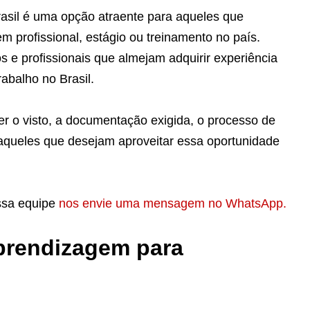
asil é uma opção atraente para aqueles que
profissional, estágio ou treinamento no país.
s e profissionais que almejam adquirir experiência
abalho no Brasil.
ter o visto, a documentação exigida, o processo de
 aqueles que desejam aproveitar essa oportunidade
ossa equipe
nos envie uma mensagem no WhatsApp.
Aprendizagem para