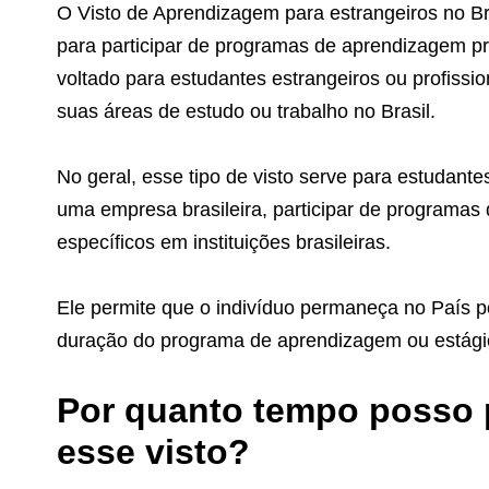
O Visto de Aprendizagem para estrangeiros no Br
para participar de programas de aprendizagem pro
voltado para estudantes estrangeiros ou profissi
suas áreas de estudo ou trabalho no Brasil.
No geral, esse tipo de visto serve para estudant
uma empresa brasileira, participar de programas 
específicos em instituições brasileiras.
Ele permite que o indivíduo permaneça no País p
duração do programa de aprendizagem ou estági
Por quanto tempo posso 
esse visto?