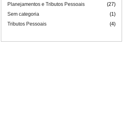
Planejamentos e Tributos Pessoais
(27)
Sem categoria
(1)
Tributos Pessoais
(4)