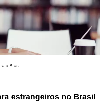
ra o Brasil
ra estrangeiros no Brasil