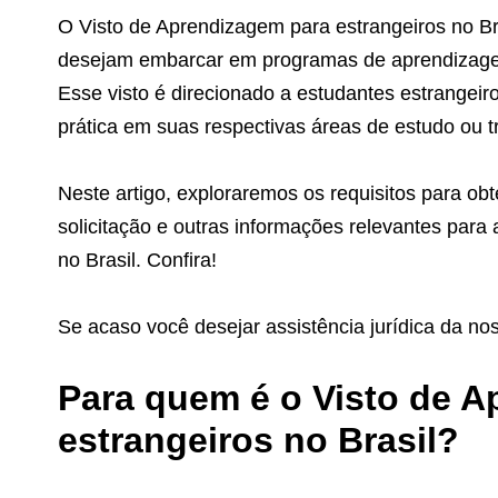
O Visto de Aprendizagem para estrangeiros no Br
desejam embarcar em programas de aprendizagem 
Esse visto é direcionado a estudantes estrangeiro
prática em suas respectivas áreas de estudo ou tr
Neste artigo, exploraremos os requisitos para ob
solicitação e outras informações relevantes para
no Brasil. Confira!
Se acaso você desejar assistência jurídica da n
Para quem é o Visto de 
estrangeiros no Brasil?