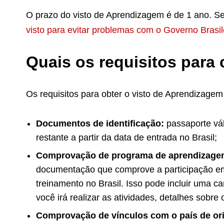
O prazo do visto de Aprendizagem é de 1 ano. Se
visto para evitar problemas com o Governo Brasil
Quais os requisitos para 
Os requisitos para obter o visto de Aprendizagem 
Documentos de identificação:
passaporte vá
restante a partir da data de entrada no Brasil;
Comprovação de programa de aprendizagem,
documentação que comprove a participação e
treinamento no Brasil. Isso pode incluir uma c
você irá realizar as atividades, detalhes sobre
Comprovação de vínculos com o país de o