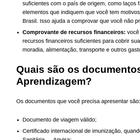
suficientes com o país de origem, como laços 
elementos que indiquem que você tem motivos
Brasil. Isso ajuda a comprovar que você não 
Comprovante de recursos financeiros:
você 
recursos financeiros suficientes para cobrir su
moradia, alimentação, transporte e outros gast
Quais são os documentos 
Aprendizagem?
Os documentos que você precisa apresentar são
Documento de viagem válido;
Certificado internacional de imunização, quan
Sanitária — Anvisa;