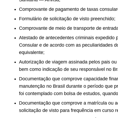
Comprovante de pagamento de taxas consular
Formulário de solicitação de visto preenchido;
Comprovante de meio de transporte de entrada
Atestado de antecedentes criminais expedido pe
Consular e de acordo com as peculiaridades do
equivalente;
Autorização de viagem assinada pelos pais ou
bem como indicação de seu responsável no Bra
Documentação que comprove capacidade finan
manutenção no Brasil durante o período que 
foi contemplado com bolsa de estudos, quando
Documentação que comprove a matrícula ou ac
solicitação de visto para frequência em curso r