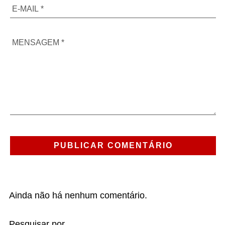
Ainda não há nenhum comentário.
Pesquisar por...