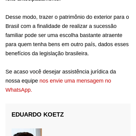
Desse modo, trazer o patrimônio do exterior para o
Brasil com a finalidade de realizar a sucessão
familiar pode ser uma escolha bastante atraente
para quem tenha bens em outro país, dados esses
benefícios da legislação brasileira.
Se acaso você desejar assistência jurídica da
nossa equipe
nos envie uma mensagem no
WhatsApp.
EDUARDO KOETZ