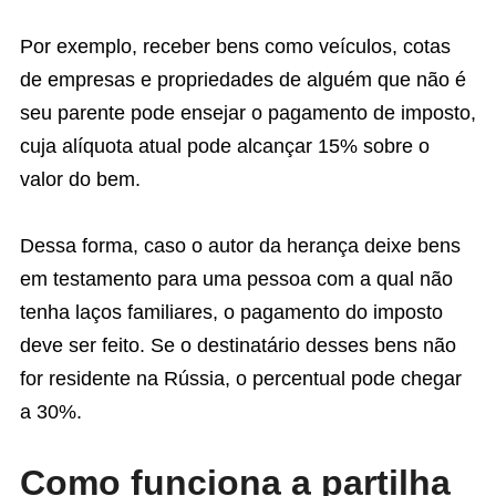
Por exemplo, receber bens como veículos, cotas
de empresas e propriedades de alguém que não é
seu parente pode ensejar o pagamento de imposto,
cuja alíquota atual pode alcançar 15% sobre o
valor do bem.
Dessa forma, caso o autor da herança deixe bens
em testamento para uma pessoa com a qual não
tenha laços familiares, o pagamento do imposto
deve ser feito. Se o destinatário desses bens não
for residente na Rússia, o percentual pode chegar
a 30%.
Como funciona a partilha