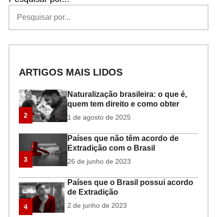
ARTIGOS MAIS LIDOS
Naturalização brasileira: o que é,
quem tem direito e como obter
2
1 de agosto de 2025
Países que não têm acordo de
Extradição com o Brasil
3
26 de junho de 2023
Países que o Brasil possui acordo
de Extradição
2 de junho de 2023
4