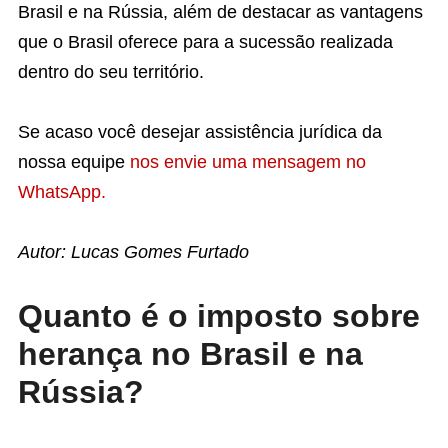
Brasil e na Rússia, além de destacar as vantagens
que o Brasil oferece para a sucessão realizada
dentro do seu território.
Se acaso você desejar assistência jurídica da
nossa equipe
nos envie uma mensagem no
WhatsApp.
Autor: Lucas Gomes Furtado
Quanto é o imposto sobre
herança no Brasil e na
Rússia?