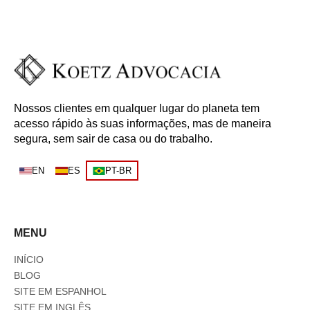
Nossos clientes em qualquer lugar do planeta tem
acesso rápido às suas informações, mas de maneira
segura, sem sair de casa ou do trabalho.
EN
ES
PT-BR
MENU
INÍCIO
BLOG
SITE EM ESPANHOL
SITE EM INGLÊS