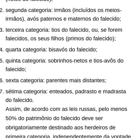
segunda categoria: irmãos (incluídos os meios-
irmãos), avós paternos e maternos do falecido;
terceira categoria: tios do falecido, ou, se forem
falecidos, os seus filhos (primos do falecido);
quarta categoria: bisavós do falecido;
quinta categoria: sobrinhos-netos e tios-avôs do
falecido;
sexta categoria: parentes mais distantes;
sétima categoria: enteados, padrasto e madrasta
do falecido.
Assim, de acordo com as leis russas, pelo menos
50% do patrimônio do falecido deve ser
obrigatoriamente destinado aos herdeiros de
primeira categoria, independentemente da vontade