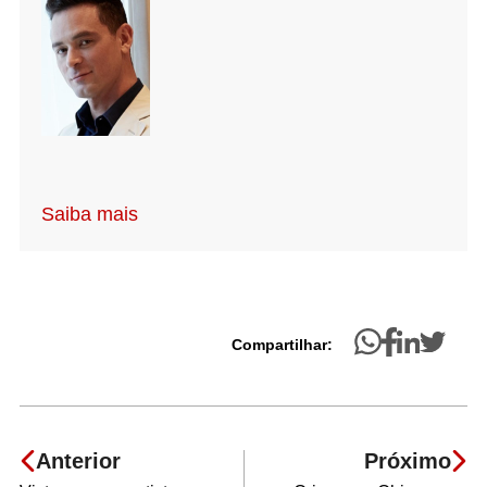
Saiba mais
Compartilhar:
Anterior
Próximo