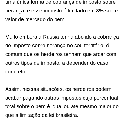
uma única forma de cobrança de imposto sobre
herança, e esse imposto é limitado em 8% sobre o
valor de mercado do bem.
Muito embora a Rússia tenha abolido a cobrança
de imposto sobre herança no seu território, é
comum que os herdeiros tenham que arcar com
outros tipos de imposto, a depender do caso
concreto.
Assim, nessas situações, os herdeiros podem
acabar pagando outros impostos cujo percentual
total sobre o bem é igual ou até mesmo maior do
que a limitação da lei brasileira.