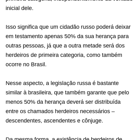
inicial dele.
Isso significa que um cidadão russo poderá deixar
em testamento apenas 50% da sua herança para
outras pessoas, já que a outra metade será dos
herdeiros de primeira categoria, como também
ocorre no Brasil.
Nesse aspecto, a legislação russa é bastante
similar à brasileira, que também garante que pelo
menos 50% da herança deverá ser distribuída
entre os chamados herdeiros necessários –
descendentes, ascendentes e cônjuge.
Da mesma forma, a existência de herdeiros de