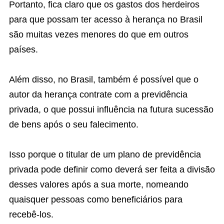
Portanto, fica claro que os gastos dos herdeiros
para que possam ter acesso à herança no Brasil
são muitas vezes menores do que em outros
países.
Além disso, no Brasil, também é possível que o
autor da herança contrate com a previdência
privada, o que possui influência na futura sucessão
de bens após o seu falecimento.
Isso porque o titular de um plano de previdência
privada pode definir como deverá ser feita a divisão
desses valores após a sua morte, nomeando
quaisquer pessoas como beneficiários para
recebê-los.