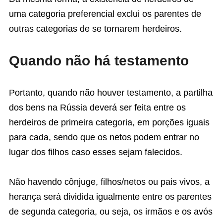
uma categoria preferencial exclui os parentes de
outras categorias de se tornarem herdeiros.
Quando não há testamento
Portanto, quando não houver testamento, a partilha
dos bens na Rússia deverá ser feita entre os
herdeiros de primeira categoria, em porções iguais
para cada, sendo que os netos podem entrar no
lugar dos filhos caso esses sejam falecidos.
Não havendo cônjuge, filhos/netos ou pais vivos, a
herança será dividida igualmente entre os parentes
de segunda categoria, ou seja, os irmãos e os avós