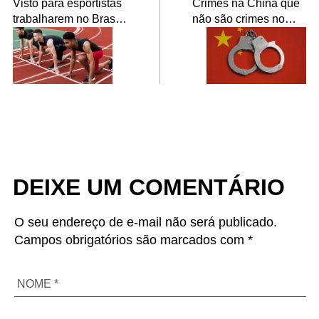
Visto para esportistas
Crimes na China que
trabalharem no Brasil
não são crimes no
temporariamente
Brasil
DEIXE UM COMENTÁRIO
O seu endereço de e-mail não será publicado.
Campos obrigatórios são marcados com *