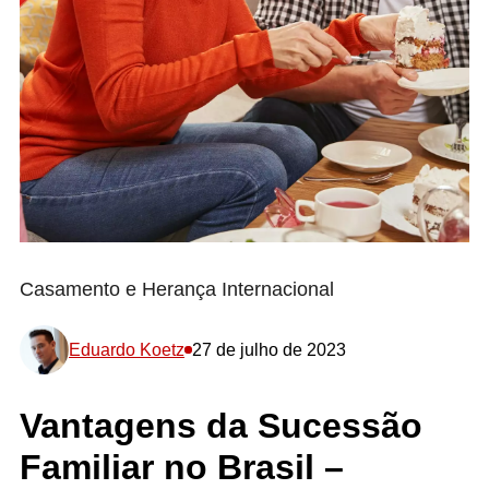
Casamento e Herança Internacional
Eduardo Koetz
27 de julho de 2023
Vantagens da Sucessão
Familiar no Brasil –