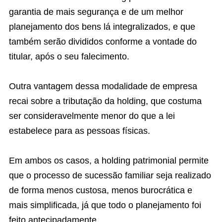
garantia de mais segurança e de um melhor
planejamento dos bens lá integralizados, e que
também serão divididos conforme a vontade do
titular, após o seu falecimento.
Outra vantagem dessa modalidade de empresa
recai sobre a tributação da holding, que costuma
ser consideravelmente menor do que a lei
estabelece para as pessoas físicas.
Em ambos os casos, a holding patrimonial permite
que o processo de sucessão familiar seja realizado
de forma menos custosa, menos burocrática e
mais simplificada, já que todo o planejamento foi
feito antecipadamente.