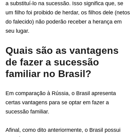
a substituí-lo na sucessão. Isso significa que, se
um filho foi proibido de herdar, os filhos dele (netos
do falecido) não poderão receber a herança em
seu lugar.
Quais são as vantagens
de fazer a sucessão
familiar no Brasil?
Em comparação à Rússia, o Brasil apresenta
certas vantagens para se optar em fazer a
sucessão familiar.
Afinal, como dito anteriormente, o Brasil possui