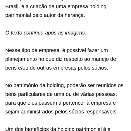
Brasil, é a criação de uma empresa holding
patrimonial pelo autor da herança.
O texto continua após as imagens.
Nesse tipo de empresa, é possível fazer um
planejamento no que diz respeito ao manejo de
bens e/ou de outras empresas pelos sócios.
No patrimônio da holding, poderão ser reunidos os
bens particulares de uma ou de várias pessoas,
para que eles passem a pertencer à empresa e
sejam administrados pelos sócios responsáveis.
Um dos benefícios da holding patrimonial é a