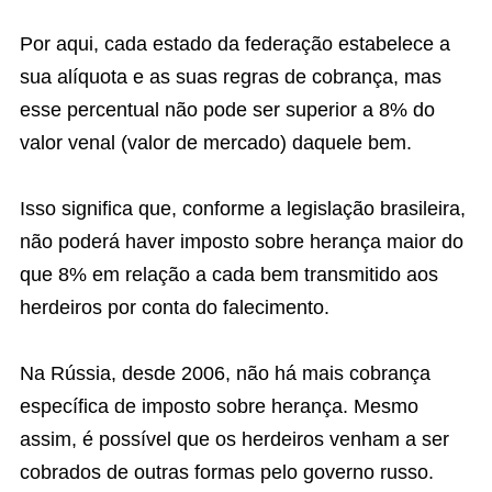
Por aqui, cada estado da federação estabelece a
sua alíquota e as suas regras de cobrança, mas
esse percentual não pode ser superior a 8% do
valor venal (valor de mercado) daquele bem.
Isso significa que, conforme a legislação brasileira,
não poderá haver imposto sobre herança maior do
que 8% em relação a cada bem transmitido aos
herdeiros por conta do falecimento.
Na Rússia, desde 2006, não há mais cobrança
específica de imposto sobre herança. Mesmo
assim, é possível que os herdeiros venham a ser
cobrados de outras formas pelo governo russo.