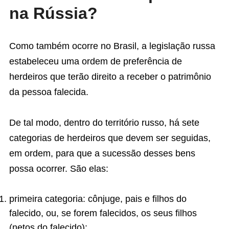
na Rússia?
Como também ocorre no Brasil, a legislação russa
estabeleceu uma ordem de preferência de
herdeiros que terão direito a receber o patrimônio
da pessoa falecida.
De tal modo, dentro do território russo, há sete
categorias de herdeiros que devem ser seguidas,
em ordem, para que a sucessão desses bens
possa ocorrer. São elas:
primeira categoria: cônjuge, pais e filhos do
falecido, ou, se forem falecidos, os seus filhos
(netos do falecido);