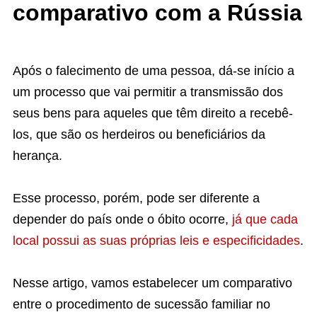
comparativo com a Rússia
Após o falecimento de uma pessoa, dá-se início a
um processo que vai permitir a transmissão dos
seus bens para aqueles que têm direito a recebê-
los, que são os herdeiros ou beneficiários da
herança.
Esse processo, porém, pode ser diferente a
depender do país onde o óbito ocorre,
já que cada
local possui as suas próprias leis e especificidades
.
Nesse artigo, vamos estabelecer um comparativo
entre o procedimento de sucessão familiar no