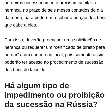
herdeiros necessariamente precisam aceitar a
herança, no prazo de seis meses contados do dia
da morte, para poderem receber a porção dos bens
que cabe a eles.
Para isso, deverão preencher uma solicitação de
herança ou requerer um “certificado de direito para
herdar” a um cartório no local, pois somente assim
poderão ter acesso ao procedimento de sucessão
dos bens do falecido.
Há algum tipo de
impedimento ou proibição
da sucessão na Rússia?