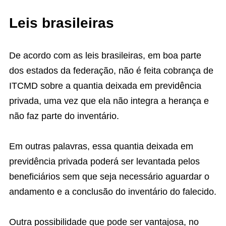
Leis brasileiras
De acordo com as leis brasileiras, em boa parte
dos estados da federação, não é feita cobrança de
ITCMD sobre a quantia deixada em previdência
privada, uma vez que ela não integra a herança e
não faz parte do inventário.
Em outras palavras, essa quantia deixada em
previdência privada poderá ser levantada pelos
beneficiários sem que seja necessário aguardar o
andamento e a conclusão do inventário do falecido.
Outra possibilidade que pode ser vantajosa, no