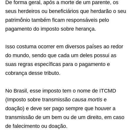
De forma geral, após a morte de um parente, os
seus herdeiros ou beneficiários que herdarão o seu
patrimônio também ficam responsáveis pelo
pagamento do imposto sobre herança.
Isso costuma ocorrer em diversos países ao redor
do mundo, sendo que cada um deles possui as
suas regras específicas para o pagamento e
cobrança desse tributo.
No Brasil, esse imposto tem o nome de ITCMD
(Imposto sobre transmissão
causa mortis
e
doação) e deve ser pago sempre que houver a
transmissão de um bem ou de um direito, em caso
de falecimento ou doação.