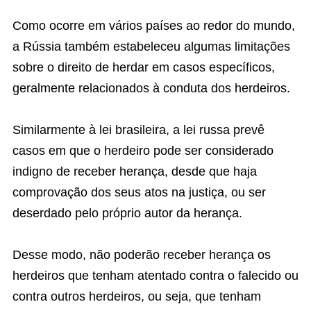
Como ocorre em vários países ao redor do mundo,
a Rússia também estabeleceu algumas limitações
sobre o direito de herdar em casos específicos,
geralmente relacionados à conduta dos herdeiros.
Similarmente à lei brasileira, a lei russa prevê
casos em que o herdeiro pode ser considerado
indigno de receber herança, desde que haja
comprovação dos seus atos na justiça, ou ser
deserdado pelo próprio autor da herança.
Desse modo, não poderão receber herança os
herdeiros que tenham atentado contra o falecido ou
contra outros herdeiros, ou seja, que tenham