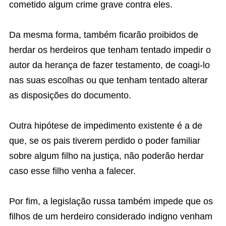
cometido algum crime grave contra eles.
Da mesma forma, também ficarão proibidos de
herdar os herdeiros que tenham tentado impedir o
autor da herança de fazer testamento, de coagi-lo
nas suas escolhas ou que tenham tentado alterar
as disposições do documento.
Outra hipótese de impedimento existente é a de
que, se os pais tiverem perdido o poder familiar
sobre algum filho na justiça, não poderão herdar
caso esse filho venha a falecer.
Por fim, a legislação russa também impede que os
filhos de um herdeiro considerado indigno venham