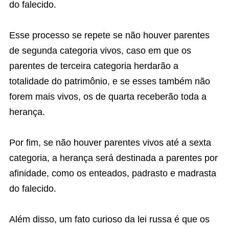
do falecido.
Esse processo se repete se não houver parentes
de segunda categoria vivos, caso em que os
parentes de terceira categoria herdarão a
totalidade do patrimônio, e se esses também não
forem mais vivos, os de quarta receberão toda a
herança.
Por fim, se não houver parentes vivos até a sexta
categoria, a herança será destinada a parentes por
afinidade, como os enteados, padrasto e madrasta
do falecido.
Além disso, um fato curioso da lei russa é que os