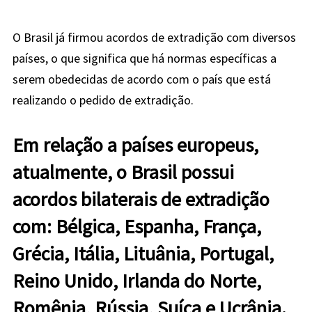
O Brasil já firmou acordos de extradição com diversos
países, o que significa que há normas específicas a
serem obedecidas de acordo com o país que está
realizando o pedido de extradição.
Em relação a países europeus,
atualmente, o Brasil possui
acordos bilaterais de extradição
com: Bélgica, Espanha, França,
Grécia, Itália, Lituânia, Portugal,
Reino Unido, Irlanda do Norte,
Romênia, Rússia, Suíça e Ucrânia.