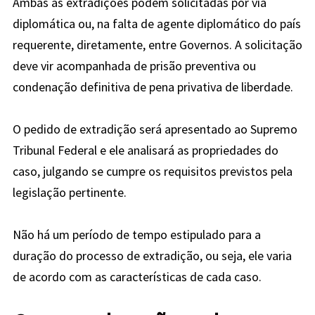
Ambas as extradições podem solicitadas por via
diplomática ou, na falta de agente diplomático do país
requerente, diretamente, entre Governos. A solicitação
deve vir acompanhada de prisão preventiva ou
condenação definitiva de pena privativa de liberdade.
O pedido de extradição será apresentado ao Supremo
Tribunal Federal e ele analisará as propriedades do
caso, julgando se cumpre os requisitos previstos pela
legislação pertinente.
Não há um período de tempo estipulado para a
duração do processo de extradição, ou seja, ele varia
de acordo com as características de cada caso.