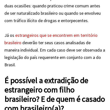
duas ocasiões: quando praticou crime comum antes
de ser naturalizado brasileiro ou quando se envolveu
com tráfico ilícito de drogas e entorpecentes.
Já os
estrangeiros que se encontrem em território
brasileiro
deverão ter seus casos analisadas de
maneira individual. Em cada caso deve ser observada a
legislação do país requerente em conjunto com a do
Brasil.
É possível a extradição de
estrangeiro com filho
brasileiro?
E de quem é casado
com brasileiro(a)?