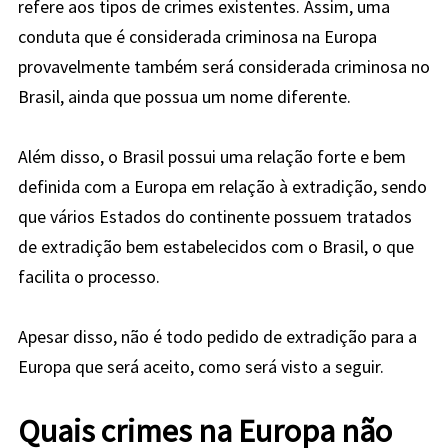
refere aos tipos de crimes existentes. Assim, uma
conduta que é considerada criminosa na Europa
provavelmente também será considerada criminosa no
Brasil, ainda que possua um nome diferente.
Além disso, o Brasil possui uma relação forte e bem
definida com a Europa em relação à extradição, sendo
que vários Estados do continente possuem tratados
de extradição bem estabelecidos com o Brasil, o que
facilita o processo.
Apesar disso, não é todo pedido de extradição para a
Europa que será aceito, como será visto a seguir.
Quais crimes na Europa não