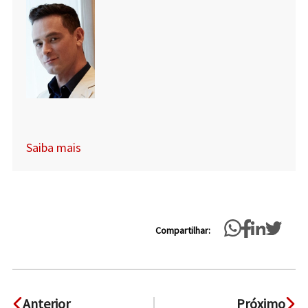
Saiba mais
Compartilhar:
Anterior
Próximo