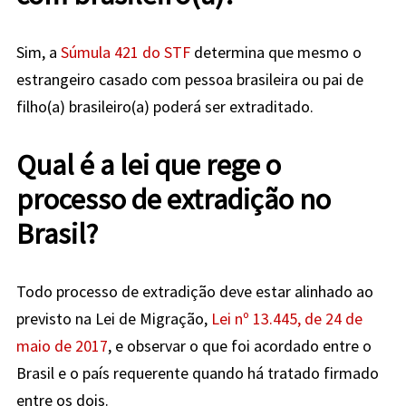
Sim, a
Súmula 421 do STF
determina que mesmo o
estrangeiro casado com pessoa brasileira ou pai de
filho(a) brasileiro(a) poderá ser extraditado.
Qual é a lei que rege o
processo de extradição no
Brasil?
Todo processo de extradição deve estar alinhado ao
previsto na Lei de Migração,
Lei nº 13.445, de 24 de
maio de 2017
,
e observar o que foi acordado entre o
Brasil e o país requerente quando há tratado firmado
entre os dois.