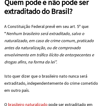
Quem pode e não pode ser
extraditado do Brasil?
A Constituição Federal prevê em seu art. 5º que:
“
Nenhum brasileiro será extraditado, salvo o
naturalizado, em caso de crime comum, praticado
antes da naturalização, ou de comprovado
envolvimento em tráfico ilícito de entorpecentes e
drogas afins, na forma da lei”.
Isto quer dizer que o brasileiro nato nunca será
extraditado, independentemente do crime cometido
em outro país.
O
brasileiro naturalizado
pode ser extraditado em