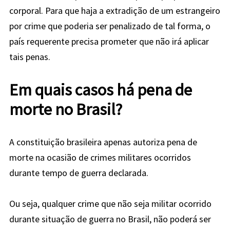
corporal. Para que haja a extradição de um estrangeiro
por crime que poderia ser penalizado de tal forma, o
país requerente precisa prometer que não irá aplicar
tais penas.
Em quais casos há pena de
morte no Brasil?
A constituição brasileira apenas autoriza pena de
morte na ocasião de crimes militares ocorridos
durante tempo de guerra declarada.
Ou seja, qualquer crime que não seja militar ocorrido
durante situação de guerra no Brasil, não poderá ser