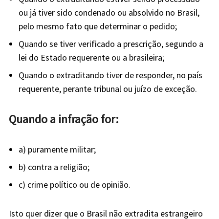
ou já tiver sido condenado ou absolvido no Brasil,
pelo mesmo fato que determinar o pedido;
Quando se tiver verificado a prescrição, segundo a
lei do Estado requerente ou a brasileira;
Quando o extraditando tiver de responder, no país
requerente, perante tribunal ou juízo de exceção.
Quando a infração for:
a) puramente militar;
b) contra a religião;
c) crime político ou de opinião.
Isto quer dizer que o Brasil não extradita estrangeiro