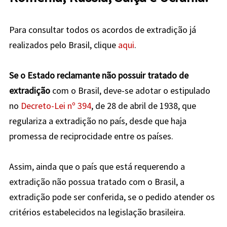
Para consultar todos os acordos de extradição já
realizados pelo Brasil, clique
aqui
.
Se o Estado reclamante não possuir tratado de
extradição
com o Brasil, deve-se adotar o estipulado
no
Decreto-Lei nº 394
, de 28 de abril de 1938, que
regulariza a extradição no país, desde que haja
promessa de reciprocidade entre os países.
Assim, ainda que o país que está requerendo a
extradição não possua tratado com o Brasil, a
extradição pode ser conferida, se o pedido atender os
critérios estabelecidos na legislação brasileira.