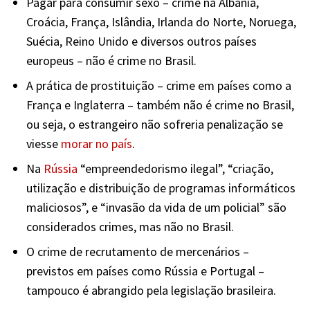
Pagar para consumir sexo – crime na Albânia,
Croácia, França, Islândia, Irlanda do Norte, Noruega,
Suécia, Reino Unido e diversos outros países
europeus – não é crime no Brasil.
A prática de prostituição – crime em países como a
França e Inglaterra – também não é crime no Brasil,
ou seja, o estrangeiro não sofreria penalização se
viesse
morar no país
.
Na
Rússia
“empreendedorismo ilegal”, “criação,
utilização e distribuição de programas informáticos
maliciosos”, e “invasão da vida de um policial” são
considerados crimes, mas não no Brasil.
O crime de recrutamento de mercenários –
previstos em países como Rússia e Portugal –
tampouco é abrangido pela legislação brasileira.