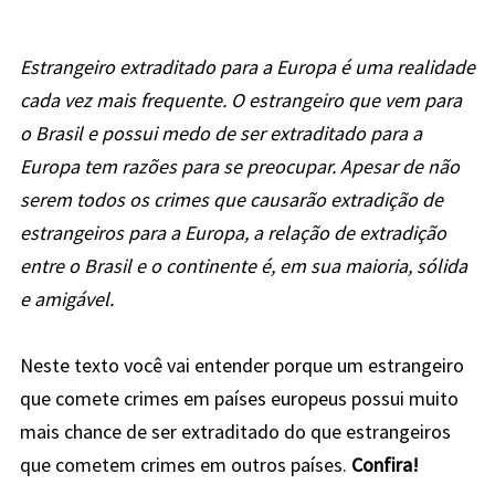
Estrangeiro extraditado para a Europa é uma realidade
cada vez mais frequente. O estrangeiro que vem para
o Brasil e possui medo de ser extraditado para a
Europa tem razões para se preocupar. Apesar de não
serem todos os crimes que causarão extradição de
estrangeiros para a Europa, a relação de extradição
entre o Brasil e o continente é, em sua maioria, sólida
e amigável.
Neste texto você vai entender porque um estrangeiro
que comete crimes em países europeus possui muito
mais chance de ser extraditado do que estrangeiros
que cometem crimes em outros países.
Confira!