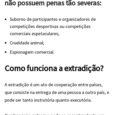
não possuem penas tão severas:
Suborno de participantes e organizadores de
competições desportivas ou competições
comerciais espetaculares;
Crueldade animal;
Espionagem comercial.
Como funciona a extradição?
A extradição é um ato de cooperação entre países,
que consiste na entrega de uma pessoa a outro país, e
pode ser tanto instrutória quanto executória.