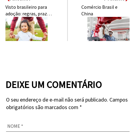
Visto brasileiro para
Comércio Brasil e
adoção: regras, prazos
China
e cuidados
DEIXE UM COMENTÁRIO
O seu endereço de e-mail não será publicado. Campos
obrigatórios são marcados com *