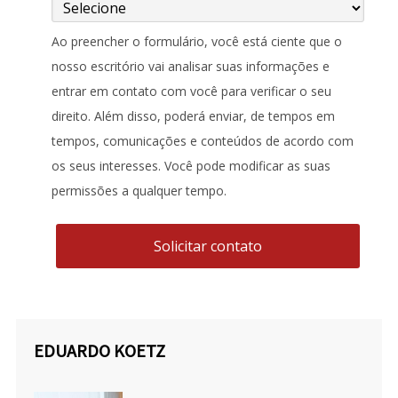
Ao preencher o formulário, você está ciente que o
nosso escritório vai analisar suas informações e
entrar em contato com você para verificar o seu
direito. Além disso, poderá enviar, de tempos em
tempos, comunicações e conteúdos de acordo com
os seus interesses. Você pode modificar as suas
permissões a qualquer tempo.
Solicitar contato
EDUARDO KOETZ