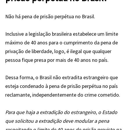
Não há pena de prisão perpétua no Brasil.
Inclusive a legislação brasileira estabelece um limite
máximo de 40 anos para o cumprimento da pena de
privação de liberdade, logo, é ilegal que qualquer
pessoa fique presa por mais de 40 anos no país.
Dessa forma, o Brasil não extradita estrangeiro que
esteja condenado à pena de prisão perpétua no país
reclamante, independentemente do crime cometido.
Para que haja a extradição do estrangeiro, o Estado
que solicitou a extradição deve modular a pena
respeitando o limite de 40 anos de prisão previsto na