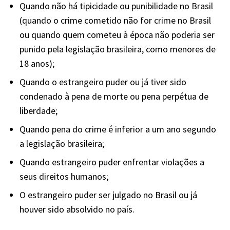
Quando não há tipicidade ou punibilidade no Brasil
(quando o crime cometido não for crime no Brasil
ou quando quem cometeu à época não poderia ser
punido pela legislação brasileira, como menores de
18 anos);
Quando o estrangeiro puder ou já tiver sido
condenado à pena de morte ou pena perpétua de
liberdade;
Quando pena do crime é inferior a um ano segundo
a legislação brasileira;
Quando estrangeiro puder enfrentar violações a
seus direitos humanos;
O estrangeiro puder ser julgado no Brasil ou já
houver sido absolvido no país.