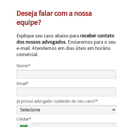
Deseja falar com a nossa
equipe?
Explique seu caso abaixo para
receber contato
dos nossos advogados.
Enviaremos para o seu
e-mail. Atendemos em dias úteis em horário
comercial.
Nome*
Email*
Já possui advogado cuidando do seu caso?*
Celular*