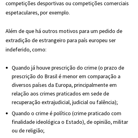
competições desportivas ou competições comerciais
espetaculares, por exemplo.
Além de que há outros motivos para um pedido de
extradição de estrangeiro para país europeu ser
indeferido, como:
Quando já houve prescrição do crime (o prazo de
prescrição do Brasil é menor em comparação a
diversos países da Europa, principalmente em
relação aos crimes praticados em sede de
recuperação extrajudicial, judicial ou falência);
Quando o crime é político (crime praticado com
finalidade ideológica o Estado), de opinião, militar
ou de religião;