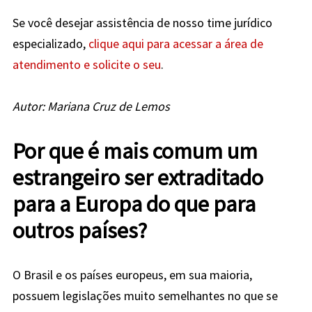
Se você desejar assistência de nosso time jurídico
especializado,
clique aqui para acessar a área de
atendimento e solicite o seu
.
Autor: Mariana Cruz de Lemos
Por que é mais comum um
estrangeiro ser extraditado
para a Europa do que para
outros países?
O Brasil e os países europeus, em sua maioria,
possuem legislações muito semelhantes no que se