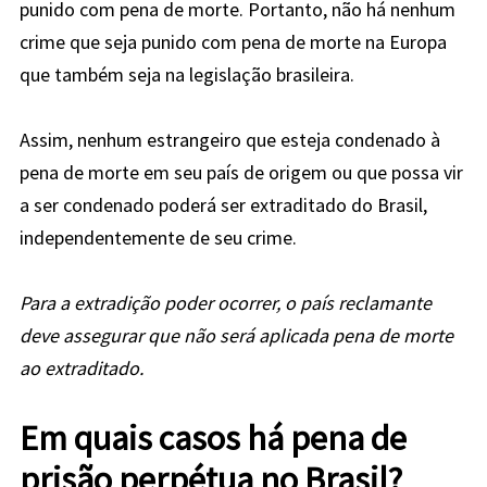
punido com pena de morte. Portanto, não há nenhum
crime que seja punido com pena de morte na Europa
que também seja na legislação brasileira.
Assim, nenhum estrangeiro que esteja condenado à
pena de morte em seu país de origem ou que possa vir
a ser condenado poderá ser extraditado do Brasil,
independentemente de seu crime.
Para a extradição poder ocorrer, o país reclamante
deve assegurar que não será aplicada pena de morte
ao extraditado.
Em quais casos há pena de
prisão perpétua no Brasil?