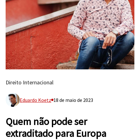
Direito Internacional
Eduardo Koetz
18 de maio de 2023
Quem não pode ser
extraditado para Europa