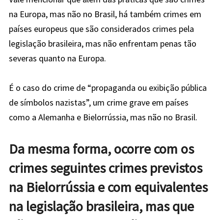
na Europa, mas não no Brasil, há também crimes em
países europeus que são considerados crimes pela
legislação brasileira, mas não enfrentam penas tão
severas quanto na Europa.
É o caso do crime de “propaganda ou exibição pública
de símbolos nazistas”, um crime grave em países
como a Alemanha e Bielorrússia, mas não no Brasil.
Da mesma forma, ocorre com os
crimes seguintes crimes previstos
na Bielorrússia e com equivalentes
na legislação brasileira, mas que