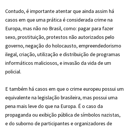
Contudo, é importante atentar que ainda assim há
casos em que uma prática é considerada crime na
Europa, mas não no Brasil, como: pagar para fazer
sexo, prostituição, protestos não autorizados pelo
governo, negação do holocausto, empreendedorismo
ilegal, criação, utilização e distribuição de programas
informáticos maliciosos, e invasão da vida de um
policial.
E também há casos em que o crime europeu possui um
equivalente na legislação brasileira, mas possui uma
pena mais leve do que na Europa. É o caso da
propaganda ou exibição pública de símbolos nazistas,
e do suborno de participantes e organizadores de