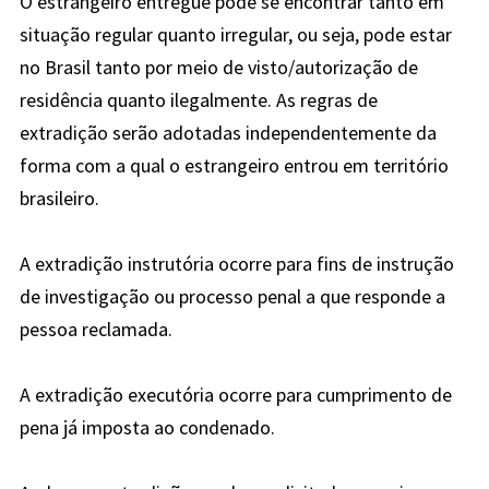
O estrangeiro entregue pode se encontrar tanto em
situação regular quanto irregular, ou seja, pode estar
no Brasil tanto por meio de visto/autorização de
residência quanto ilegalmente. As regras de
extradição serão adotadas independentemente da
forma com a qual o estrangeiro entrou em território
brasileiro.
A extradição instrutória ocorre para fins de instrução
de investigação ou processo penal a que responde a
pessoa reclamada.
A extradição executória ocorre para cumprimento de
pena já imposta ao condenado.