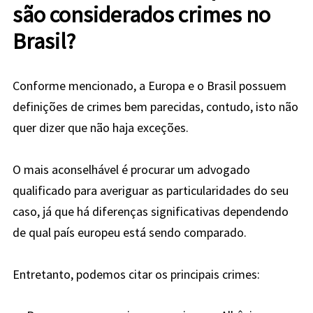
são considerados crimes no
Brasil?
Conforme mencionado, a Europa e o Brasil possuem
definições de crimes bem parecidas, contudo, isto não
quer dizer que não haja exceções.
O mais aconselhável é procurar um advogado
qualificado para averiguar as particularidades do seu
caso, já que há diferenças significativas dependendo
de qual país europeu está sendo comparado.
Entretanto, podemos citar os principais crimes: