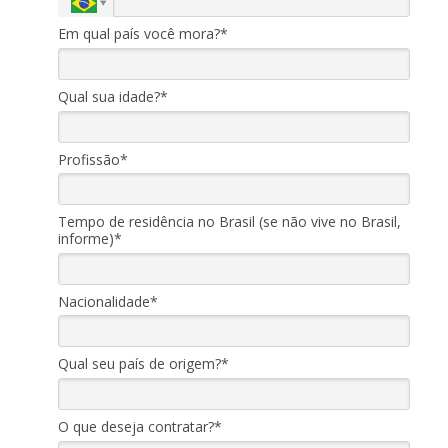
Em qual país você mora?*
Qual sua idade?*
Profissão*
Tempo de residência no Brasil (se não vive no Brasil,
informe)*
Nacionalidade*
Qual seu país de origem?*
O que deseja contratar?*