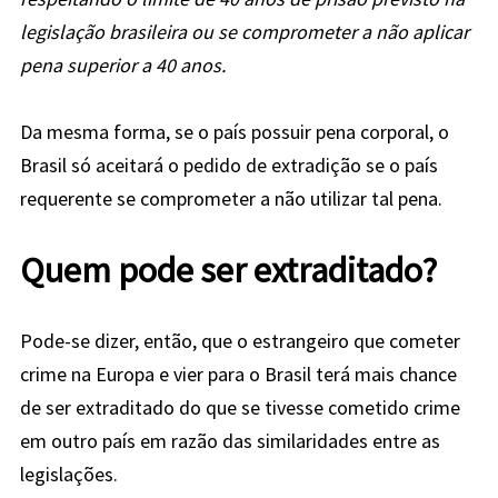
legislação brasileira ou se comprometer a não aplicar
pena superior a 40 anos.
Da mesma forma, se o país possuir pena corporal, o
Brasil só aceitará o pedido de extradição se o país
requerente se comprometer a não utilizar tal pena.
Quem pode ser extraditado?
Pode-se dizer, então, que o estrangeiro que cometer
crime na Europa e vier para o Brasil terá mais chance
de ser extraditado do que se tivesse cometido crime
em outro país em razão das similaridades entre as
legislações.