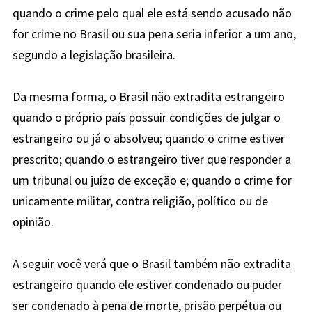
quando o crime pelo qual ele está sendo acusado não
for crime no Brasil ou sua pena seria inferior a um ano,
segundo a legislação brasileira.
Da mesma forma, o Brasil não extradita estrangeiro
quando o próprio país possuir condições de julgar o
estrangeiro ou já o absolveu; quando o crime estiver
prescrito; quando o estrangeiro tiver que responder a
um tribunal ou juízo de exceção e; quando o crime for
unicamente militar, contra religião, político ou de
opinião.
A seguir você verá que o Brasil também não extradita
estrangeiro quando ele estiver condenado ou puder
ser condenado à pena de morte, prisão perpétua ou