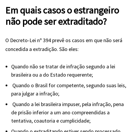
Em quais casos o estrangeiro
não pode ser extraditado?
O Decreto-Lei nº 394 prevê os casos em que não será
concedida a extradição. São eles:
Quando não se tratar de infração segundo a lei
brasileira ou a do Estado requerente;
Quando o Brasil for competente, segundo suas leis,
para julgar a infração;
Quando a lei brasileira impuser, pela infração, pena
de prisão inferior a um ano compreendidas a
tentativa, coautoria e cumplicidade;
Quando o extraditando estiver sendo processado