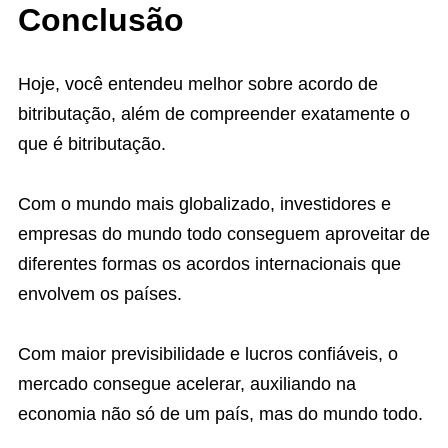
Conclusão
Hoje, você entendeu melhor sobre acordo de
bitributação, além de compreender exatamente o
que é bitributação.
Com o mundo mais globalizado, investidores e
empresas do mundo todo conseguem aproveitar de
diferentes formas os acordos internacionais que
envolvem os países.
Com maior previsibilidade e lucros confiáveis, o
mercado consegue acelerar, auxiliando na
economia não só de um país, mas do mundo todo.