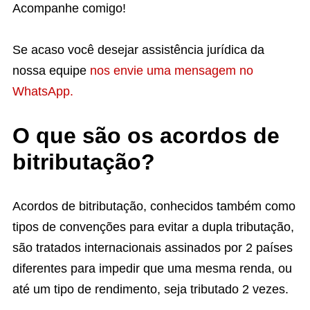
Acompanhe comigo!
Se acaso você desejar assistência jurídica da
nossa equipe
nos envie uma mensagem no
WhatsApp.
O que são os acordos de
bitributação?
Acordos de bitributação, conhecidos também como
tipos de convenções para evitar a dupla tributação,
são tratados internacionais assinados por 2 países
diferentes para impedir que uma mesma renda, ou
até um tipo de rendimento, seja tributado 2 vezes.