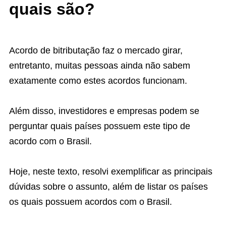
quais são?
Acordo de bitributação faz o mercado girar,
entretanto, muitas pessoas ainda não sabem
exatamente como estes acordos funcionam.
Além disso, investidores e empresas podem se
perguntar quais países possuem este tipo de
acordo com o Brasil.
Hoje, neste texto, resolvi exemplificar as principais
dúvidas sobre o assunto, além de listar os países
os quais possuem acordos com o Brasil.