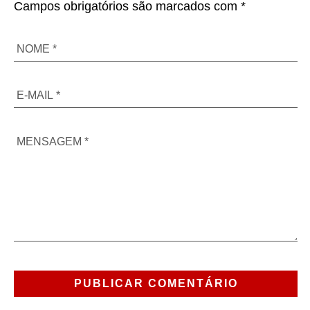
Campos obrigatórios são marcados com *