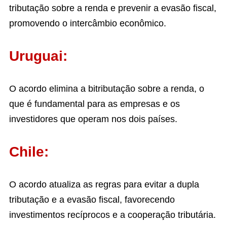
tributação sobre a renda e prevenir a evasão fiscal,
promovendo o intercâmbio econômico.
Uruguai:
O acordo elimina a bitributação sobre a renda, o
que é fundamental para as empresas e os
investidores que operam nos dois países.
Chile:
O acordo atualiza as regras para evitar a dupla
tributação e a evasão fiscal, favorecendo
investimentos recíprocos e a cooperação tributária.