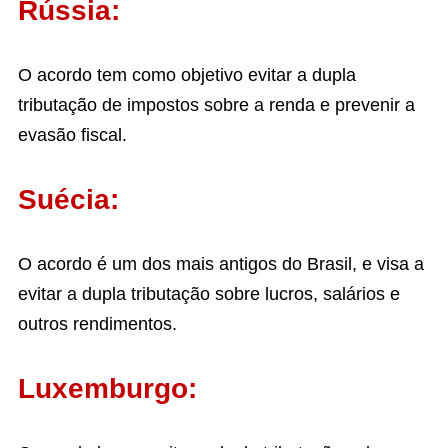
Rússia:
O acordo tem como objetivo evitar a dupla
tributação de impostos sobre a renda e prevenir a
evasão fiscal.
Suécia:
O acordo é um dos mais antigos do Brasil, e visa a
evitar a dupla tributação sobre lucros, salários e
outros rendimentos.
Luxemburgo: