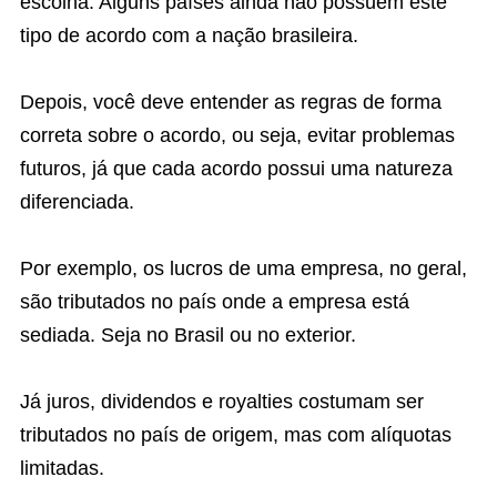
escolha. Alguns países ainda não possuem este
tipo de acordo com a nação brasileira.
Depois, você deve entender as regras de forma
correta sobre o acordo, ou seja, evitar problemas
futuros, já que cada acordo possui uma natureza
diferenciada.
Por exemplo, os lucros de uma empresa, no geral,
são tributados no país onde a empresa está
sediada. Seja no Brasil ou no exterior.
Já juros, dividendos e royalties costumam ser
tributados no país de origem, mas com alíquotas
limitadas.