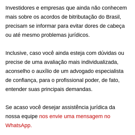
Investidores e empresas que ainda não conhecem
mais sobre os acordos de bitributação do Brasil,
precisam se informar para evitar dores de cabeça
ou até mesmo problemas jurídicos.
Inclusive, caso você ainda esteja com dúvidas ou
precise de uma avaliação mais individualizada,
aconselho o auxílio de um advogado especialista
de confiança, para o profissional poder, de fato,
entender suas principais demandas.
Se acaso você desejar assistência jurídica da
nossa equipe
nos envie uma mensagem no
WhatsApp.