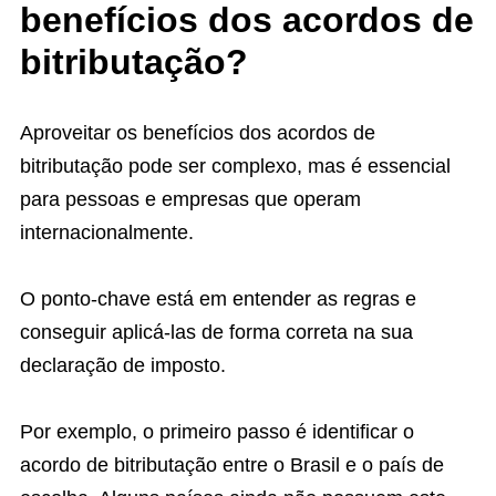
benefícios dos acordos de
bitributação?
Aproveitar os benefícios dos acordos de
bitributação pode ser complexo, mas é essencial
para pessoas e empresas que operam
internacionalmente.
O ponto-chave está em entender as regras e
conseguir aplicá-las de forma correta na sua
declaração de imposto.
Por exemplo, o primeiro passo é identificar o
acordo de bitributação entre o Brasil e o país de