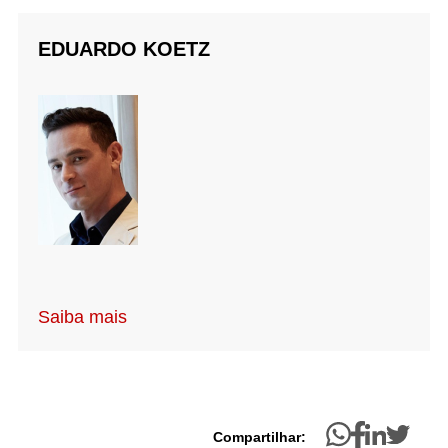
EDUARDO KOETZ
Saiba mais
Compartilhar: