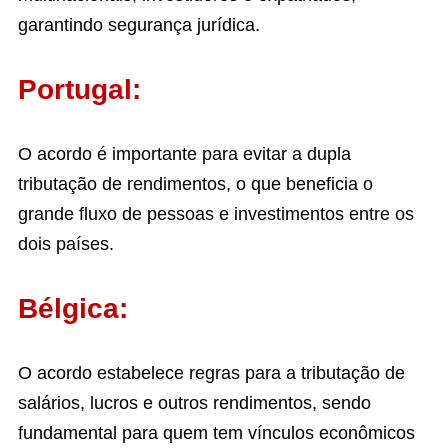
garantindo segurança jurídica.
Portugal:
O acordo é importante para evitar a dupla
tributação de rendimentos, o que beneficia o
grande fluxo de pessoas e investimentos entre os
dois países.
Bélgica:
O acordo estabelece regras para a tributação de
salários, lucros e outros rendimentos, sendo
fundamental para quem tem vínculos econômicos