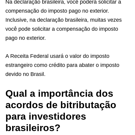
Na declaração brasileira, você poderá solicitar a
compensação do imposto pago no exterior.
Inclusive, na declaração brasileira, muitas vezes
você pode solicitar a compensação do imposto
pago no exterior.
A Receita Federal usará o valor do imposto
estrangeiro como crédito para abater o imposto
devido no Brasil.
Qual a importância dos
acordos de bitributação
para investidores
brasileiros?