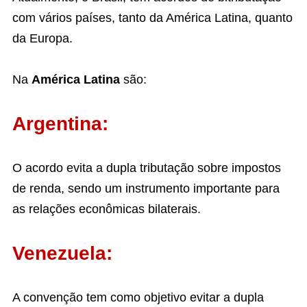
com vários países, tanto da América Latina, quanto
da Europa.
Na
América Latina
são:
Argentina:
O acordo evita a dupla tributação sobre impostos
de renda, sendo um instrumento importante para
as relações econômicas bilaterais.
Venezuela:
A convenção tem como objetivo evitar a dupla