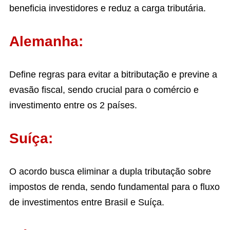
beneficia investidores e reduz a carga tributária.
Alemanha:
Define regras para evitar a bitributação e previne a
evasão fiscal, sendo crucial para o comércio e
investimento entre os 2 países.
Suíça:
O acordo busca eliminar a dupla tributação sobre
impostos de renda, sendo fundamental para o fluxo
de investimentos entre Brasil e Suíça.