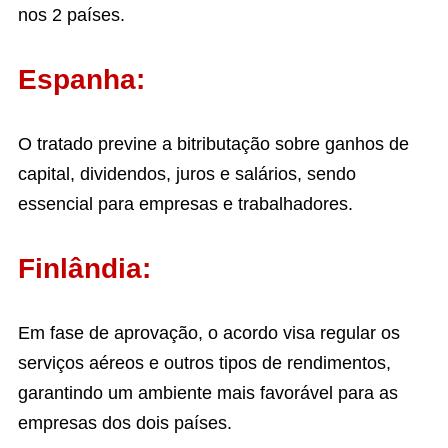
nos 2 países.
Espanha:
O tratado previne a bitributação sobre ganhos de
capital, dividendos, juros e salários, sendo
essencial para empresas e trabalhadores.
Finlândia:
Em fase de aprovação, o acordo visa regular os
serviços aéreos e outros tipos de rendimentos,
garantindo um ambiente mais favorável para as
empresas dos dois países.