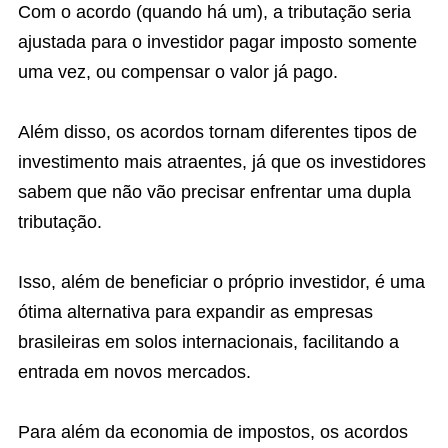
Com o acordo (quando há um), a tributação seria
ajustada para o investidor pagar imposto somente
uma vez, ou compensar o valor já pago.
Além disso, os acordos tornam diferentes tipos de
investimento mais atraentes, já que os investidores
sabem que não vão precisar enfrentar uma dupla
tributação.
Isso, além de beneficiar o próprio investidor, é uma
ótima alternativa para expandir as empresas
brasileiras em solos internacionais, facilitando a
entrada em novos mercados.
Para além da economia de impostos, os acordos