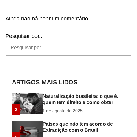
Ainda não há nenhum comentário.
Pesquisar por...
ARTIGOS MAIS LIDOS
Naturalização brasileira: o que é,
quem tem direito e como obter
2
1 de agosto de 2025
Países que não têm acordo de
Extradição com o Brasil