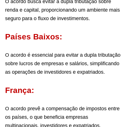
O acordo busca evitar a dupla tributação sobre
renda e capital, proporcionando um ambiente mais
seguro para o fluxo de investimentos.
Países Baixos:
O acordo é essencial para evitar a dupla tributação
sobre lucros de empresas e salários, simplificando
as operações de investidores e expatriados.
França:
O acordo prevê a compensação de impostos entre
os países, o que beneficia empresas
multinacionais, investidores e expatriados,