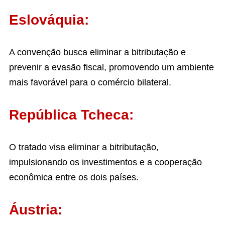
Eslováquia:
A convenção busca eliminar a bitributação e
prevenir a evasão fiscal, promovendo um ambiente
mais favorável para o comércio bilateral.
República Tcheca:
O tratado visa eliminar a bitributação,
impulsionando os investimentos e a cooperação
econômica entre os dois países.
Áustria: