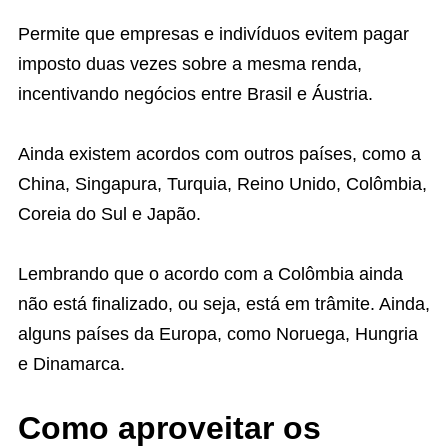
Permite que empresas e indivíduos evitem pagar
imposto duas vezes sobre a mesma renda,
incentivando negócios entre Brasil e Áustria.
Ainda existem acordos com outros países, como a
China, Singapura, Turquia, Reino Unido, Colômbia,
Coreia do Sul e Japão.
Lembrando que o acordo com a Colômbia ainda
não está finalizado, ou seja, está em trâmite. Ainda,
alguns países da Europa, como Noruega, Hungria
e Dinamarca.
Como aproveitar os