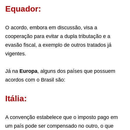
Equador:
O acordo, embora em discussão, visa a
cooperação para evitar a dupla tributação e a
evasão fiscal, a exemplo de outros tratados já
vigentes.
Já na
Europa
, alguns dos países que possuem
acordos com o Brasil são:
Itália:
A convenção estabelece que o imposto pago em
um país pode ser compensado no outro, o que