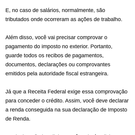
E, no caso de salários, normalmente, são
tributados onde ocorreram as ações de trabalho.
Além disso, você vai precisar comprovar o
pagamento do imposto no exterior. Portanto,
guarde todos os recibos de pagamentos,
documentos, declarações ou comprovantes
emitidos pela autoridade fiscal estrangeira.
Já que a Receita Federal exige essa comprovação
para conceder o crédito. Assim, você deve declarar
a renda conseguida na sua declaração de Imposto
de Renda.