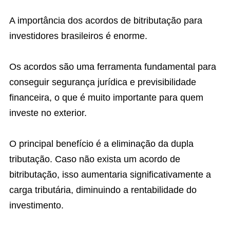
A importância dos acordos de bitributação para
investidores brasileiros é enorme.
Os acordos são uma ferramenta fundamental para
conseguir segurança jurídica e previsibilidade
financeira, o que é muito importante para quem
investe no exterior.
O principal benefício é a eliminação da dupla
tributação. Caso não exista um acordo de
bitributação, isso aumentaria significativamente a
carga tributária, diminuindo a rentabilidade do
investimento.