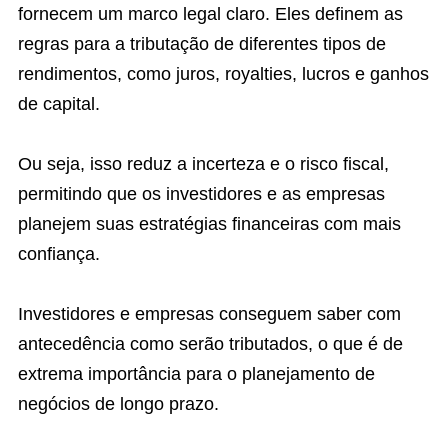
fornecem um marco legal claro. Eles definem as
regras para a tributação de diferentes tipos de
rendimentos, como juros, royalties, lucros e ganhos
de capital.
Ou seja, isso reduz a incerteza e o risco fiscal,
permitindo que os investidores e as empresas
planejem suas estratégias financeiras com mais
confiança.
Investidores e empresas conseguem saber com
antecedência como serão tributados, o que é de
extrema importância para o planejamento de
negócios de longo prazo.