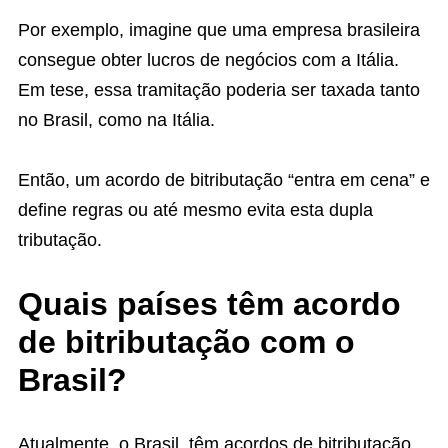
Por exemplo, imagine que uma empresa brasileira
consegue obter lucros de negócios com a Itália.
Em tese, essa tramitação poderia ser taxada tanto
no Brasil, como na Itália.
Então, um acordo de bitributação “entra em cena” e
define regras ou até mesmo evita esta dupla
tributação.
Quais países têm acordo
de bitributação com o
Brasil?
Atualmente, o Brasil, têm acordos de bitributação