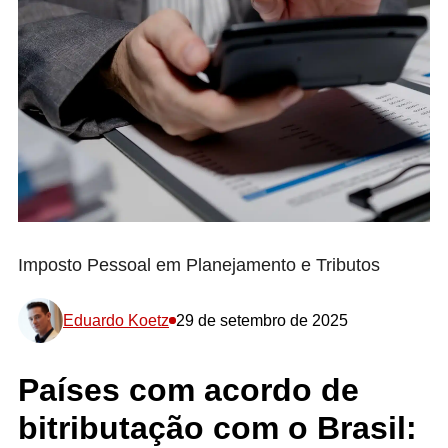
Imposto Pessoal em Planejamento e Tributos
Eduardo Koetz
29 de setembro de 2025
Países com acordo de
bitributação com o Brasil: