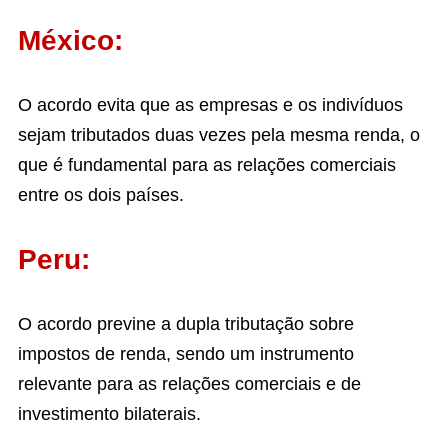
México:
O acordo evita que as empresas e os indivíduos
sejam tributados duas vezes pela mesma renda, o
que é fundamental para as relações comerciais
entre os dois países.
Peru:
O acordo previne a dupla tributação sobre
impostos de renda, sendo um instrumento
relevante para as relações comerciais e de
investimento bilaterais.