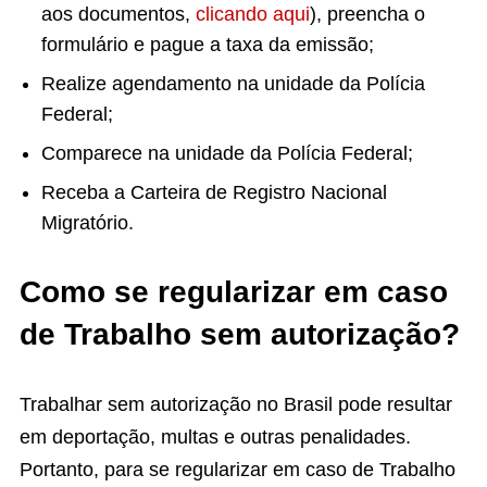
aos documentos,
clicando aqui
), preencha o
formulário e pague a taxa da emissão;
Realize agendamento na unidade da Polícia
Federal;
Comparece na unidade da Polícia Federal;
Receba a Carteira de Registro Nacional
Migratório.
Como se regularizar em caso
de Trabalho sem autorização?
Trabalhar sem autorização no Brasil pode resultar
em deportação, multas e outras penalidades.
Portanto, para se regularizar em caso de Trabalho