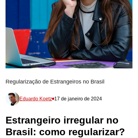
Regularização de Estrangeiros no Brasil
Eduardo Koetz
17 de janeiro de 2024
Estrangeiro irregular no
Brasil: como regularizar?