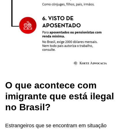
O que acontece com
imigrante que está ilegal
no Brasil?
Estrangeiros que se encontram em situação