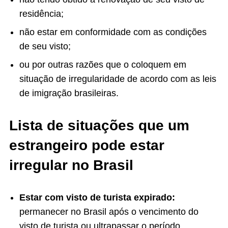
residência;
não estar em conformidade com as condições
de seu visto;
ou por outras razões que o coloquem em
situação de irregularidade de acordo com as leis
de imigração brasileiras.
Lista de situações que um
estrangeiro pode estar
irregular no Brasil
Estar com visto de turista expirado:
permanecer no Brasil após o vencimento do
visto de turista ou ultrapassar o período