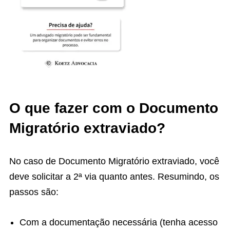
O que fazer com o Documento
Migratório extraviado?
No caso de Documento Migratório extraviado, você
deve solicitar a 2ª via quanto antes. Resumindo, os
passos são:
Com a documentação necessária (tenha acesso