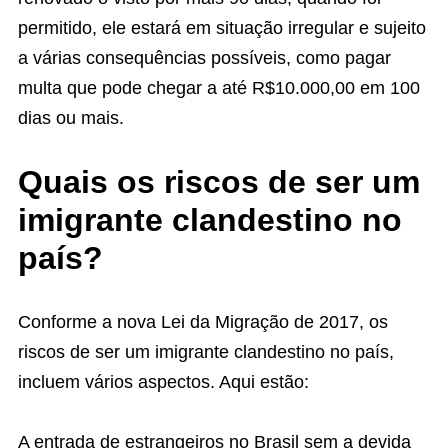
permitido, ele estará em situação irregular e sujeito
a várias consequências possíveis, como pagar
multa que pode chegar a até R$10.000,00 em 100
dias ou mais.
Quais os riscos de ser um
imigrante clandestino no
país?
Conforme a nova Lei da Migração de 2017, os
riscos de ser um imigrante clandestino no país,
incluem vários aspectos. Aqui estão:
A entrada de estrangeiros no Brasil sem a devida