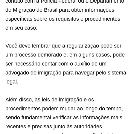
contato com a Polícia Federal ou o Departamento
de Migração do Brasil para obter informações
específicas sobre os requisitos e procedimentos
em seu caso.
Você deve lembrar que a regularização pode ser
um processo demorado e, em alguns casos, pode
ser necessário contar com o auxílio de um
advogado de imigração para navegar pelo sistema
legal.
Além disso, as leis de imigração e os
procedimentos podem mudar ao longo do tempo,
sendo fundamental verificar as informações mais
recentes e precisas junto às autoridades