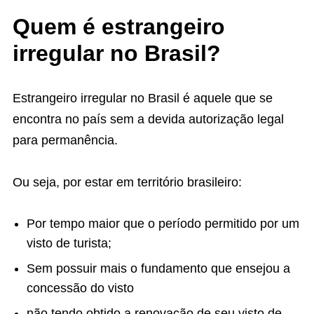
Quem é estrangeiro
irregular no Brasil?
Estrangeiro irregular no Brasil é aquele que se
encontra no país sem a devida autorização legal
para permanência.
Ou seja, por estar em território brasileiro:
Por tempo maior que o período permitido por um
visto de turista;
Sem possuir mais o fundamento que ensejou a
concessão do visto
não tendo obtido a renovação de seu visto de