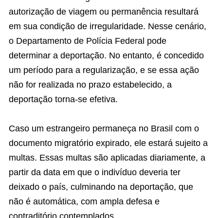
autorização de viagem ou permanência resultará
em sua condição de irregularidade. Nesse cenário,
o Departamento de Polícia Federal pode
determinar a deportação. No entanto, é concedido
um período para a regularização, e se essa ação
não for realizada no prazo estabelecido, a
deportação torna-se efetiva.
Caso um estrangeiro permaneça no Brasil com o
documento migratório expirado, ele estará sujeito a
multas. Essas multas são aplicadas diariamente, a
partir da data em que o indivíduo deveria ter
deixado o país, culminando na deportação, que
não é automática, com ampla defesa e
contraditório contemplados.