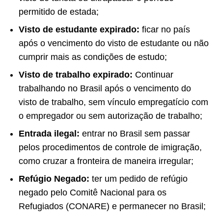
permitido de estada;
Visto de estudante expirado:
ficar no país
após o vencimento do visto de estudante ou não
cumprir mais as condições de estudo;
Visto de trabalho expirado:
Continuar
trabalhando no Brasil após o vencimento do
visto de trabalho, sem vínculo empregatício com
o empregador ou sem autorização de trabalho;
Entrada ilegal:
entrar no Brasil sem passar
pelos procedimentos de controle de imigração,
como cruzar a fronteira de maneira irregular;
Refúgio Negado:
ter um pedido de refúgio
negado pelo Comitê Nacional para os
Refugiados (CONARE) e permanecer no Brasil;