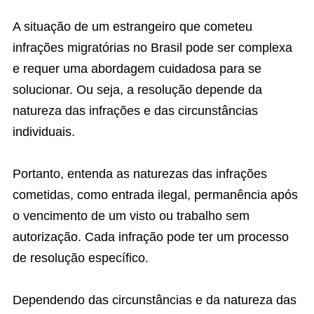
A situação de um estrangeiro que cometeu
infrações migratórias no Brasil pode ser complexa
e requer uma abordagem cuidadosa para se
solucionar. Ou seja, a resolução depende da
natureza das infrações e das circunstâncias
individuais.
Portanto, entenda as naturezas das infrações
cometidas, como entrada ilegal, permanência após
o vencimento de um visto ou trabalho sem
autorização. Cada infração pode ter um processo
de resolução específico.
Dependendo das circunstâncias e da natureza das