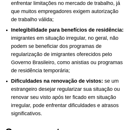
enfrentar limitações no mercado de trabalho, já
que muitos empregadores exigem autorização
de trabalho válida;
Inelegibilidade para benefícios de residência:
imigrantes em situação irregular, no geral, não
podem se beneficiar dos programas de
regularização de imigrantes oferecidos pelo
Governo Brasileiro, como anistias ou programas
de residência temporária;
Dificuldades na renovação de vistos:
se um
estrangeiro desejar regularizar sua situação ou
renovar seu visto após ter ficado em situação
irregular, pode enfrentar dificuldades e atrasos
significativos.