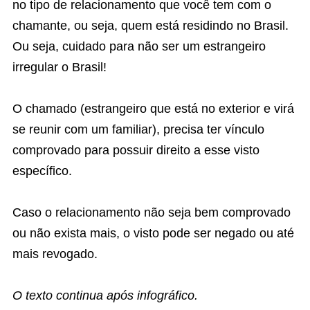
no tipo de relacionamento que você tem com o
chamante, ou seja, quem está residindo no Brasil.
Ou seja, cuidado para não ser um estrangeiro
irregular o Brasil!
O chamado (estrangeiro que está no exterior e virá
se reunir com um familiar), precisa ter vínculo
comprovado para possuir direito a esse visto
específico.
Caso o relacionamento não seja bem comprovado
ou não exista mais, o visto pode ser negado ou até
mais revogado.
O texto continua após infográfico.