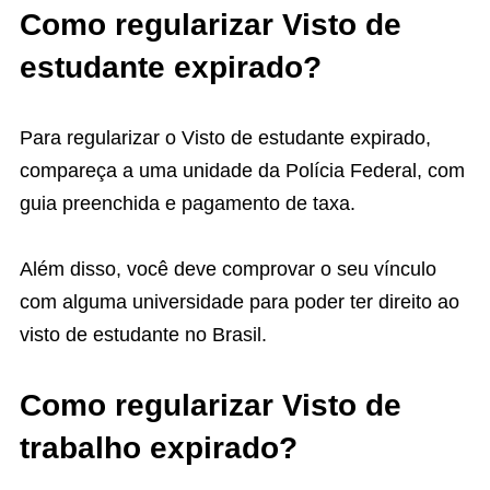
Como regularizar Visto de
estudante expirado?
Para regularizar o Visto de estudante expirado,
compareça a uma unidade da Polícia Federal, com
guia preenchida e pagamento de taxa.
Além disso, você deve comprovar o seu vínculo
com alguma universidade para poder ter direito ao
visto de estudante no Brasil.
Como regularizar Visto de
trabalho expirado?