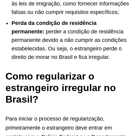
às leis de imigração, como fornecer informações
falsas ou não cumprir requisitos específicos;
Perda da condição de residência
permanente:
perder a condição de residência
permanente devido a não cumprir as condições
estabelecidas. Ou seja, o estrangeiro perde o
direito de morar no Brasil e fica irregular.
Como regularizar o
estrangeiro irregular no
Brasil?
Para iniciar o processo de regularização,
primeiramente o estrangeiro deve entrar em