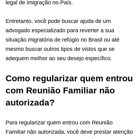
legal de imigração no País.
Entretanto, você pode buscar ajuda de um
advogado especializado para reverter a sua
situação migratória de refúgio no Brasil ou até
mesmo buscar outros tipos de vistos que se
adequem
melhor ao seu desejo específico.
Como regularizar quem entrou
com Reunião Familiar não
autorizada?
Para regularizar quem entrou com Reunião
Familiar não autorizada, você deve prestar atenção