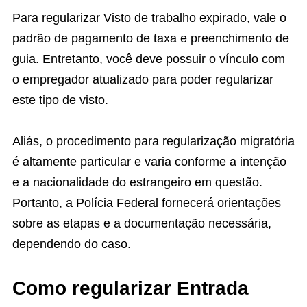
Para regularizar Visto de trabalho expirado, vale o
padrão de pagamento de taxa e preenchimento de
guia. Entretanto, você deve possuir o vínculo com
o empregador atualizado para poder regularizar
este tipo de visto.
Aliás, o procedimento para regularização migratória
é altamente particular e varia conforme a intenção
e a nacionalidade do estrangeiro em questão.
Portanto, a Polícia Federal fornecerá orientações
sobre as etapas e a documentação necessária,
dependendo do caso.
Como regularizar Entrada