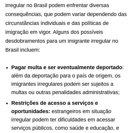
irregular no Brasil podem enfrentar diversas
consequências, que podem variar dependendo das
circunstâncias individuais e das políticas de
imigração em vigor. Alguns dos possíveis
desdobramentos para um imigrante irregular no
Brasil incluem:
Pagar multa e ser eventualmente deportado
:
além da deportação para o país de origem, os
imigrantes irregulares podem ser sujeitos a
multas ou outras penalidades administrativas;
Restrições de acesso a serviços e
oportunidades:
estrangeiros em situação
irregular podem ter dificuldades em acessar
serviços públicos, como saúde e educação, e