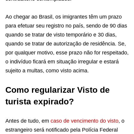
Ao chegar ao Brasil, os imigrantes têm um prazo
para efetuar seu registro no país, sendo de 90 dias
quando se tratar de visto temporário e 30 dias,
quando se tratar de autorização de residência. Se,
por qualquer motivo, esse prazo não for respeitado,
o indivíduo ficará em situação irregular e estará
sujeito a multas, como visto acima.
Como regularizar Visto de
turista expirado?
Antes de tudo, em
caso de vencimento do visto
, o
estrangeiro será notificado pela Polícia Federal