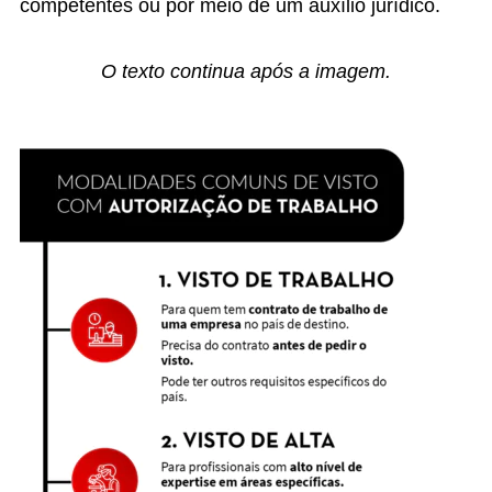
competentes ou por meio de um auxílio jurídico.
O texto continua após a imagem.