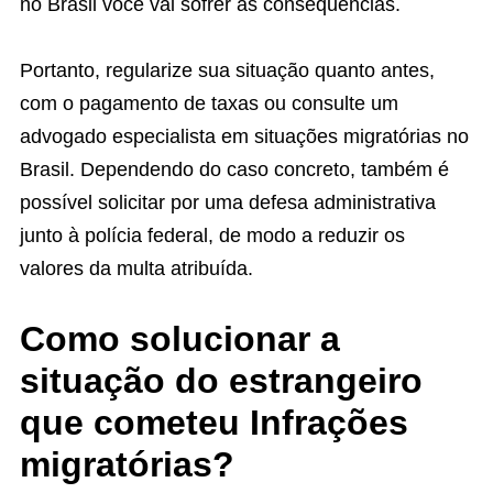
no Brasil você vai sofrer as consequências.
Portanto, regularize sua situação quanto antes,
com o pagamento de taxas ou consulte um
advogado especialista em situações migratórias no
Brasil. Dependendo do caso concreto, também é
possível solicitar por uma defesa administrativa
junto à polícia federal, de modo a reduzir os
valores da multa atribuída.
Como solucionar a
situação do estrangeiro
que cometeu Infrações
migratórias?