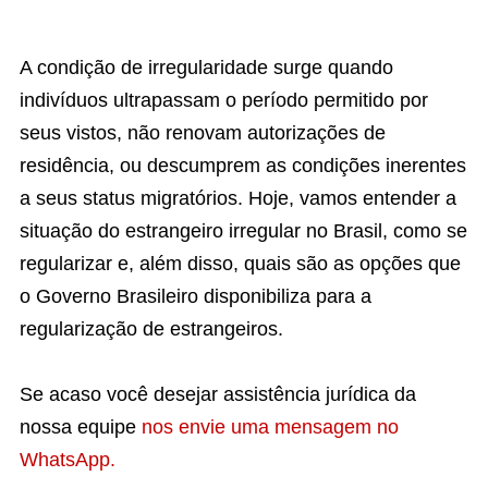
A condição de irregularidade surge quando
indivíduos ultrapassam o período permitido por
seus vistos, não renovam autorizações de
residência, ou descumprem as condições inerentes
a seus status migratórios. Hoje, vamos entender a
situação do estrangeiro irregular no Brasil, como se
regularizar e, além disso, quais são as opções que
o Governo Brasileiro disponibiliza para a
regularização de estrangeiros.
Se acaso você desejar assistência jurídica da
nossa equipe
nos envie uma mensagem no
WhatsApp.