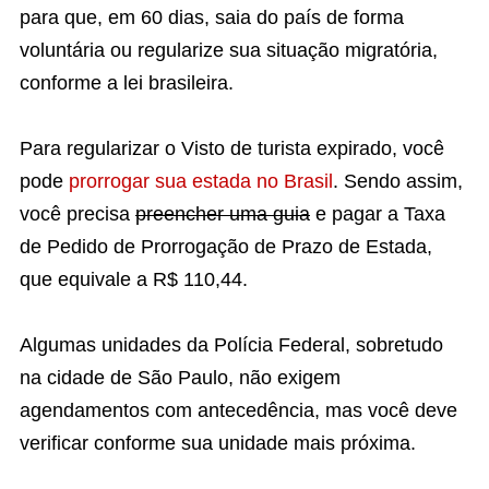
para que, em 60 dias, saia do país de forma
voluntária ou regularize sua situação migratória,
conforme a lei brasileira.
Para regularizar o Visto de turista expirado, você
pode
prorrogar sua estada no Brasil
. Sendo assim,
você precisa
preencher uma guia
e pagar a Taxa
de Pedido de Prorrogação de Prazo de Estada,
que equivale a R$ 110,44.
Algumas unidades da Polícia Federal, sobretudo
na cidade de São Paulo, não exigem
agendamentos com antecedência, mas você deve
verificar conforme sua unidade mais próxima.