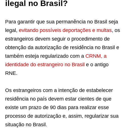
ilegal no Brasil?
Para garantir que sua permanência no Brasil seja
legal,
evitando possíveis deportações e multas
, os
estrangeiros devem seguir o procedimento de
obtenção da autorização de residência no Brasil e
também esteja regularizado com a
CRNM, a
identidade do estrangeiro no Brasil
e o antigo
RNE.
Os estrangeiros com a intenção de estabelecer
residência no país devem estar cientes de que
existe um prazo de 90 dias para realizar esse
processo de autorização e, assim, regularizar sua
situação no Brasil.