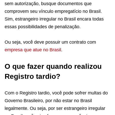
sem autorização, busque documentos que
comprovem seu vínculo empregatício no Brasil.
Sim, estrangeiro irregular no Brasil encara todas
essas possibilidades de penalização.
Ou seja, você deve possuir um contrato com
empresa que atue no Brasil
.
O que fazer quando realizou
Registro tardio?
Com o Registro tardio, você pode sofrer multas do
Governo Brasileiro, por não estar no Brasil
legalmente. Ou seja, por ser estrangeiro irregular