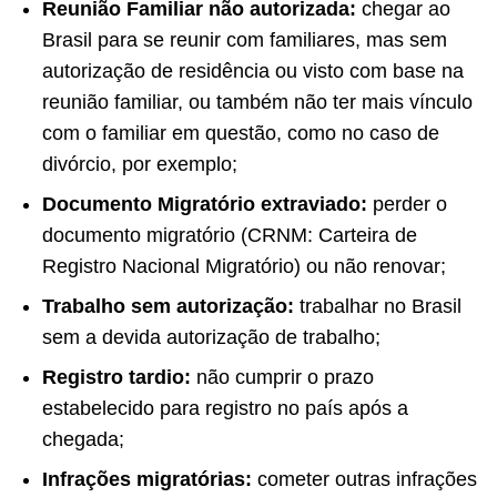
Reunião Familiar não autorizada:
chegar ao
Brasil para se reunir com familiares, mas sem
autorização de residência ou visto com base na
reunião familiar, ou também não ter mais vínculo
com o familiar em questão, como no caso de
divórcio, por exemplo;
Documento Migratório extraviado:
perder o
documento migratório (CRNM: Carteira de
Registro Nacional Migratório) ou não renovar;
Trabalho sem autorização:
trabalhar no Brasil
sem a devida autorização de trabalho;
Registro tardio:
não cumprir o prazo
estabelecido para registro no país após a
chegada;
Infrações migratórias:
cometer outras infrações