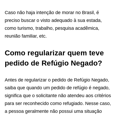
Caso não haja intenção de morar no Brasil, é
preciso buscar o visto adequado à sua estada,
como turismo, trabalho, pesquisa acadêmica,
reunião familiar, etc.
Como regularizar quem teve
pedido de Refúgio Negado?
Antes de regularizar o pedido de Refúgio Negado,
saiba que quando um pedido de refúgio é negado,
significa que o solicitante não atendeu aos critérios
para ser reconhecido como refugiado. Nesse caso,
a pessoa geralmente não possui uma situação