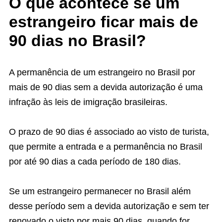
O que acontece se um
estrangeiro ficar mais de
90 dias no Brasil?
A permanência de um estrangeiro no Brasil por
mais de 90 dias sem a devida autorização é uma
infração às leis de imigração brasileiras.
O prazo de 90 dias é associado ao visto de turista,
que permite a entrada e a permanência no Brasil
por até 90 dias a cada período de 180 dias.
Se um estrangeiro permanecer no Brasil além
desse período sem a devida autorização e sem ter
renovado o visto por mais 90 dias, quando for