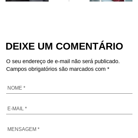
DEIXE UM COMENTÁRIO
O seu endereço de e-mail não será publicado.
Campos obrigatórios são marcados com *