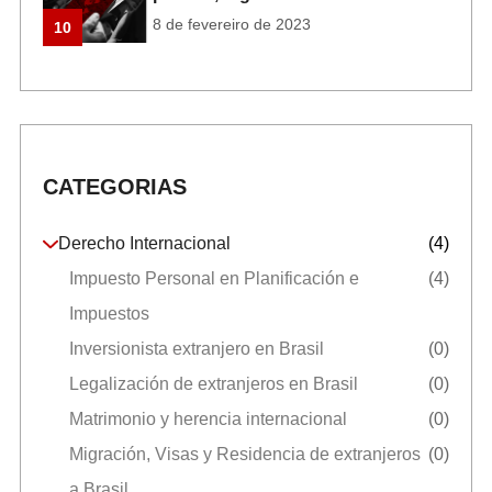
8 de fevereiro de 2023
10
CATEGORIAS
Derecho Internacional
(4)
Impuesto Personal en Planificación e
(4)
Impuestos
Inversionista extranjero en Brasil
(0)
Legalización de extranjeros en Brasil
(0)
Matrimonio y herencia internacional
(0)
Migración, Visas y Residencia de extranjeros
(0)
a Brasil