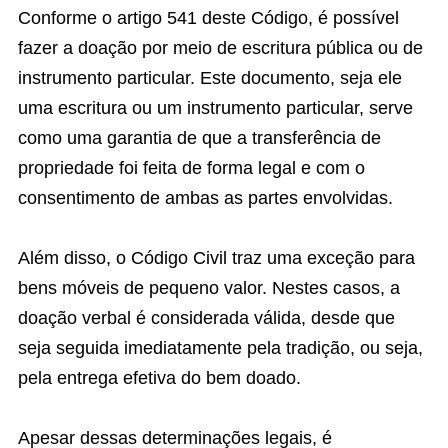
Conforme o artigo 541 deste Código, é possível
fazer a doação por meio de escritura pública ou de
instrumento particular. Este documento, seja ele
uma escritura ou um instrumento particular, serve
como uma garantia de que a transferência de
propriedade foi feita de forma legal e com o
consentimento de ambas as partes envolvidas.
Além disso, o Código Civil traz uma exceção para
bens móveis de pequeno valor. Nestes casos, a
doação verbal é considerada válida, desde que
seja seguida imediatamente pela tradição, ou seja,
pela entrega efetiva do bem doado.
Apesar dessas determinações legais, é