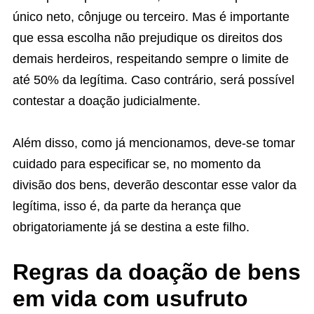
único neto, cônjuge ou terceiro. Mas é importante
que essa escolha não prejudique os direitos dos
demais herdeiros, respeitando sempre o limite de
até 50% da legítima. Caso contrário, será possível
contestar a doação judicialmente.
Além disso, como já mencionamos, deve-se tomar
cuidado para especificar se, no momento da
divisão dos bens, deverão descontar esse valor da
legítima, isso é, da parte da herança que
obrigatoriamente já se destina a este filho.
Regras da doação de bens
em vida com usufruto