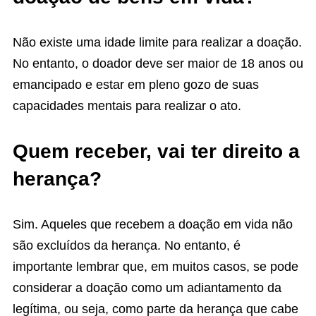
Não existe uma idade limite para realizar a doação.
No entanto, o doador deve ser maior de 18 anos ou
emancipado e estar em pleno gozo de suas
capacidades mentais para realizar o ato.
Quem receber, vai ter direito a
herança?
Sim. Aqueles que recebem a doação em vida não
são excluídos da herança. No entanto, é
importante lembrar que, em muitos casos, se pode
considerar a doação como um adiantamento da
legítima, ou seja, como parte da herança que cabe