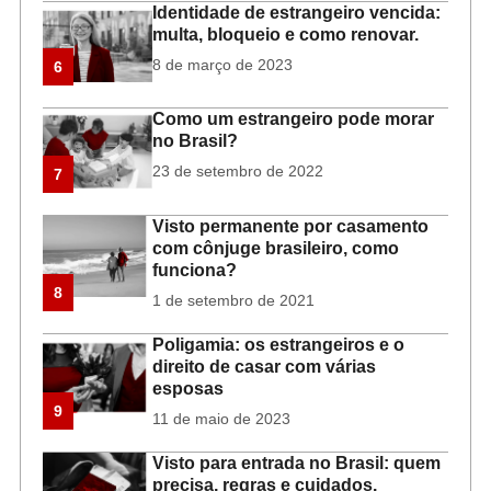
Identidade de estrangeiro vencida:
multa, bloqueio e como renovar.
8 de março de 2023
6
Como um estrangeiro pode morar
no Brasil?
23 de setembro de 2022
7
Visto permanente por casamento
com cônjuge brasileiro, como
funciona?
8
1 de setembro de 2021
Poligamia: os estrangeiros e o
direito de casar com várias
esposas
9
11 de maio de 2023
Visto para entrada no Brasil: quem
precisa, regras e cuidados.