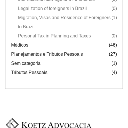
Legalization of foreigners in Brazil
(0)
Migration, Visas and Residence of Foreigners
(1)
to Brazil
Personal Tax in Planning and Taxes
(0)
Médicos
(46)
Planejamentos e Tributos Pessoais
(27)
Sem categoria
(1)
Tributos Pessoais
(4)