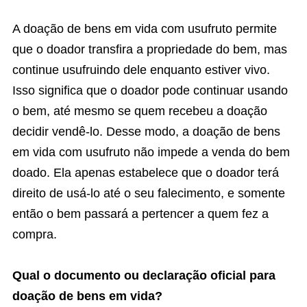
A doação de bens em vida com usufruto permite
que o doador transfira a propriedade do bem, mas
continue usufruindo dele enquanto estiver vivo.
Isso significa que o doador pode continuar usando
o bem, até mesmo se quem recebeu a doação
decidir vendê-lo. Desse modo, a doação de bens
em vida com usufruto não impede a venda do bem
doado. Ela apenas estabelece que o doador terá
direito de usá-lo até o seu falecimento, e somente
então o bem passará a pertencer a quem fez a
compra.
Qual o documento ou declaração oficial para
doação de bens em vida?