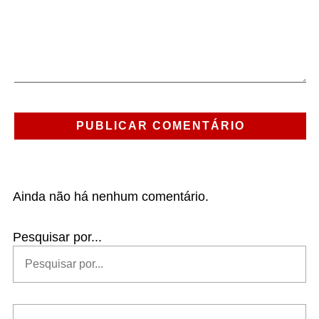
Ainda não há nenhum comentário.
Pesquisar por...