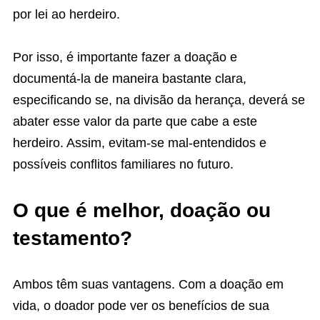
por lei ao herdeiro.
Por isso, é importante fazer a doação e
documentá-la de maneira bastante clara,
especificando se, na divisão da herança, deverá se
abater esse valor da parte que cabe a este
herdeiro. Assim, evitam-se mal-entendidos e
possíveis conflitos familiares no futuro.
O que é melhor, doação ou
testamento?
Ambos têm suas vantagens. Com a doação em
vida, o doador pode ver os benefícios de sua