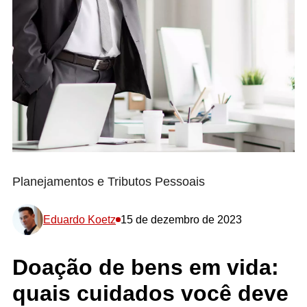
Planejamentos e Tributos Pessoais
Eduardo Koetz
15 de dezembro de 2023
Doação de bens em vida:
quais cuidados você deve