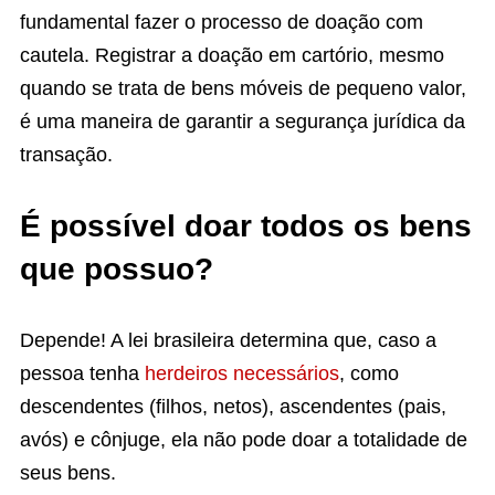
fundamental fazer o processo de doação com
cautela. Registrar a doação em cartório, mesmo
quando se trata de bens móveis de pequeno valor,
é uma maneira de garantir a segurança jurídica da
transação.
É possível doar todos os bens
que possuo?
Depende! A lei brasileira determina que, caso a
pessoa tenha
herdeiros necessários
, como
descendentes (filhos, netos), ascendentes (pais,
avós) e cônjuge, ela não pode doar a totalidade de
seus bens.