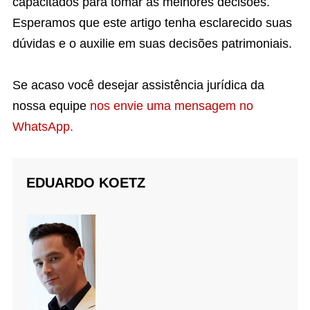
capacitados para tomar as melhores decisões.
Esperamos que este artigo tenha esclarecido suas
dúvidas e o auxilie em suas decisões patrimoniais.
Se acaso você desejar assistência jurídica da
nossa equipe
nos envie uma mensagem no
WhatsApp.
EDUARDO KOETZ