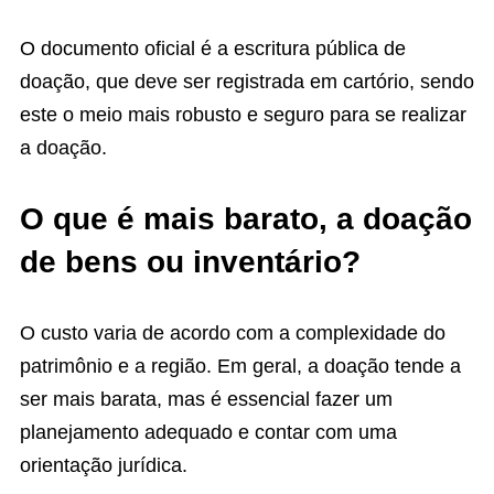
O documento oficial é a escritura pública de
doação, que deve ser registrada em cartório, sendo
este o meio mais robusto e seguro para se realizar
a doação.
O que é mais barato, a doação
de bens ou inventário?
O custo varia de acordo com a complexidade do
patrimônio e a região. Em geral, a doação tende a
ser mais barata, mas é essencial fazer um
planejamento adequado e contar com uma
orientação jurídica.