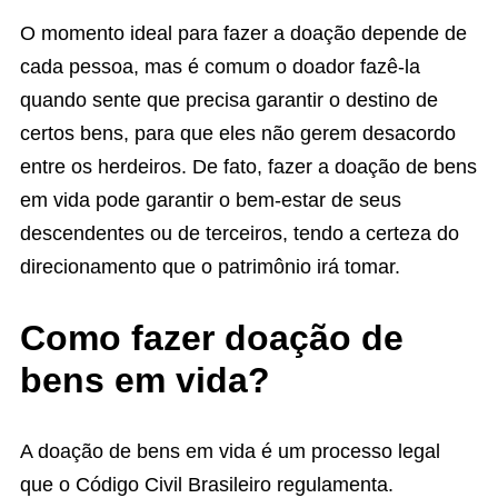
O momento ideal para fazer a doação depende de
cada pessoa, mas é comum o doador fazê-la
quando sente que precisa garantir o destino de
certos bens, para que eles não gerem desacordo
entre os herdeiros. De fato, fazer a doação de bens
em vida pode garantir o bem-estar de seus
descendentes ou de terceiros, tendo a certeza do
direcionamento que o patrimônio irá tomar.
Como fazer doação de
bens em vida?
A doação de bens em vida é um processo legal
que o Código Civil Brasileiro regulamenta.