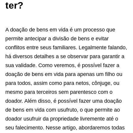
ter?
A doação de bens em vida é um processo que
permite antecipar a divisão de bens e evitar
conflitos entre seus familiares. Legalmente falando,
há diversos detalhes a se observar para garantir a
sua validade. Como veremos, é possível fazer a
doação de bens em vida para apenas um filho ou
para todos, assim como para netos, cônjuge, ou
mesmo para terceiros sem parentesco com o
doador. Além disso, é possível fazer uma doação
de bens em vida com usufruto, o que permite ao
doador usufruir da propriedade livremente até o
seu falecimento. Nesse artigo, abordaremos todas