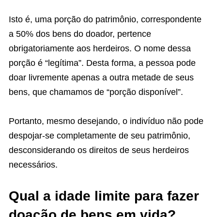
Isto é, uma porção do patrimônio, correspondente
a 50% dos bens do doador, pertence
obrigatoriamente aos herdeiros. O nome dessa
porção é “legítima”. Desta forma, a pessoa pode
doar livremente apenas a outra metade de seus
bens, que chamamos de “porção disponível”.
Portanto, mesmo desejando, o indivíduo não pode
despojar-se completamente de seu patrimônio,
desconsiderando os direitos de seus herdeiros
necessários.
Qual a idade limite para fazer
doação de bens em vida?