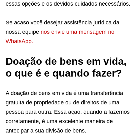
essas opções e os devidos cuidados necessários.
Se acaso você desejar assistência jurídica da
nossa equipe
nos envie uma mensagem no
WhatsApp.
Doação de bens em vida,
o que é e quando fazer?
A doação de bens em vida é uma transferência
gratuita de propriedade ou de direitos de uma
pessoa para outra. Essa ação, quando a fazemos
corretamente, é uma excelente maneira de
antecipar a sua divisão de bens.