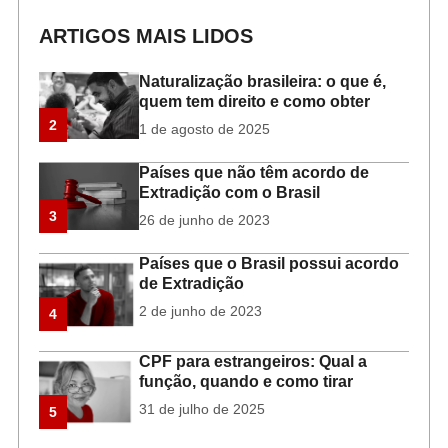
ARTIGOS MAIS LIDOS
Naturalização brasileira: o que é,
quem tem direito e como obter
2
1 de agosto de 2025
Países que não têm acordo de
Extradição com o Brasil
3
26 de junho de 2023
Países que o Brasil possui acordo
de Extradição
2 de junho de 2023
4
CPF para estrangeiros: Qual a
função, quando e como tirar
31 de julho de 2025
5