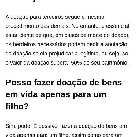
A doação para terceiros segue o mesmo
procedimento das demais. No entanto, é essencial
estar ciente de que, em casos de morte do doador,
os herdeiros necessários podem pedir a anulação
da doação se ela prejudicar a legítima, ou seja, se
o valor da doação superar 50% do seu patrimônio.
Posso fazer doação de bens
em vida apenas para um
filho?
Sim, pode. É possível fazer a doação de bens em
vida apenas para um filho, assim como para um