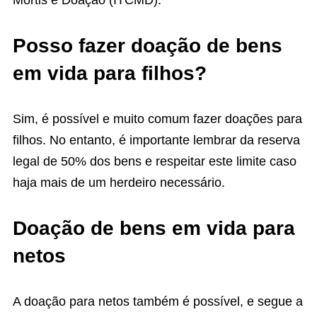
Mortis e Doação (ITCMD).
Posso fazer doação de bens
em vida para filhos?
Sim, é possível e muito comum fazer doações para
filhos. No entanto, é importante lembrar da reserva
legal de 50% dos bens e respeitar este limite caso
haja mais de um herdeiro necessário.
Doação de bens em vida para
netos
A doação para netos também é possível, e segue a