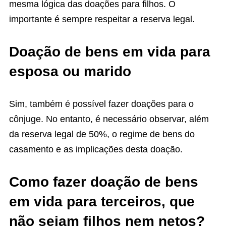
mesma lógica das doações para filhos. O
importante é sempre respeitar a reserva legal.
Doação de bens em vida para
esposa ou marido
Sim, também é possível fazer doações para o
cônjuge. No entanto, é necessário observar, além
da reserva legal de 50%, o regime de bens do
casamento e as implicações desta doação.
Como fazer doação de bens
em vida para terceiros, que
não sejam filhos nem netos?