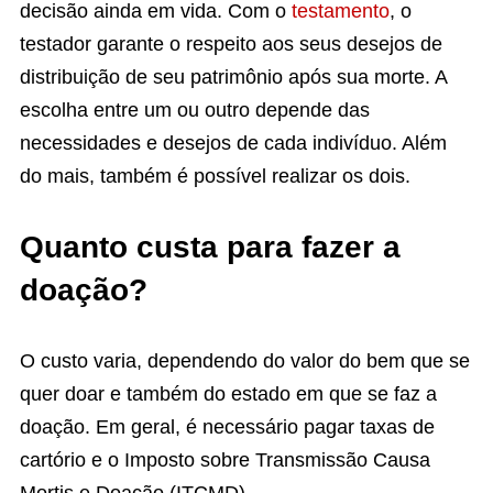
decisão ainda em vida. Com o
testamento
, o
testador garante o respeito aos seus desejos de
distribuição de seu patrimônio após sua morte. A
escolha entre um ou outro depende das
necessidades e desejos de cada indivíduo. Além
do mais, também é possível realizar os dois.
Quanto custa para fazer a
doação?
O custo varia, dependendo do valor do bem que se
quer doar e também do estado em que se faz a
doação. Em geral, é necessário pagar taxas de
cartório e o Imposto sobre Transmissão Causa