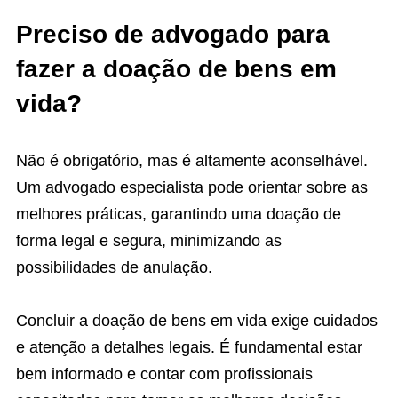
Preciso de advogado para
fazer a doação de bens em
vida?
Não é obrigatório, mas é altamente aconselhável.
Um advogado especialista pode orientar sobre as
melhores práticas, garantindo uma doação de
forma legal e segura, minimizando as
possibilidades de anulação.
Concluir a doação de bens em vida exige cuidados
e atenção a detalhes legais. É fundamental estar
bem informado e contar com profissionais