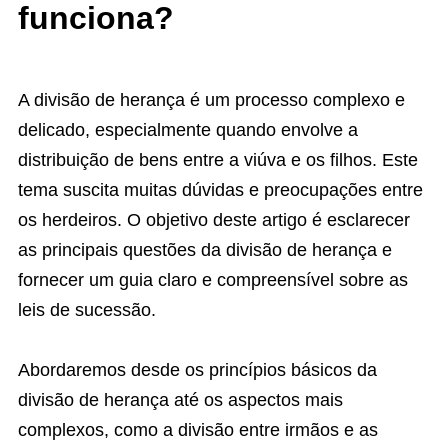
funciona?
A divisão de herança é um processo complexo e
delicado, especialmente quando envolve a
distribuição de bens entre a viúva e os filhos. Este
tema suscita muitas dúvidas e preocupações entre
os herdeiros. O objetivo deste artigo é esclarecer
as principais questões da divisão de herança e
fornecer um guia claro e compreensível sobre as
leis de sucessão.
Abordaremos desde os princípios básicos da
divisão de herança até os aspectos mais
complexos, como a divisão entre irmãos e as