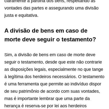
claramente a partilha dos bens, respeitando as
vontades das partes e assegurando uma divisão
justa e equitativa.
A divisão de bens em caso de
morte deve seguir o testamento?
Sim, a divisão de bens em caso de morte deve
seguir o testamento, desde que este não contrarie
as disposições legais, especialmente no que tange
à legítima dos herdeiros necessários. O testamento
é uma ferramenta que permite ao indivíduo dispor
de seu patrimônio de acordo com suas vontades,
mas é importante lembrar que uma parte da
herança é reserva-se por lei aos herdeiros