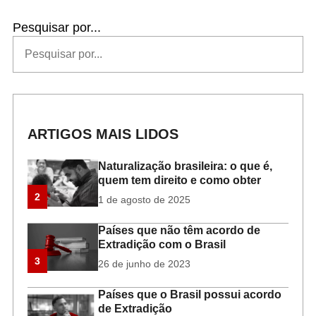
Pesquisar por...
ARTIGOS MAIS LIDOS
Naturalização brasileira: o que é,
quem tem direito e como obter
2
1 de agosto de 2025
Países que não têm acordo de
Extradição com o Brasil
3
26 de junho de 2023
Países que o Brasil possui acordo
de Extradição