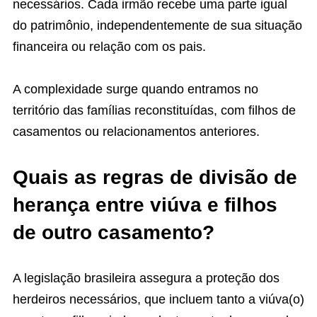
necessários. Cada irmão recebe uma parte igual
do patrimônio, independentemente de sua situação
financeira ou relação com os pais.
A complexidade surge quando entramos no
território das famílias reconstituídas, com filhos de
casamentos ou relacionamentos anteriores.
Quais as regras de divisão de
herança entre viúva e filhos
de outro casamento?
A legislação brasileira assegura a proteção dos
herdeiros necessários, que incluem tanto a viúva(o)