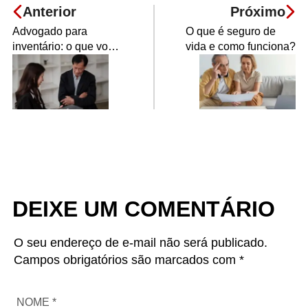
Anterior
Próximo
Advogado para
O que é seguro de
inventário: o que você
vida e como funciona?
precisa saber
DEIXE UM COMENTÁRIO
O seu endereço de e-mail não será publicado.
Campos obrigatórios são marcados com *