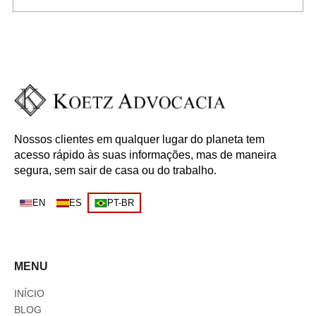
Nossos clientes em qualquer lugar do planeta tem
acesso rápido às suas informações, mas de maneira
segura, sem sair de casa ou do trabalho.
EN
ES
PT-BR
MENU
INÍCIO
BLOG