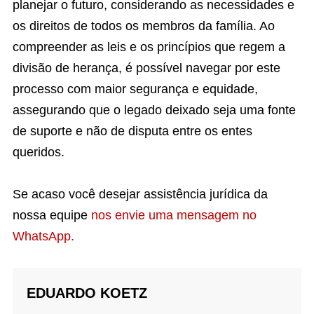
planejar o futuro, considerando as necessidades e
os direitos de todos os membros da família. Ao
compreender as leis e os princípios que regem a
divisão de herança, é possível navegar por este
processo com maior segurança e equidade,
assegurando que o legado deixado seja uma fonte
de suporte e não de disputa entre os entes
queridos.
Se acaso você desejar assistência jurídica da
nossa equipe
nos envie uma mensagem no
WhatsApp.
EDUARDO KOETZ