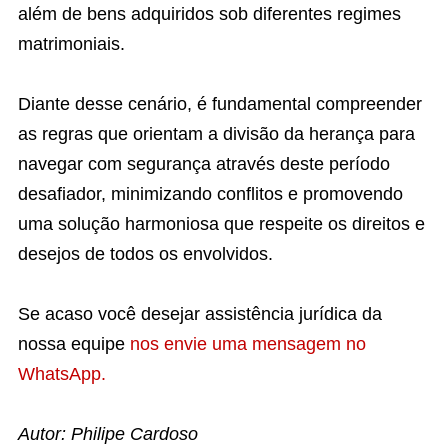
além de bens adquiridos sob diferentes regimes
matrimoniais.
Diante desse cenário, é fundamental compreender
as regras que orientam a divisão da herança para
navegar com segurança através deste período
desafiador, minimizando conflitos e promovendo
uma solução harmoniosa que respeite os direitos e
desejos de todos os envolvidos.
Se acaso você desejar assistência jurídica da
nossa equipe
nos envie uma mensagem no
WhatsApp.
Autor: Philipe Cardoso