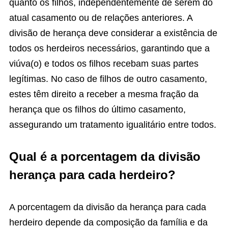
quanto os filhos, independentemente de serem do
atual casamento ou de relações anteriores. A
divisão de herança deve considerar a existência de
todos os herdeiros necessários, garantindo que a
viúva(o) e todos os filhos recebam suas partes
legítimas. No caso de filhos de outro casamento,
estes têm direito a receber a mesma fração da
herança que os filhos do último casamento,
assegurando um tratamento igualitário entre todos.
Qual é a porcentagem da divisão
herança para cada herdeiro?
A porcentagem da divisão da herança para cada
herdeiro depende da composição da família e da