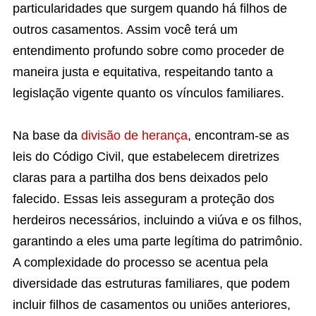
particularidades que surgem quando há filhos de
outros casamentos. Assim você terá um
entendimento profundo sobre como proceder de
maneira justa e equitativa, respeitando tanto a
legislação vigente quanto os vínculos familiares.
Na base da
divisão de herança
, encontram-se as
leis do Código Civil, que estabelecem diretrizes
claras para a partilha dos bens deixados pelo
falecido. Essas leis asseguram a proteção dos
herdeiros necessários, incluindo a viúva e os filhos,
garantindo a eles uma parte legítima do patrimônio.
A complexidade do processo se acentua pela
diversidade das estruturas familiares, que podem
incluir filhos de casamentos ou uniões anteriores,