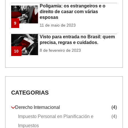
Poligamia: os estrangeiros e o
direito de casar com várias
esposas
9
11 de maio de 2023
Visto para entrada no Brasil: quem
precisa, regras e cuidados.
8 de fevereiro de 2023
10
CATEGORIAS
Derecho Internacional
(4)
Impuesto Personal en Planificación e
(4)
Impuestos