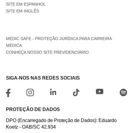
SITE EM ESPANHOL
SITE EM INGLÊS
MEDIC SAFE - PROTEÇÃO JURÍDICA PARA CARREIRA
MÉDICA
CONHEÇA NOSSO SITE PREVIDENCIÁRIO
SIGA-NOS NAS REDES SOCIAIS
PROTEÇÃO DE DADOS
DPO (Encarregado de Proteção de Dados): Eduardo
Koetz - OAB/SC 42.934