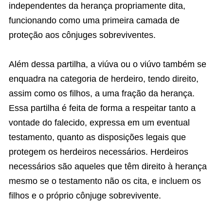
independentes da herança propriamente dita,
funcionando como uma primeira camada de
proteção aos cônjuges sobreviventes.
Além dessa partilha, a viúva ou o viúvo também se
enquadra na categoria de herdeiro, tendo direito,
assim como os filhos, a uma fração da herança.
Essa partilha é feita de forma a respeitar tanto a
vontade do falecido, expressa em um eventual
testamento, quanto as disposições legais que
protegem os herdeiros necessários. Herdeiros
necessários são aqueles que têm direito à herança
mesmo se o testamento não os cita, e incluem os
filhos e o próprio cônjuge sobrevivente.