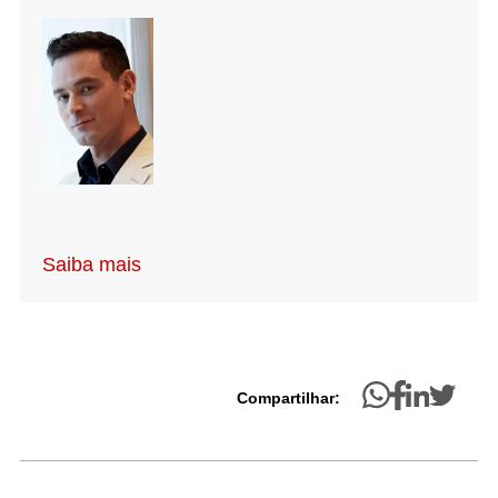
Saiba mais
Compartilhar: