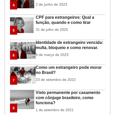
2 de junho de 2023
4
CPF para estrangeiros: Qual a
função, quando e como tirar
31 de julho de 2025
5
Identidade de estrangeiro vencida:
multa, bloqueio e como renovar.
8 de março de 2023
6
Como um estrangeiro pode morar
no Brasil?
23 de setembro de 2022
7
Visto permanente por casamento
com cônjuge brasileiro, como
funciona?
8
1 de setembro de 2021