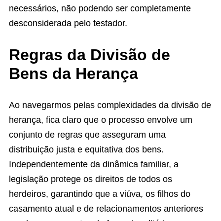
necessários, não podendo ser completamente
desconsiderada pelo testador.
Regras da Divisão de
Bens da Herança
Ao navegarmos pelas complexidades da divisão de
herança, fica claro que o processo envolve um
conjunto de regras que asseguram uma
distribuição justa e equitativa dos bens.
Independentemente da dinâmica familiar, a
legislação protege os direitos de todos os
herdeiros, garantindo que a viúva, os filhos do
casamento atual e de relacionamentos anteriores