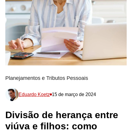
Planejamentos e Tributos Pessoais
Eduardo Koetz
15 de março de 2024
Divisão de herança entre
viúva e filhos: como