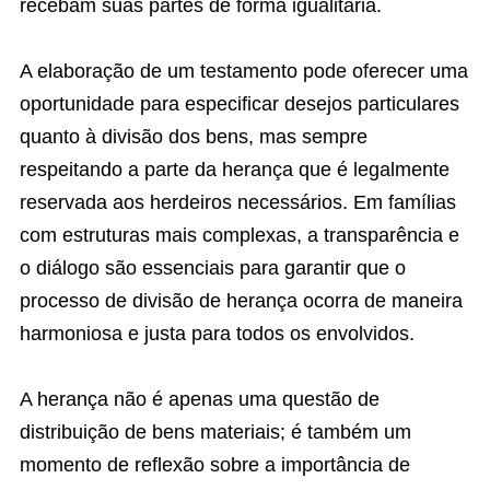
recebam suas partes de forma igualitária.
A elaboração de um testamento pode oferecer uma
oportunidade para especificar desejos particulares
quanto à divisão dos bens, mas sempre
respeitando a parte da herança que é legalmente
reservada aos herdeiros necessários. Em famílias
com estruturas mais complexas, a transparência e
o diálogo são essenciais para garantir que o
processo de divisão de herança ocorra de maneira
harmoniosa e justa para todos os envolvidos.
A herança não é apenas uma questão de
distribuição de bens materiais; é também um
momento de reflexão sobre a importância de