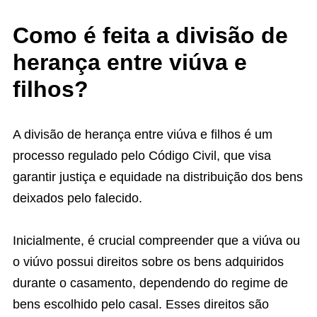
Como é feita a divisão de
herança entre viúva e
filhos?
A divisão de herança entre viúva e filhos é um
processo regulado pelo Código Civil, que visa
garantir justiça e equidade na distribuição dos bens
deixados pelo falecido.
Inicialmente, é crucial compreender que a viúva ou
o viúvo possui direitos sobre os bens adquiridos
durante o casamento, dependendo do regime de
bens escolhido pelo casal. Esses direitos são