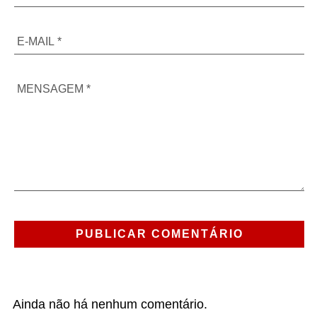
Ainda não há nenhum comentário.