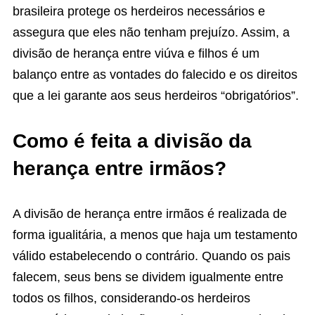
brasileira protege os herdeiros necessários e
assegura que eles não tenham prejuízo. Assim, a
divisão de herança entre viúva e filhos é um
balanço entre as vontades do falecido e os direitos
que a lei garante aos seus herdeiros “obrigatórios”.
Como é feita a divisão da
herança entre irmãos?
A divisão de herança entre irmãos é realizada de
forma igualitária, a menos que haja um testamento
válido estabelecendo o contrário. Quando os pais
falecem, seus bens se dividem igualmente entre
todos os filhos, considerando-os herdeiros