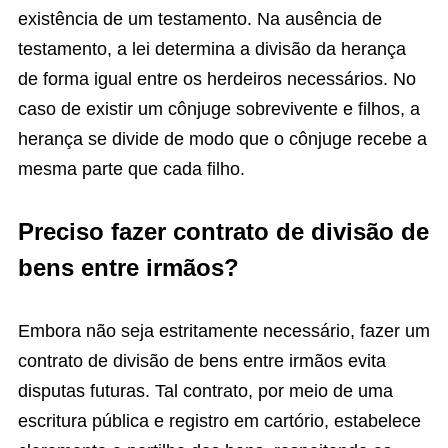
existência de um testamento. Na ausência de
testamento, a lei determina a divisão da herança
de forma igual entre os herdeiros necessários. No
caso de existir um cônjuge sobrevivente e filhos, a
herança se divide de modo que o cônjuge recebe a
mesma parte que cada filho.
Preciso fazer contrato de divisão de
bens entre irmãos?
Embora não seja estritamente necessário, fazer um
contrato de divisão de bens entre irmãos evita
disputas futuras. Tal contrato, por meio de uma
escritura pública e registro em cartório, estabelece