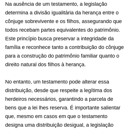
Na ausência de um testamento, a legislação
determina a divisão igualitária da herança entre o
cônjuge sobrevivente e os filhos, assegurando que
todos recebam partes equivalentes do patrimônio.
Este princípio busca preservar a integridade da
família e reconhece tanto a contribuição do cônjuge
para a construção do patrimônio familiar quanto o
direito natural dos filhos à herança.
No entanto, um testamento pode alterar essa
distribuição, desde que respeite a legítima dos
herdeiros necessários, garantindo a parcela de
bens que a lei lhes reserva. É importante salientar
que, mesmo em casos em que o testamento
designa uma distribuição desigual, a legislação