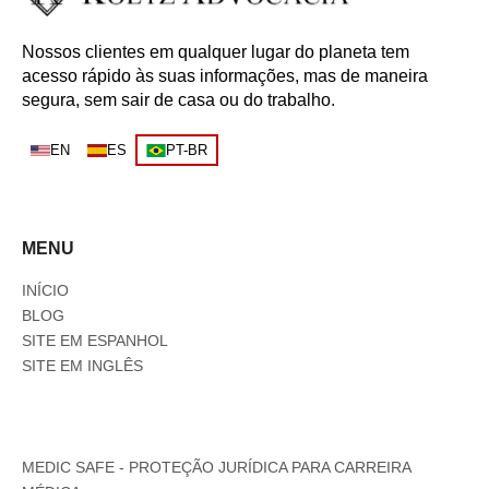
Nossos clientes em qualquer lugar do planeta tem
acesso rápido às suas informações, mas de maneira
segura, sem sair de casa ou do trabalho.
EN
ES
PT-BR
MENU
INÍCIO
BLOG
SITE EM ESPANHOL
SITE EM INGLÊS
MEDIC SAFE - PROTEÇÃO JURÍDICA PARA CARREIRA