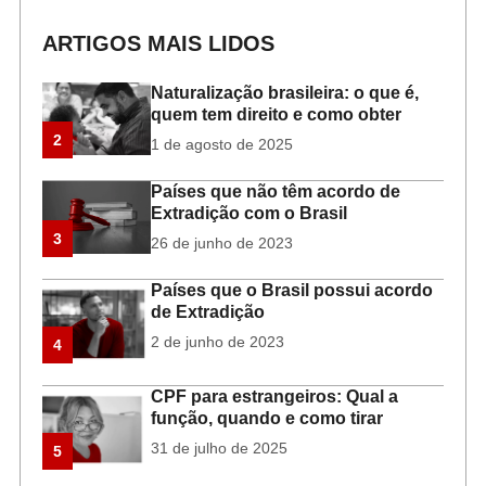
ARTIGOS MAIS LIDOS
Naturalização brasileira: o que é,
quem tem direito e como obter
2
1 de agosto de 2025
Países que não têm acordo de
Extradição com o Brasil
3
26 de junho de 2023
Países que o Brasil possui acordo
de Extradição
2 de junho de 2023
4
CPF para estrangeiros: Qual a
função, quando e como tirar
31 de julho de 2025
5