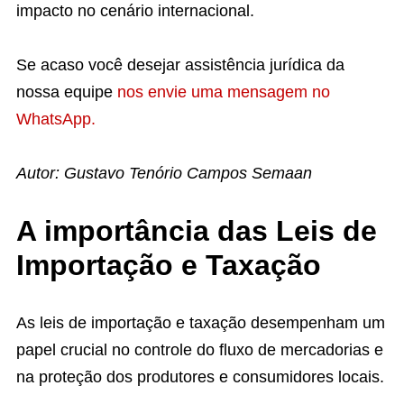
impacto no cenário internacional.
Se acaso você desejar assistência jurídica da
nossa equipe
nos envie uma mensagem no
WhatsApp.
Autor: Gustavo Tenório Campos Semaan
A importância das Leis de
Importação e Taxação
As leis de importação e taxação desempenham um
papel crucial no controle do fluxo de mercadorias e
na proteção dos produtores e consumidores locais.