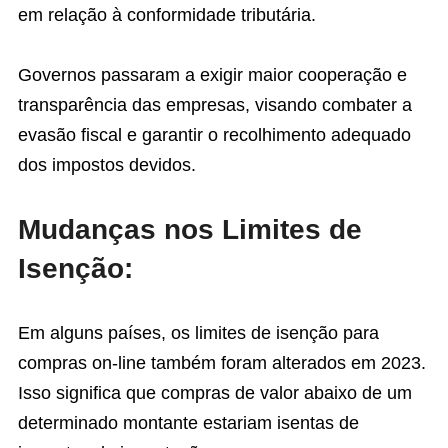
em relação à conformidade tributária.
Governos passaram a exigir maior cooperação e
transparência das empresas, visando combater a
evasão fiscal e garantir o recolhimento adequado
dos impostos devidos.
Mudanças nos Limites de
Isenção:
Em alguns países, os limites de isenção para
compras on-line também foram alterados em 2023.
Isso significa que compras de valor abaixo de um
determinado montante estariam isentas de