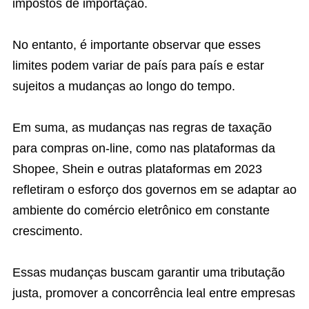
impostos de importação.
No entanto, é importante observar que esses
limites podem variar de país para país e estar
sujeitos a mudanças ao longo do tempo.
Em suma, as mudanças nas regras de taxação
para compras on-line, como nas plataformas da
Shopee, Shein e outras plataformas em 2023
refletiram o esforço dos governos em se adaptar ao
ambiente do comércio eletrônico em constante
crescimento.
Essas mudanças buscam garantir uma tributação
justa, promover a concorrência leal entre empresas