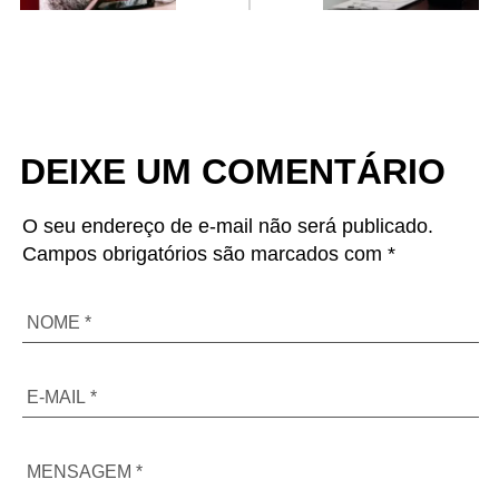
DEIXE UM COMENTÁRIO
O seu endereço de e-mail não será publicado.
Campos obrigatórios são marcados com *