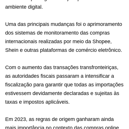
ambiente digital.
Uma das principais mudanças foi o aprimoramento
dos sistemas de monitoramento das compras
internacionais realizadas por meio da Shopee,
Shein e outras plataformas de comércio eletrônico.
Com o aumento das transações transfronteiriças,
as autoridades fiscais passaram a intensificar a
fiscalização para garantir que todas as importações
estivessem devidamente declaradas e sujeitas às
taxas e impostos aplicáveis.
Em 2023, as regras de origem ganharam ainda
mais importância no contexto das compras online.