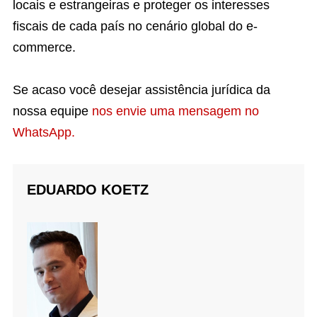
locais e estrangeiras e proteger os interesses
fiscais de cada país no cenário global do e-
commerce.
Se acaso você desejar assistência jurídica da
nossa equipe
nos envie uma mensagem no
WhatsApp.
EDUARDO KOETZ