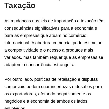
Taxação
As mudanças nas leis de importação e taxação têm
consequências significativas para a economia e
para as empresas que atuam no comércio
internacional. A abertura comercial pode estimular
a competitividade e o acesso a produtos mais
variados, mas também requer que as empresas se
adaptem à concorrência estrangeira.
Por outro lado, políticas de retaliação e disputas
comerciais podem criar incertezas e desafios para
os exportadores, afetando negativamente os
negócios e a economia de ambos os lados
envolvidos.