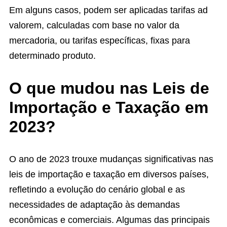
Em alguns casos, podem ser aplicadas tarifas ad
valorem, calculadas com base no valor da
mercadoria, ou tarifas específicas, fixas para
determinado produto.
O que mudou nas Leis de
Importação e Taxação em
2023?
O ano de 2023 trouxe mudanças significativas nas
leis de importação e taxação em diversos países,
refletindo a evolução do cenário global e as
necessidades de adaptação às demandas
econômicas e comerciais. Algumas das principais