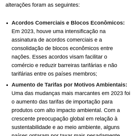
alterações foram as seguintes:
Acordos Comerciais e Blocos Econômicos:
Em 2023, houve uma intensificação na
assinatura de acordos comerciais e a
consolidação de blocos econômicos entre
nações. Esses acordos visam facilitar o
comércio e reduzir barreiras tarifárias e não
tarifárias entre os países membros;
Aumento de Tarifas por Motivos Ambientais:
Uma das mudanças mais marcantes em 2023 foi
o aumento das tarifas de importação para
produtos com alto impacto ambiental. Com a
crescente preocupação global em relação à
sustentabilidade e ao meio ambiente, alguns
países optaram por taxar mais pesadamente