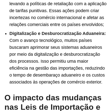
levando a políticas de retaliação com a aplicação
de tarifas punitivas. Essas ações podem criar
incertezas no comércio internacional e afetar as
relações comerciais entre os países envolvidos;
Digitalização e Desburocratização Aduaneira:
Com o avanço tecnológico, muitos países
buscaram aprimorar seus sistemas aduaneiros
por meio da digitalização e desburocratização
dos processos. Isso permitiu uma maior
eficiência na gestão das importações, reduzindo
o tempo de desembaraço aduaneiro e os custos
associados às operações de comércio exterior.
O impacto das mudanças
nas Leis de Importação e