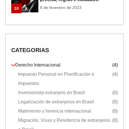
8 de fevereiro de 2023
10
CATEGORIAS
Derecho Internacional
(4)
Impuesto Personal en Planificación e
(4)
Impuestos
Inversionista extranjero en Brasil
(0)
Legalización de extranjeros en Brasil
(0)
Matrimonio y herencia internacional
(0)
Migración, Visas y Residencia de extranjeros
(0)