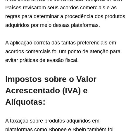
Países revisaram seus acordos comerciais e as
regras para determinar a procedência dos produtos
adquiridos por meio dessas plataformas.
A aplicação correta das tarifas preferenciais em
acordos comerciais foi um ponto de atenção para
evitar práticas de evasão fiscal.
Impostos sobre o Valor
Acrescentado (IVA) e
Alíquotas:
A taxação sobre produtos adquiridos em
plataformas como Shopee e Shein também foi