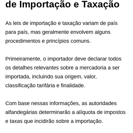
de Importação e Taxação
As leis de importação e taxação variam de país
para país, mas geralmente envolvem alguns
procedimentos e princípios comuns.
Primeiramente, o importador deve declarar todos
os detalhes relevantes sobre a mercadoria a ser
importada, incluindo sua origem, valor,
classificação tarifária e finalidade.
Com base nessas informações, as autoridades
alfandegárias determinarão a alíquota de impostos
e taxas que incidirão sobre a importação.