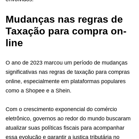
Mudanças nas regras de
Taxação para compra on-
line
O ano de 2023 marcou um período de mudanças
significativas nas regras de taxação para compras
online, especialmente em plataformas populares
como a Shopee e a Shein.
Com o crescimento exponencial do comércio
eletrônico, governos ao redor do mundo buscaram
atualizar suas políticas fiscais para acompanhar
essa evolução e garantir a justiça tributária no