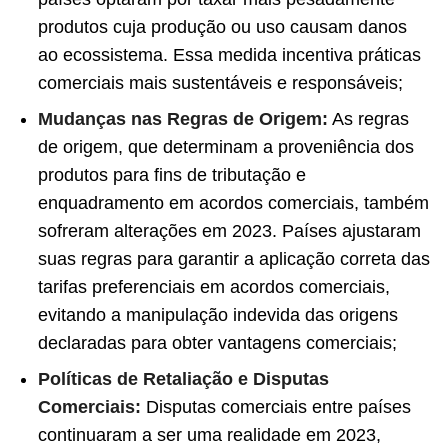
produtos cuja produção ou uso causam danos
ao ecossistema. Essa medida incentiva práticas
comerciais mais sustentáveis e responsáveis;
Mudanças nas Regras de Origem:
As regras
de origem, que determinam a proveniência dos
produtos para fins de tributação e
enquadramento em acordos comerciais, também
sofreram alterações em 2023. Países ajustaram
suas regras para garantir a aplicação correta das
tarifas preferenciais em acordos comerciais,
evitando a manipulação indevida das origens
declaradas para obter vantagens comerciais;
Políticas de Retaliação e Disputas
Comerciais:
Disputas comerciais entre países
continuaram a ser uma realidade em 2023,