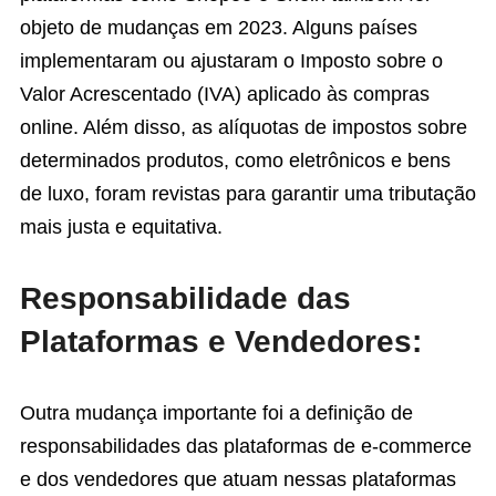
objeto de mudanças em 2023. Alguns países
implementaram ou ajustaram o Imposto sobre o
Valor Acrescentado (IVA) aplicado às compras
online. Além disso, as alíquotas de impostos sobre
determinados produtos, como eletrônicos e bens
de luxo, foram revistas para garantir uma tributação
mais justa e equitativa.
Responsabilidade das
Plataformas e Vendedores:
Outra mudança importante foi a definição de
responsabilidades das plataformas de e-commerce
e dos vendedores que atuam nessas plataformas