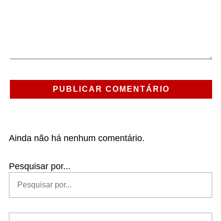
Ainda não há nenhum comentário.
Pesquisar por...