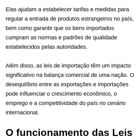
Elas ajudam a estabelecer tarifas e medidas para
regular a entrada de produtos estrangeiros no país,
bem como garantir que os bens importados
cumpram as normas e padrões de qualidade
estabelecidos pelas autoridades.
Além disso, as leis de importação têm um impacto
significativo na balança comercial de uma nação. O
desequilíbrio entre as exportações e importações
pode influenciar o crescimento econômico, o
emprego e a competitividade do país no cenário
internacional.
O funcionamento das Leis