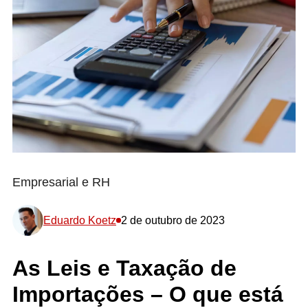
Empresarial e RH
Eduardo Koetz
2 de outubro de 2023
As Leis e Taxação de
Importações – O que está