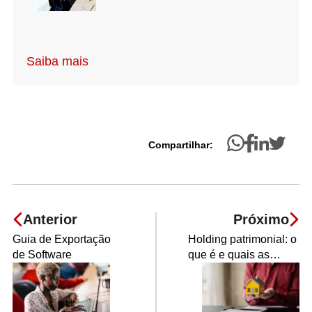
Saiba mais
Compartilhar:
Anterior
Próximo
Guia de Exportação
Holding patrimonial: o
de Software
que é e quais as
vantagens?