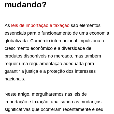
mudando?
As
leis de importação e taxação
são elementos
essenciais para o funcionamento de uma economia
globalizada. Comércio internacional impulsiona o
crescimento econômico e a diversidade de
produtos disponíveis no mercado, mas também
requer uma regulamentação adequada para
garantir a justiça e a proteção dos interesses
nacionais.
Neste artigo, mergulharemos nas leis de
importação e taxação, analisando as mudanças
significativas que ocorreram recentemente e seu