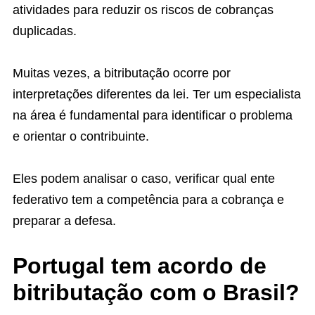
atividades para reduzir os riscos de cobranças
duplicadas.
Muitas vezes, a bitributação ocorre por
interpretações diferentes da lei. Ter um especialista
na área é fundamental para identificar o problema
e orientar o contribuinte.
Eles podem analisar o caso, verificar qual ente
federativo tem a competência para a cobrança e
preparar a defesa.
Portugal tem acordo de
bitributação com o Brasil?