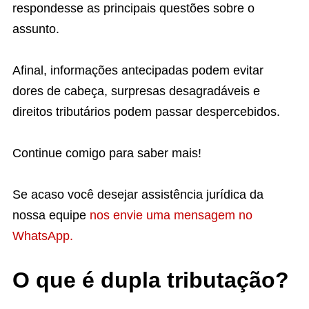
respondesse as principais questões sobre o
assunto.
Afinal, informações antecipadas podem evitar
dores de cabeça, surpresas desagradáveis e
direitos tributários podem passar despercebidos.
Continue comigo para saber mais!
Se acaso você desejar assistência jurídica da
nossa equipe
nos envie uma mensagem no
WhatsApp.
O que é dupla tributação?