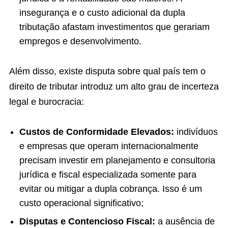
insegurança e o custo adicional da dupla
tributação afastam investimentos que gerariam
empregos e desenvolvimento.
Além disso, existe disputa sobre qual país tem o
direito de tributar introduz um alto grau de incerteza
legal e burocracia:
Custos de Conformidade Elevados:
indivíduos
e empresas que operam internacionalmente
precisam investir em planejamento e consultoria
jurídica e fiscal especializada somente para
evitar ou mitigar a dupla cobrança. Isso é um
custo operacional significativo;
Disputas e Contencioso Fiscal:
a ausência de