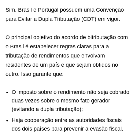
Sim, Brasil e Portugal possuem uma Convenção
para Evitar a Dupla Tributação (CDT) em vigor.
O principal objetivo do acordo de bitributação com
o Brasil é estabelecer regras claras para a
tributação de rendimentos que envolvam
residentes de um país e que sejam obtidos no
outro. Isso garante que:
O imposto sobre o rendimento não seja cobrado
duas vezes sobre o mesmo fato gerador
(evitando a dupla tributação);
Haja cooperação entre as autoridades fiscais
dos dois países para prevenir a evasão fiscal.