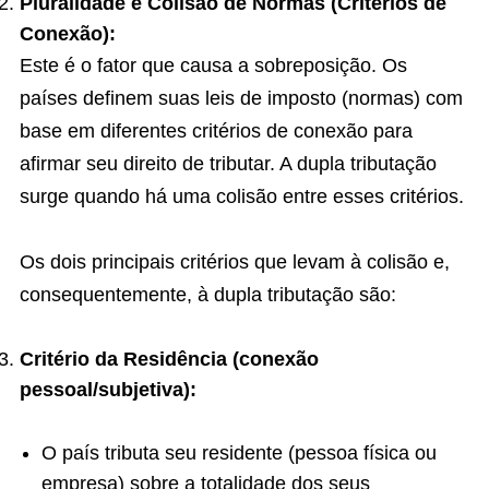
Pluralidade e Colisão de Normas (Critérios de
Conexão):
Este é o fator que causa a sobreposição. Os
países definem suas leis de imposto (normas) com
base em diferentes critérios de conexão para
afirmar seu direito de tributar. A dupla tributação
surge quando há uma colisão entre esses critérios.
Os dois principais critérios que levam à colisão e,
consequentemente, à dupla tributação são:
Critério da Residência (conexão
pessoal/subjetiva):
O país tributa seu residente (pessoa física ou
empresa) sobre a totalidade dos seus