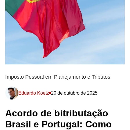
Imposto Pessoal em Planejamento e Tributos
Eduardo Koetz
20 de outubro de 2025
Acordo de bitributação
Brasil e Portugal: Como