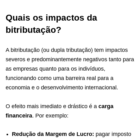
Quais os impactos da
bitributação?
A bitributação (ou dupla tributação) tem impactos
severos e predominantemente negativos tanto para
as empresas quanto para os indivíduos,
funcionando como uma barreira real para a
economia e o desenvolvimento internacional.
O efeito mais imediato e drástico é a
carga
financeira
. Por exemplo:
Redução da Margem de Lucro:
pagar imposto