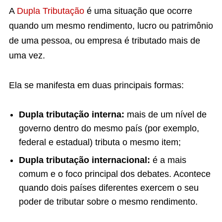
A
Dupla Tributação
é uma situação que ocorre
quando um mesmo rendimento, lucro ou patrimônio
de uma pessoa, ou empresa é tributado mais de
uma vez.
Ela se manifesta em duas principais formas:
Dupla tributação interna:
mais de um nível de
governo dentro do mesmo país (por exemplo,
federal e estadual) tributa o mesmo item;
Dupla tributação internacional:
é a mais
comum e o foco principal dos debates. Acontece
quando dois países diferentes exercem o seu
poder de tributar sobre o mesmo rendimento.