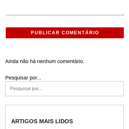
Ainda não há nenhum comentário.
Pesquisar por...
ARTIGOS MAIS LIDOS