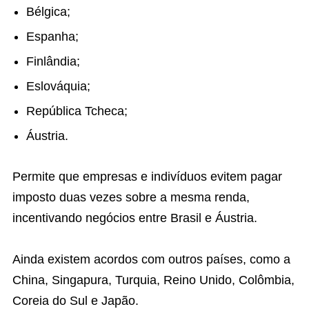
Bélgica;
Espanha;
Finlândia;
Eslováquia;
República Tcheca;
Áustria.
Permite que empresas e indivíduos evitem pagar
imposto duas vezes sobre a mesma renda,
incentivando negócios entre Brasil e Áustria.
Ainda existem acordos com outros países, como a
China, Singapura, Turquia, Reino Unido, Colômbia,
Coreia do Sul e Japão.