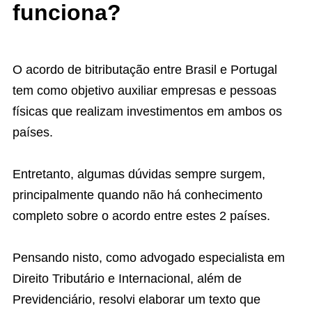
funciona?
O acordo de bitributação entre Brasil e Portugal
tem como objetivo auxiliar empresas e pessoas
físicas que realizam investimentos em ambos os
países.
Entretanto, algumas dúvidas sempre surgem,
principalmente quando não há conhecimento
completo sobre o acordo entre estes 2 países.
Pensando nisto, como advogado especialista em
Direito Tributário e Internacional, além de
Previdenciário, resolvi elaborar um texto que