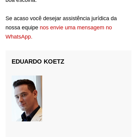
boa escolha.
Se acaso você desejar assistência jurídica da
nossa equipe
nos envie uma mensagem no
WhatsApp.
EDUARDO KOETZ