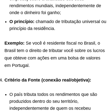
rendimentos mundiais, independentemente de
onde o dinheiro foi ganho;
O princípio:
chamado de tributação universal ou
princípio da residência.
Exemplo:
Se você é residente fiscal no Brasil, o
Brasil tem o direito de tributar você sobre os lucros
que obteve com ações em uma bolsa de valores
em Portugal.
Critério da Fonte (conexão real/objetiva):
O país tributa todos os rendimentos que são
produzidos dentro do seu território,
independentemente de quem os recebeu