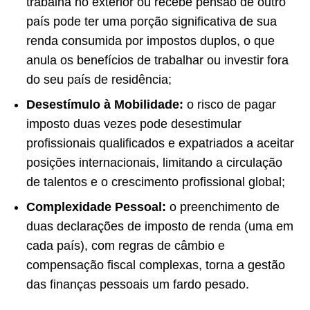
trabalha no exterior ou recebe pensão de outro
país pode ter uma porção significativa de sua
renda consumida por impostos duplos, o que
anula os benefícios de trabalhar ou investir fora
do seu país de residência;
Desestímulo à Mobilidade:
o risco de pagar
imposto duas vezes pode desestimular
profissionais qualificados e expatriados a aceitar
posições internacionais, limitando a circulação
de talentos e o crescimento profissional global;
Complexidade Pessoal:
o preenchimento de
duas declarações de imposto de renda (uma em
cada país), com regras de câmbio e
compensação fiscal complexas, torna a gestão
das finanças pessoais um fardo pesado.