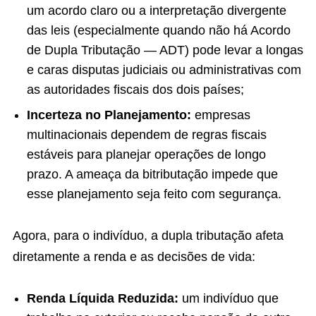
um acordo claro ou a interpretação divergente
das leis (especialmente quando não há Acordo
de Dupla Tributação — ADT) pode levar a longas
e caras disputas judiciais ou administrativas com
as autoridades fiscais dos dois países;
Incerteza no Planejamento:
empresas
multinacionais dependem de regras fiscais
estáveis para planejar operações de longo
prazo. A ameaça da bitributação impede que
esse planejamento seja feito com segurança.
Agora, para o indivíduo, a dupla tributação afeta
diretamente a renda e as decisões de vida:
Renda Líquida Reduzida:
um indivíduo que