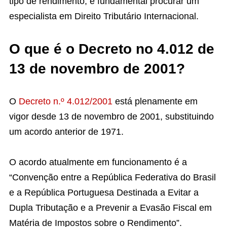
tipo de rendimento, é fundamental procurar um
especialista em Direito Tributário Internacional.
O que é o Decreto no 4.012 de
13 de novembro de 2001?
O
Decreto n.º 4.012/2001
está plenamente em
vigor desde 13 de novembro de 2001, substituindo
um acordo anterior de 1971.
O acordo atualmente em funcionamento é a
“Convenção entre a República Federativa do Brasil
e a República Portuguesa Destinada a Evitar a
Dupla Tributação e a Prevenir a Evasão Fiscal em
Matéria de Impostos sobre o Rendimento”.