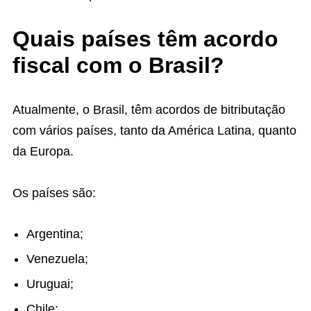
Quais países têm acordo
fiscal com o Brasil?
Atualmente, o Brasil, têm acordos de bitributação
com vários países, tanto da América Latina, quanto
da Europa.
Os países são:
Argentina;
Venezuela;
Uruguai;
Chile;