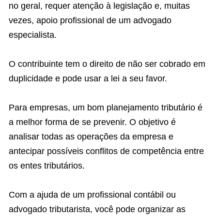
no geral, requer atenção à legislação e, muitas
vezes, apoio profissional de um advogado
especialista.
O contribuinte tem o direito de não ser cobrado em
duplicidade e pode usar a lei a seu favor.
Para empresas, um bom planejamento tributário é
a melhor forma de se prevenir. O objetivo é
analisar todas as operações da empresa e
antecipar possíveis conflitos de competência entre
os entes tributários.
Com a ajuda de um profissional contábil ou
advogado tributarista, você pode organizar as