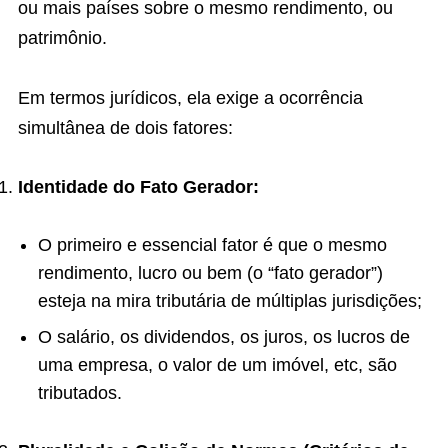
ou mais países sobre o mesmo rendimento, ou
patrimônio.
Em termos jurídicos, ela exige a ocorrência
simultânea de dois fatores:
Identidade do Fato Gerador:
O primeiro e essencial fator é que o mesmo
rendimento, lucro ou bem (o “fato gerador”)
esteja na mira tributária de múltiplas jurisdições;
O salário, os dividendos, os juros, os lucros de
uma empresa, o valor de um imóvel, etc, são
tributados.