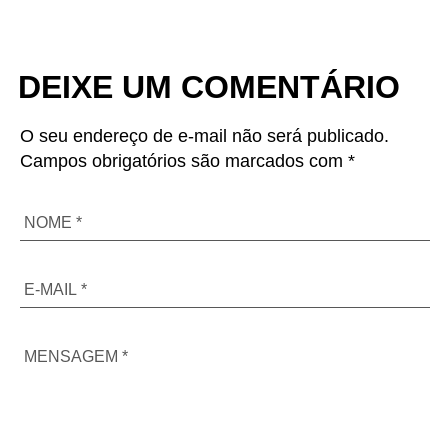
DEIXE UM COMENTÁRIO
O seu endereço de e-mail não será publicado.
Campos obrigatórios são marcados com *