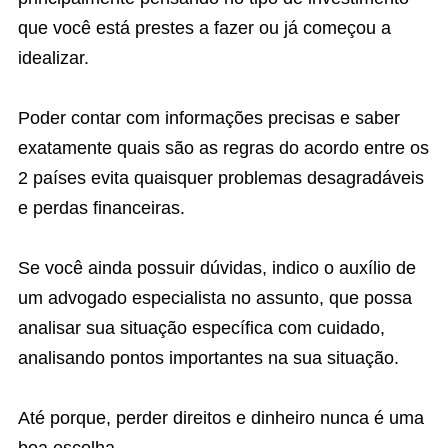
que você está prestes a fazer ou já começou a
idealizar.
Poder contar com informações precisas e saber
exatamente quais são as regras do acordo entre os
2 países evita quaisquer problemas desagradáveis
e perdas financeiras.
Se você ainda possuir dúvidas, indico o auxílio de
um advogado especialista no assunto, que possa
analisar sua situação específica com cuidado,
analisando pontos importantes na sua situação.
Até porque, perder direitos e dinheiro nunca é uma