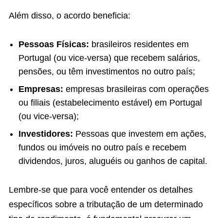
Além disso, o acordo beneficia:
Pessoas Físicas:
brasileiros residentes em
Portugal (ou vice-versa) que recebem salários,
pensões, ou têm investimentos no outro país;
Empresas:
empresas brasileiras com operações
ou filiais (estabelecimento estável) em Portugal
(ou vice-versa);
Investidores:
Pessoas que investem em ações,
fundos ou imóveis no outro país e recebem
dividendos, juros, aluguéis ou ganhos de capital.
Lembre-se que para você entender os detalhes
específicos sobre a tributação de um determinado