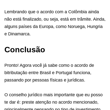
Lembrando que o acordo com a Colômbia ainda
não está finalizado, ou seja, está em trâmite. Ainda,
alguns países da Europa, como Noruega, Hungria
e Dinamarca.
Conclusão
Pronto! Agora você já sabe como o acordo de
bitributação entre Brasil e Portugal funciona,
passando por pessoas físicas e jurídicas.
O conselho jurídico mais importante que eu posso
te dar é: preste atenção no acordo mencionado,
principalmente pensando no tipo de investimento