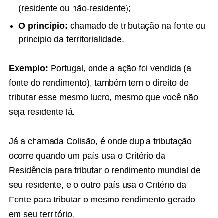
(residente ou não-residente);
O princípio:
chamado de tributação na fonte ou
princípio da territorialidade.
Exemplo:
Portugal, onde a ação foi vendida (a
fonte do rendimento), também tem o direito de
tributar esse mesmo lucro, mesmo que você não
seja residente lá.
Já a chamada Colisão, é onde dupla tributação
ocorre quando um país usa o Critério da
Residência para tributar o rendimento mundial de
seu residente, e o outro país usa o Critério da
Fonte para tributar o mesmo rendimento gerado
em seu território.