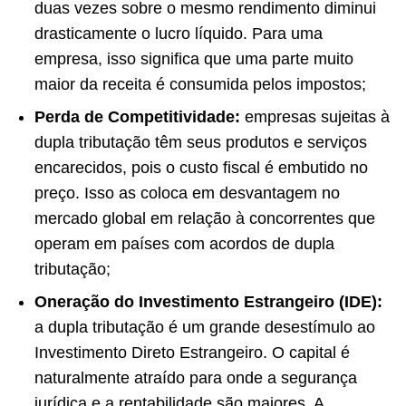
duas vezes sobre o mesmo rendimento diminui
drasticamente o lucro líquido. Para uma
empresa, isso significa que uma parte muito
maior da receita é consumida pelos impostos;
Perda de Competitividade:
empresas sujeitas à
dupla tributação têm seus produtos e serviços
encarecidos, pois o custo fiscal é embutido no
preço. Isso as coloca em desvantagem no
mercado global em relação à concorrentes que
operam em países com acordos de dupla
tributação;
Oneração do Investimento Estrangeiro (IDE):
a dupla tributação é um grande desestímulo ao
Investimento Direto Estrangeiro. O capital é
naturalmente atraído para onde a segurança
jurídica e a rentabilidade são maiores. A