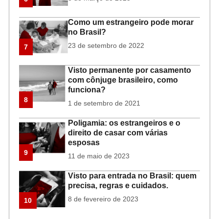
Como um estrangeiro pode morar
no Brasil?
23 de setembro de 2022
7
Visto permanente por casamento
com cônjuge brasileiro, como
funciona?
8
1 de setembro de 2021
Poligamia: os estrangeiros e o
direito de casar com várias
esposas
9
11 de maio de 2023
Visto para entrada no Brasil: quem
precisa, regras e cuidados.
8 de fevereiro de 2023
10