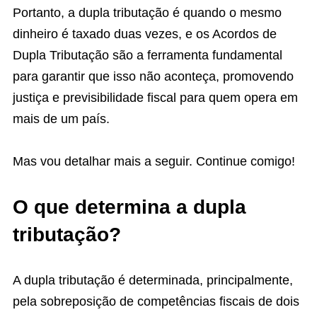
Portanto, a dupla tributação é quando o mesmo
dinheiro é taxado duas vezes, e os Acordos de
Dupla Tributação são a ferramenta fundamental
para garantir que isso não aconteça, promovendo
justiça e previsibilidade fiscal para quem opera em
mais de um país.
Mas vou detalhar mais a seguir. Continue comigo!
O que determina a dupla
tributação?
A dupla tributação é determinada, principalmente,
pela sobreposição de competências fiscais de dois