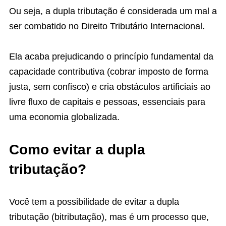
Ou seja, a dupla tributação é considerada um mal a
ser combatido no Direito Tributário Internacional.
Ela acaba prejudicando o princípio fundamental da
capacidade contributiva (cobrar imposto de forma
justa, sem confisco) e cria obstáculos artificiais ao
livre fluxo de capitais e pessoas, essenciais para
uma economia globalizada.
Como evitar a dupla
tributação?
Você tem a possibilidade de evitar a dupla
tributação (bitributação), mas é um processo que,