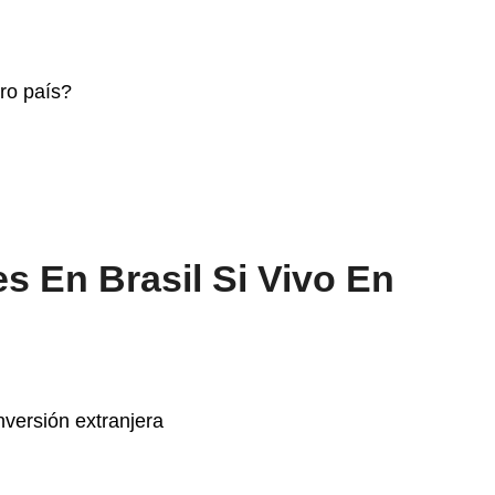
s En Brasil Si Vivo En