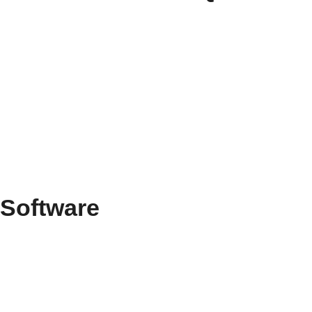
 Software