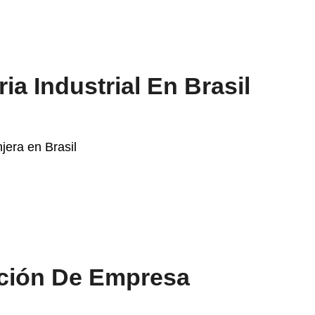
a Industrial En Brasil
ción De Empresa