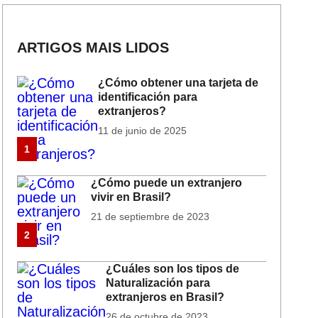
ARTIGOS MAIS LIDOS
¿Cómo obtener una tarjeta de
identificación para
extranjeros?
11 de junio de 2025
1
¿Cómo puede un extranjero
vivir en Brasil?
21 de septiembre de 2023
2
¿Cuáles son los tipos de
Naturalización para
extranjeros en Brasil?
26 de octubre de 2023