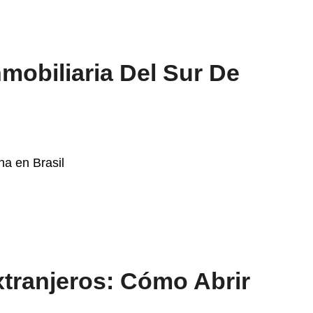
nmobiliaria Del Sur De
tranjeros: Cómo Abrir