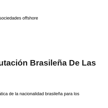
utación Brasileña De Las