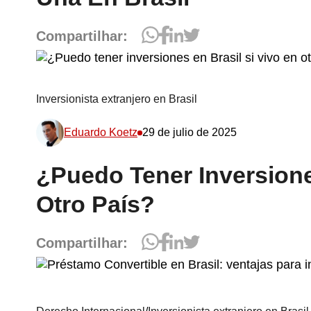
Compartilhar:
Inversionista extranjero en Brasil
Eduardo Koetz
29 de julio de 2025
¿Puedo Tener Inversione
Otro País?
Compartilhar: