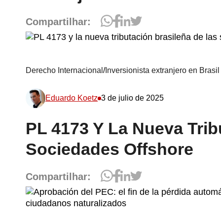
Compartilhar:
Derecho Internacional
/
Inversionista extranjero en Brasil
Eduardo Koetz
3 de julio de 2025
PL 4173 Y La Nueva Trib
Sociedades Offshore
Compartilhar: