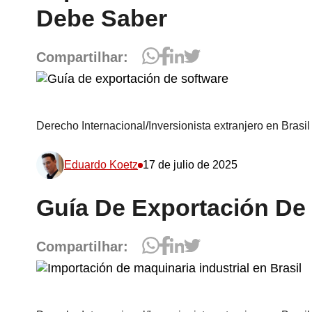
Debe Saber
Compartilhar:
Derecho Internacional
/
Inversionista extranjero en Brasil
Eduardo Koetz
17 de julio de 2025
Guía De Exportación De
Compartilhar: