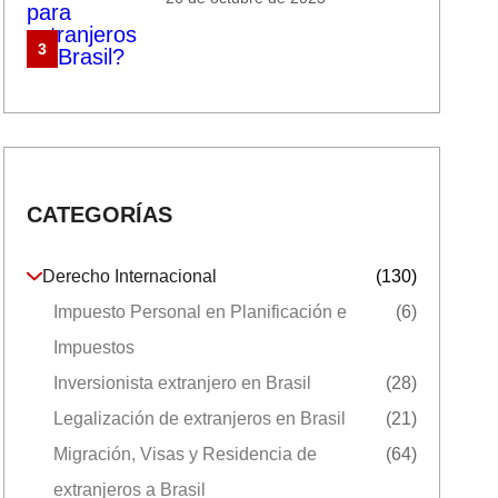
3
CATEGORÍAS
Derecho Internacional
(130)
Impuesto Personal en Planificación e
(6)
Impuestos
Inversionista extranjero en Brasil
(28)
Legalización de extranjeros en Brasil
(21)
Migración, Visas y Residencia de
(64)
extranjeros a Brasil