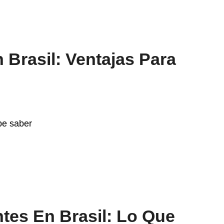
 Brasil: Ventajas Para
ntes En Brasil: Lo Que