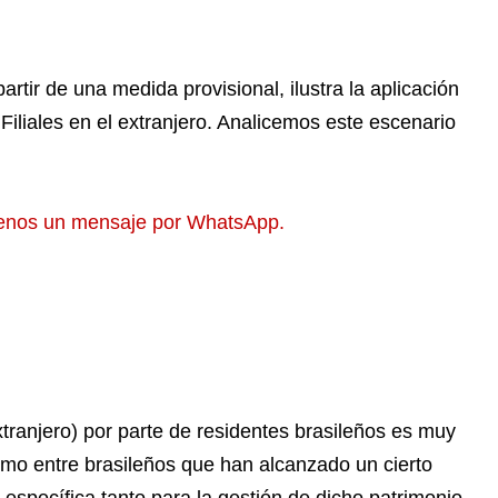
artir de una medida provisional, ilustra la aplicación
Filiales en el extranjero. Analicemos este escenario
enos un mensaje por WhatsApp.
tranjero) por parte de residentes brasileños es muy
mo entre brasileños que han alcanzado un cierto