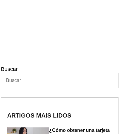
Buscar
ARTIGOS MAIS LIDOS
¿Cómo obtener una tarjeta