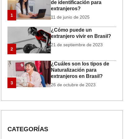
de identificación para
extranjeros?
1
11 de junio de 2025
¿Cómo puede un
extranjero vivir en Brasil?
21 de septiembre de 2023
2
¿Cuáles son los tipos de
Naturalización para
extranjeros en Brasil?
3
26 de octubre de 2023
CATEGORÍAS