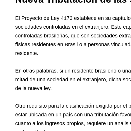
El Proyecto de Ley 4173 establece en su capítulo I
sociedades controladas en el extranjero. Este cap
controladas brasileñas, que son sociedades extr
físicas residentes en Brasil o a personas vincula
residente.
En otras palabras, si un residente brasileño o un
mitad de una sociedad en el extranjero, dicha soc
de la nueva ley.
Otro requisito para la clasificación exigido por e
estar ubicada en un país con una tributación favo
cuanto a los ingresos propios, requiere un anális