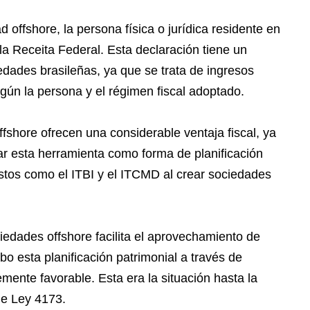
 offshore, la persona física o jurídica residente en
la Receita Federal. Esta declaración tiene un
iedades brasileñas, ya que se trata de ingresos
egún la persona y el régimen fiscal adoptado.
ffshore ofrecen una considerable ventaja fiscal, ya
zar esta herramienta como forma de planificación
stos como el ITBI y el ITCMD al crear sociedades
ciedades offshore facilita el aprovechamiento de
bo esta planificación patrimonial a través de
mente favorable. Esta era la situación hasta la
de Ley 4173.