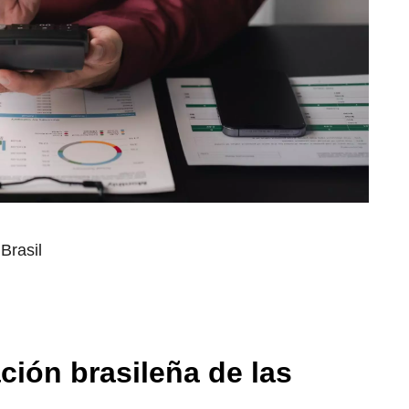
Brasil
ación brasileña de las