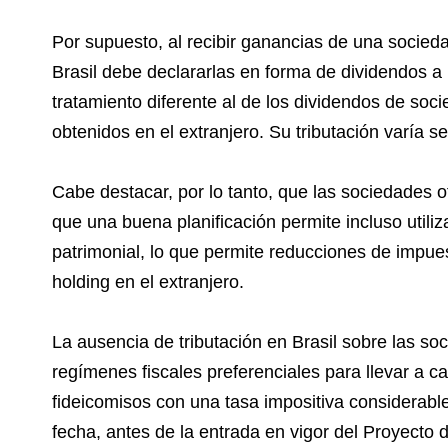
Por supuesto, al recibir ganancias de una sociedad
Brasil debe declararlas en forma de dividendos a 
tratamiento diferente al de los dividendos de soc
obtenidos en el extranjero. Su tributación varía s
Cabe destacar, por lo tanto, que las sociedades o
que una buena planificación permite incluso utili
patrimonial, lo que permite reducciones de impue
holding en el extranjero.
La ausencia de tributación en Brasil sobre las so
regímenes fiscales preferenciales para llevar a ca
fideicomisos con una tasa impositiva considerable
fecha, antes de la entrada en vigor del Proyecto 