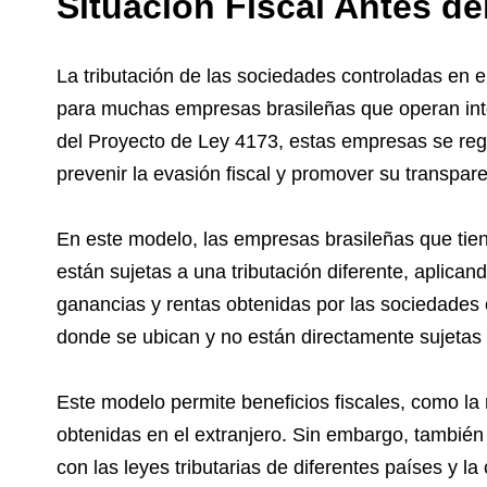
Situación Fiscal Antes de
La tributación de las sociedades controladas en e
para muchas empresas brasileñas que operan int
del Proyecto de Ley 4173, estas empresas se regí
prevenir la evasión fiscal y promover su transpare
En este modelo, las empresas brasileñas que tiene
están sujetas a una tributación diferente, aplicando
ganancias y rentas obtenidas por las sociedades c
donde se ubican y no están directamente sujetas a
Este modelo permite beneficios fiscales, como la 
obtenidas en el extranjero. Sin embargo, también
con las leyes tributarias de diferentes países y la