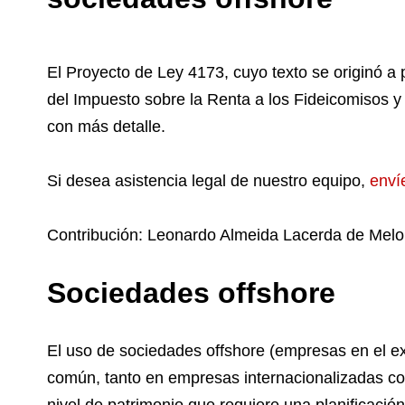
El Proyecto de Ley 4173, cuyo texto se originó a p
del Impuesto sobre la Renta a los Fideicomisos y 
con más detalle.
Si desea asistencia legal de nuestro equipo,
enví
Contribución: Leonardo Almeida Lacerda de Melo
Sociedades offshore
El uso de sociedades offshore (empresas en el ex
común, tanto en empresas internacionalizadas co