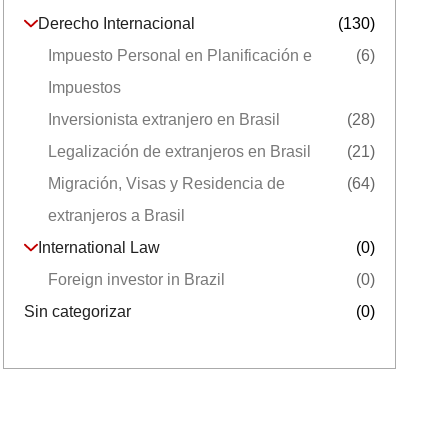
Derecho Internacional
(130)
Impuesto Personal en Planificación e
(6)
Impuestos
Inversionista extranjero en Brasil
(28)
Legalización de extranjeros en Brasil
(21)
Migración, Visas y Residencia de
(64)
extranjeros a Brasil
International Law
(0)
Foreign investor in Brazil
(0)
Sin categorizar
(0)