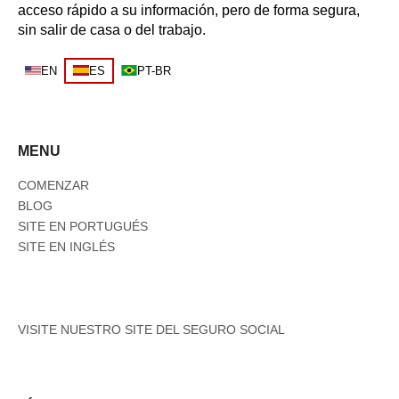
acceso rápido a su información, pero de forma segura,
sin salir de casa o del trabajo.
EN
ES
PT-BR
MENU
COMENZAR
BLOG
SITE EN PORTUGUÉS
SITE EN INGLÉS
VISITE NUESTRO SITE DEL SEGURO SOCIAL