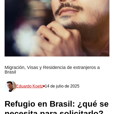
Migración, Visas y Residencia de extranjeros a
Brasil
Eduardo Koetz
14 de julio de 2025
Refugio en Brasil: ¿qué se
necesita para solicitarlo?