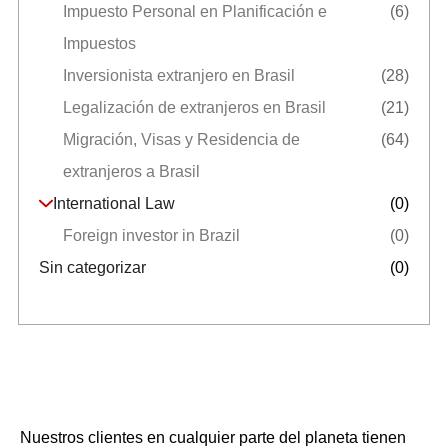
Impuesto Personal en Planificación e
(6)
Impuestos
Inversionista extranjero en Brasil
(28)
Legalización de extranjeros en Brasil
(21)
Migración, Visas y Residencia de
(64)
extranjeros a Brasil
International Law
(0)
Foreign investor in Brazil
(0)
Sin categorizar
(0)
Nuestros clientes en cualquier parte del planeta tienen