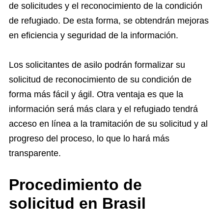
de solicitudes y el reconocimiento de la condición
de refugiado. De esta forma, se obtendrán mejoras
en eficiencia y seguridad de la información.
Los solicitantes de asilo podrán formalizar su
solicitud de reconocimiento de su condición de
forma más fácil y ágil. Otra ventaja es que la
información será más clara y el refugiado tendrá
acceso en línea a la tramitación de su solicitud y al
progreso del proceso, lo que lo hará más
transparente.
Procedimiento de
solicitud en Brasil