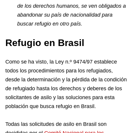
de los derechos humanos, se ven obligados a
abandonar su país de nacionalidad para
buscar refugio en otro país.
Refugio en Brasil
Como se ha visto, la Ley n.º 9474/97 establece
todos los procedimientos para los refugiados,
desde la determinación y la pérdida de la condición
de refugiado hasta los derechos y deberes de los
solicitantes de asilo y las soluciones para esta
población que busca refugio en Brasil.
Todas las solicitudes de asilo en Brasil son