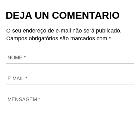
DEJA UN COMENTARIO
O seu endereço de e-mail não será publicado.
Campos obrigatórios são marcados com *