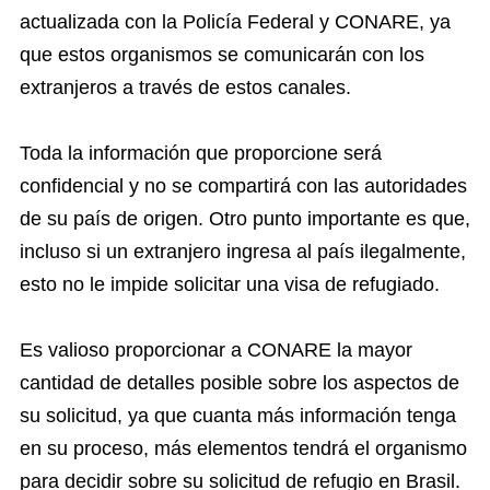
actualizada con la Policía Federal y CONARE, ya
que estos organismos se comunicarán con los
extranjeros a través de estos canales.
Toda la información que proporcione será
confidencial y no se compartirá con las autoridades
de su país de origen. Otro punto importante es que,
incluso si un extranjero ingresa al país ilegalmente,
esto no le impide solicitar una visa de refugiado.
Es valioso proporcionar a CONARE la mayor
cantidad de detalles posible sobre los aspectos de
su solicitud, ya que cuanta más información tenga
en su proceso, más elementos tendrá el organismo
para decidir sobre su solicitud de refugio en Brasil.