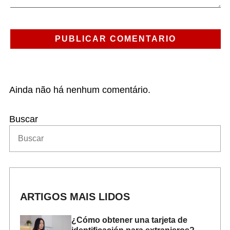
Ainda não há nenhum comentário.
Buscar
ARTIGOS MAIS LIDOS
¿Cómo obtener una tarjeta de