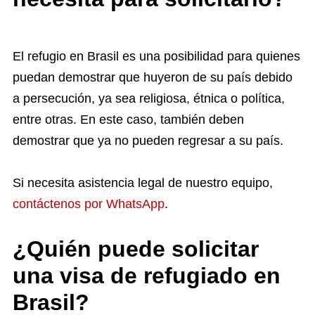
El refugio en Brasil es una posibilidad para quienes
puedan demostrar que huyeron de su país debido
a persecución, ya sea religiosa, étnica o política,
entre otras. En este caso, también deben
demostrar que ya no pueden regresar a su país.
Si necesita asistencia legal de nuestro equipo,
contáctenos por WhatsApp
.
¿Quién puede solicitar
una visa de refugiado en
Brasil?