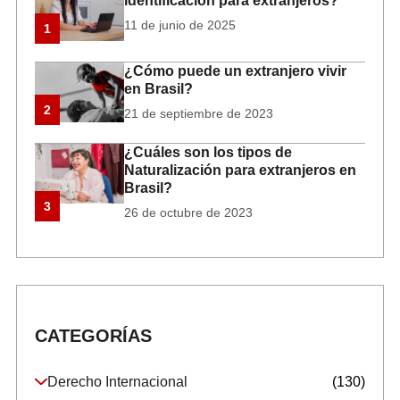
identificación para extranjeros?
11 de junio de 2025
1
¿Cómo puede un extranjero vivir
en Brasil?
2
21 de septiembre de 2023
¿Cuáles son los tipos de
Naturalización para extranjeros en
Brasil?
3
26 de octubre de 2023
CATEGORÍAS
Derecho Internacional
(130)