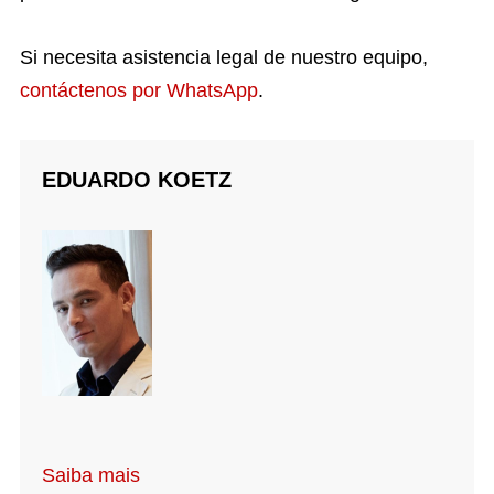
Si necesita asistencia legal de nuestro equipo,
contáctenos por WhatsApp
.
EDUARDO KOETZ
Saiba mais