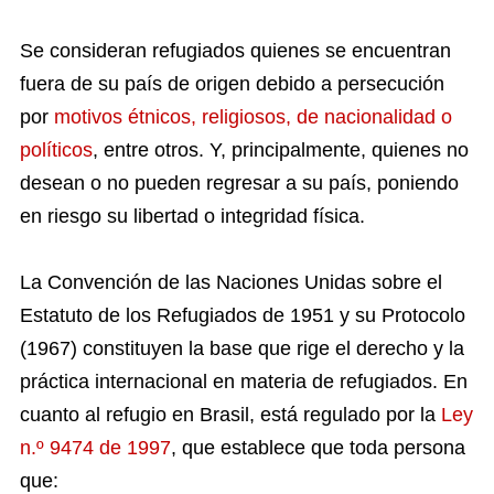
Se consideran refugiados quienes se encuentran
fuera de su país de origen debido a persecución
por
motivos étnicos, religiosos, de nacionalidad o
políticos
, entre otros. Y, principalmente, quienes no
desean o no pueden regresar a su país, poniendo
en riesgo su libertad o integridad física.
La Convención de las Naciones Unidas sobre el
Estatuto de los Refugiados de 1951 y su Protocolo
(1967) constituyen la base que rige el derecho y la
práctica internacional en materia de refugiados. En
cuanto al refugio en Brasil, está regulado por la
Ley
n.º 9474 de 1997
, que establece que toda persona
que: