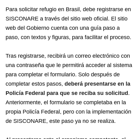
Para solicitar refugio en Brasil, debe registrarse en
SISCONARE a través del sitio web oficial. El sitio
web del Gobierno cuenta con una guía paso a
paso, con textos y figuras, para facilitar el proceso.
Tras registrarse, recibirá un correo electrónico con
una contraseña que le permitirá acceder al sistema
para completar el formulario. Solo después de
completar estos pasos,
deberá presentarse en la
Policía Federal para que se reciba su solicitud
.
Anteriormente, el formulario se completaba en la
propia Policía Federal, pero con la implementación
de SISCONARE, este paso ya no se realiza.