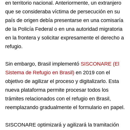
en territorio nacional. Anteriormente, un extranjero
que se consideraba víctima de persecución en su
país de origen debía presentarse en una comisaría
de la Policía Federal o en una autoridad migratoria
en la frontera y solicitar expresamente el derecho a
refugio.
Sin embargo, Brasil implementó
SISCONARE (El
Sistema de Refugio en Brasil)
en 2019 con el
objetivo de agilizar el proceso y digitalizarlo. Esta
nueva plataforma permite procesar todos los
trámites relacionados con el refugio en Brasil,
reemplazando gradualmente el formulario en papel.
SISCONARE optimizará y agilizará la tramitación