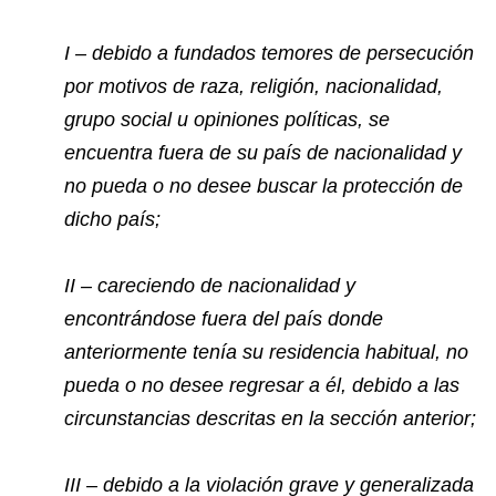
I – debido a fundados temores de persecución
por motivos de raza, religión, nacionalidad,
grupo social u opiniones políticas, se
encuentra fuera de su país de nacionalidad y
no pueda o no desee buscar la protección de
dicho país;
II – careciendo de nacionalidad y
encontrándose fuera del país donde
anteriormente tenía su residencia habitual, no
pueda o no desee regresar a él, debido a las
circunstancias descritas en la sección anterior;
III – debido a la violación grave y generalizada