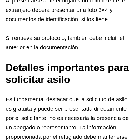
Al presentarse ante el organismo competente, el
extranjero deberá presentar una foto 3×4 y
documentos de identificación, si los tiene.
Si renueva su protocolo, también debe incluir el
anterior en la documentación.
Detalles importantes para
solicitar asilo
Es fundamental destacar que la solicitud de asilo
es gratuita y puede ser presentada directamente
por el solicitante; no es necesaria la presencia de
un abogado o representante. La información
proporcionada por el refugiado debe mantenerse