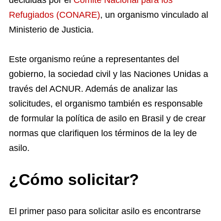
decididas por el
Comité Nacional para los
Refugiados (CONARE)
, un organismo vinculado al
Ministerio de Justicia.
Este organismo reúne a representantes del
gobierno, la sociedad civil y las Naciones Unidas a
través del ACNUR. Además de analizar las
solicitudes, el organismo también es responsable
de formular la política de asilo en Brasil y de crear
normas que clarifiquen los términos de la ley de
asilo.
¿Cómo solicitar?
El primer paso para solicitar asilo es encontrarse