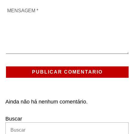
Ainda não há nenhum comentário.
Buscar