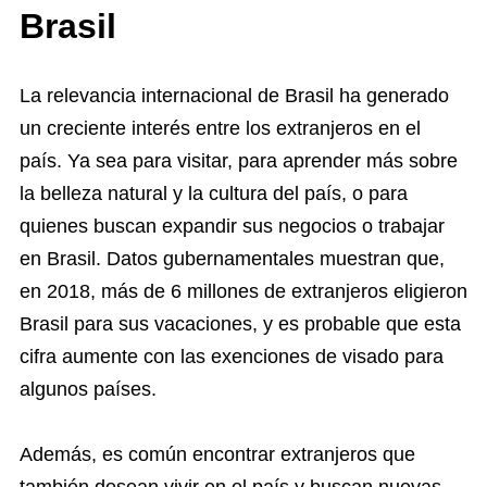
Brasil
La relevancia internacional de Brasil ha generado
un creciente interés entre los extranjeros en el
país. Ya sea para visitar, para aprender más sobre
la belleza natural y la cultura del país, o para
quienes buscan expandir sus negocios o trabajar
en Brasil. Datos gubernamentales muestran que,
en 2018, más de 6 millones de extranjeros eligieron
Brasil para sus vacaciones, y es probable que esta
cifra aumente con las exenciones de visado para
algunos países.
Además, es común encontrar extranjeros que