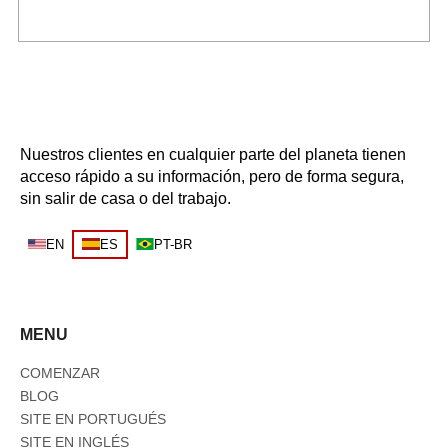
Nuestros clientes en cualquier parte del planeta tienen
acceso rápido a su información, pero de forma segura,
sin salir de casa o del trabajo.
EN
ES
PT-BR
MENU
COMENZAR
BLOG
SITE EN PORTUGUÉS
SITE EN INGLÉS