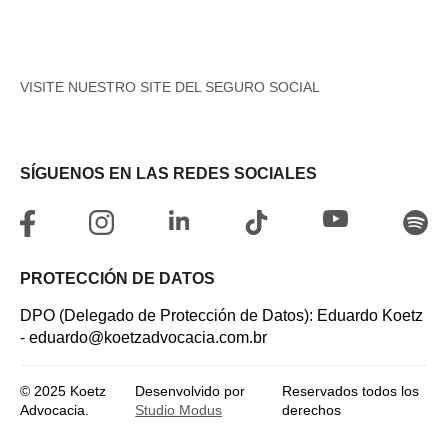
VISITE NUESTRO SITE DEL SEGURO SOCIAL
SÍGUENOS EN LAS REDES SOCIALES
PROTECCIÓN DE DATOS
DPO (Delegado de Protección de Datos): Eduardo Koetz
- eduardo@koetzadvocacia.com.br
© 2025 Koetz
Desenvolvido por
Reservados todos los
Advocacia.
Studio Modus
derechos