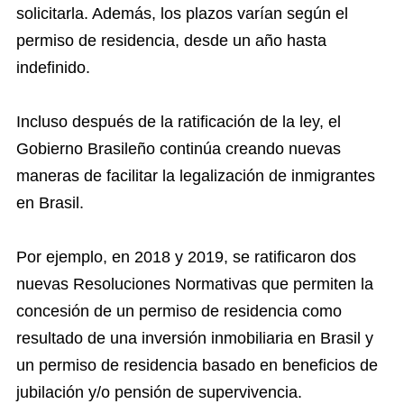
solicitarla. Además, los plazos varían según el
permiso de residencia, desde un año hasta
indefinido.
Incluso después de la ratificación de la ley, el
Gobierno Brasileño continúa creando nuevas
maneras de facilitar la legalización de inmigrantes
en Brasil.
Por ejemplo, en 2018 y 2019, se ratificaron dos
nuevas Resoluciones Normativas que permiten la
concesión de un permiso de residencia como
resultado de una inversión inmobiliaria en Brasil y
un permiso de residencia basado en beneficios de
jubilación y/o pensión de supervivencia.