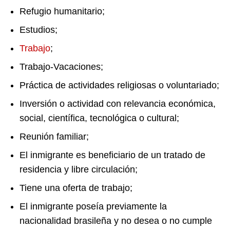
Refugio humanitario;
Estudios;
Trabajo
;
Trabajo-Vacaciones;
Práctica de actividades religiosas o voluntariado;
Inversión o actividad con relevancia económica,
social, científica, tecnológica o cultural;
Reunión familiar;
El inmigrante es beneficiario de un tratado de
residencia y libre circulación;
Tiene una oferta de trabajo;
El inmigrante poseía previamente la
nacionalidad brasileña y no desea o no cumple