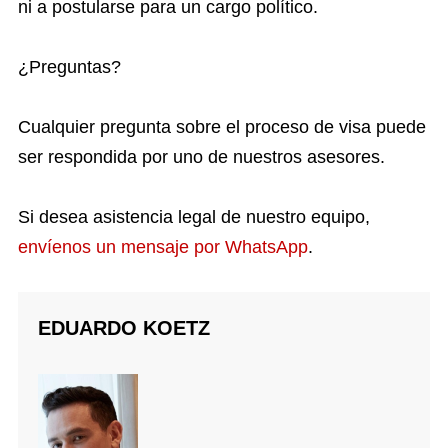
ni a postularse para un cargo político.
¿Preguntas?
Cualquier pregunta sobre el proceso de visa puede
ser respondida por uno de nuestros asesores.
Si desea asistencia legal de nuestro equipo,
envíenos un mensaje por WhatsApp
.
EDUARDO KOETZ