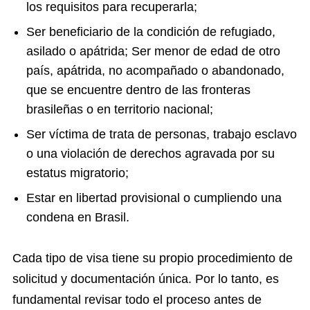
los requisitos para recuperarla;
Ser beneficiario de la condición de refugiado,
asilado o apátrida; Ser menor de edad de otro
país, apátrida, no acompañado o abandonado,
que se encuentre dentro de las fronteras
brasileñas o en territorio nacional;
Ser víctima de trata de personas, trabajo esclavo
o una violación de derechos agravada por su
estatus migratorio;
Estar en libertad provisional o cumpliendo una
condena en Brasil.
Cada tipo de visa tiene su propio procedimiento de
solicitud y documentación única. Por lo tanto, es
fundamental revisar todo el proceso antes de