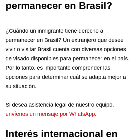
permanecer en Brasil?
¿Cuándo un inmigrante tiene derecho a
permanecer en Brasil? Un extranjero que desee
vivir o visitar Brasil cuenta con diversas opciones
de visado disponibles para permanecer en el país.
Por lo tanto, es importante comprender las
opciones para determinar cuál se adapta mejor a
su situación.
Si desea asistencia legal de nuestro equipo,
envíenos un mensaje por WhatsApp
.
Interés internacional en