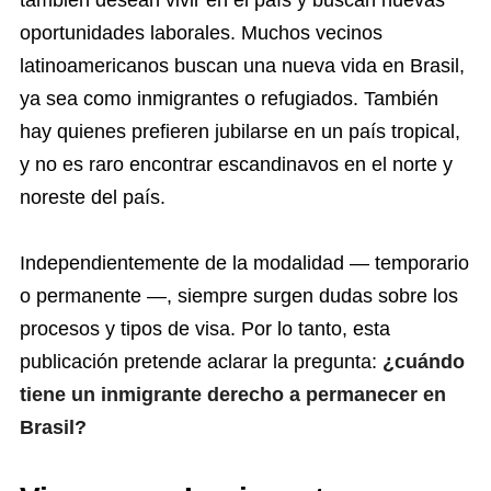
también desean vivir en el país y buscan nuevas
oportunidades laborales. Muchos vecinos
latinoamericanos buscan una nueva vida en Brasil,
ya sea como inmigrantes o refugiados. También
hay quienes prefieren jubilarse en un país tropical,
y no es raro encontrar escandinavos en el norte y
noreste del país.
Independientemente de la modalidad — temporario
o permanente —, siempre surgen dudas sobre los
procesos y tipos de visa. Por lo tanto, esta
publicación pretende aclarar la pregunta:
¿cuándo
tiene un inmigrante derecho a permanecer en
Brasil?