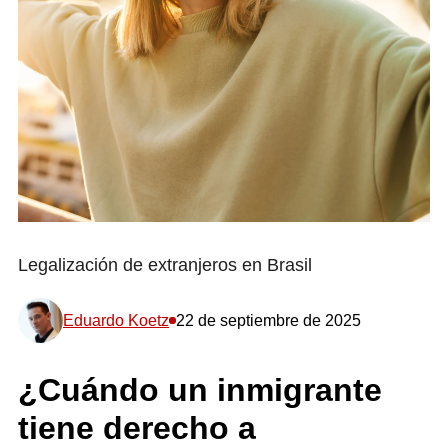
Legalización de extranjeros en Brasil
Eduardo Koetz
22 de septiembre de 2025
¿Cuándo un inmigrante
tiene derecho a