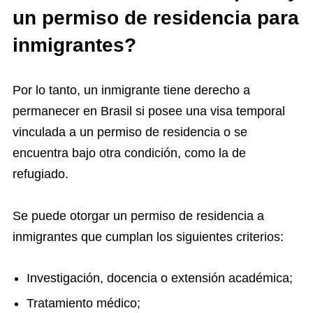
un permiso de residencia para
inmigrantes?
Por lo tanto, un inmigrante tiene derecho a
permanecer en Brasil si posee una visa temporal
vinculada a un permiso de residencia o se
encuentra bajo otra condición, como la de
refugiado.
Se puede otorgar un permiso de residencia a
inmigrantes que cumplan los siguientes criterios:
Investigación, docencia o extensión académica;
Tratamiento médico;