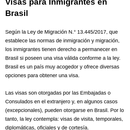
Visas para Inmigrantes en
Brasil
Según la Ley de Migración N.° 13.445/2017, que
establece las normas de inmigración y migración,
los inmigrantes tienen derecho a permanecer en
Brasil si poseen una visa válida conforme a la ley.
Brasil es un país muy acogedor y ofrece diversas
opciones para obtener una visa.
Las visas son otorgadas por las Embajadas o
Consulados en el extranjero y, en algunos casos
(excepcionales), pueden otorgarse en Brasil. Por lo
tanto, la ley contempla: visas de visita, temporales,
diplomáticas, oficiales y de cortesía.