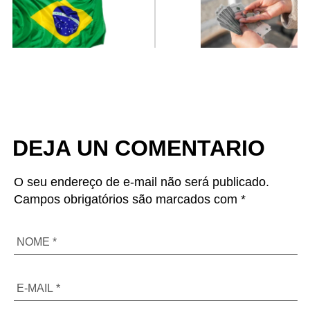
contactos
DEJA UN COMENTARIO
O seu endereço de e-mail não será publicado.
Campos obrigatórios são marcados com *