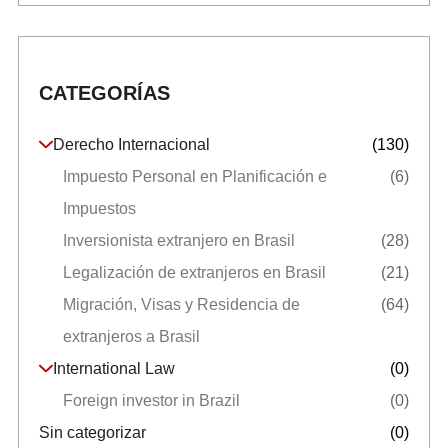
CATEGORÍAS
Derecho Internacional
(130)
Impuesto Personal en Planificación e
(6)
Impuestos
Inversionista extranjero en Brasil
(28)
Legalización de extranjeros en Brasil
(21)
Migración, Visas y Residencia de
(64)
extranjeros a Brasil
International Law
(0)
Foreign investor in Brazil
(0)
Sin categorizar
(0)