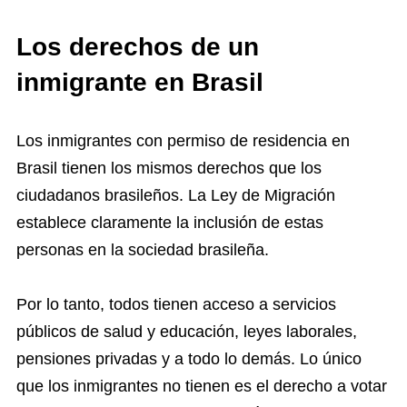
Los derechos de un
inmigrante en Brasil
Los inmigrantes con permiso de residencia en
Brasil tienen los mismos derechos que los
ciudadanos brasileños. La Ley de Migración
establece claramente la inclusión de estas
personas en la sociedad brasileña.
Por lo tanto, todos tienen acceso a servicios
públicos de salud y educación, leyes laborales,
pensiones privadas y a todo lo demás. Lo único
que los inmigrantes no tienen es el derecho a votar