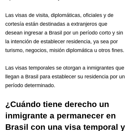
Las visas de visita, diplomáticas, oficiales y de
cortesía están destinadas a extranjeros que
desean ingresar a Brasil por un período corto y sin
la intención de establecer residencia, ya sea por
turismo, negocios, misión diplomática u otros fines.
Las visas temporales se otorgan a inmigrantes que
llegan a Brasil para establecer su residencia por un
período determinado.
¿Cuándo tiene derecho un
inmigrante a permanecer en
Brasil con una visa temporal y