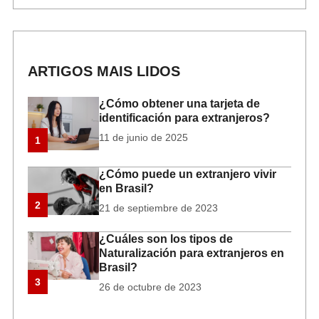
ARTIGOS MAIS LIDOS
¿Cómo obtener una tarjeta de
identificación para extranjeros?
11 de junio de 2025
1
¿Cómo puede un extranjero vivir
en Brasil?
2
21 de septiembre de 2023
¿Cuáles son los tipos de
Naturalización para extranjeros en
Brasil?
3
26 de octubre de 2023