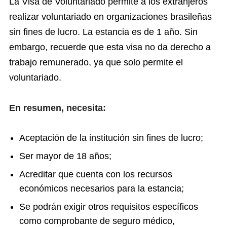
La Visa de Voluntariado permite a los extranjeros
realizar voluntariado en organizaciones brasileñas
sin fines de lucro. La estancia es de 1 año. Sin
embargo, recuerde que esta visa no da derecho a
trabajo remunerado, ya que solo permite el
voluntariado.
En resumen, necesita:
Aceptación de la institución sin fines de lucro;
Ser mayor de 18 años;
Acreditar que cuenta con los recursos
económicos necesarios para la estancia;
Se podrán exigir otros requisitos específicos
como comprobante de seguro médico,