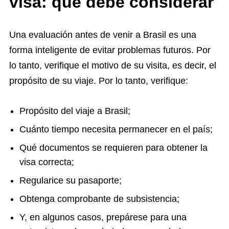
visa: qué debe considerar
Una evaluación antes de venir a Brasil es una
forma inteligente de evitar problemas futuros. Por
lo tanto, verifique el motivo de su visita, es decir, el
propósito de su viaje. Por lo tanto, verifique:
Propósito del viaje a Brasil;
Cuánto tiempo necesita permanecer en el país;
Qué documentos se requieren para obtener la
visa correcta;
Regularice su pasaporte;
Obtenga comprobante de subsistencia;
Y, en algunos casos, prepárese para una