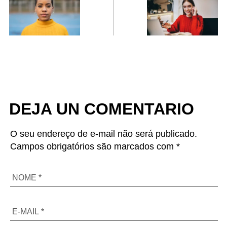
regularizarse?
DEJA UN COMENTARIO
O seu endereço de e-mail não será publicado.
Campos obrigatórios são marcados com *