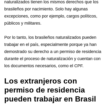
naturalizados tienen los mismos derechos que los
brasileños por nacimiento. Solo hay algunas
excepciones, como por ejemplo, cargos políticos,
públicos y militares.
Por lo tanto, los brasileños naturalizados pueden
trabajar en el país, especialmente porque ya han
demostrado su derecho a un permiso de residencia
durante el proceso de naturalización y cuentan con
los documentos necesarios, como el CPF.
Los extranjeros con
permiso de residencia
pueden trabajar en Brasil