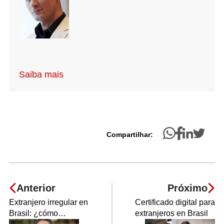
Saiba mais
Compartilhar:
Anterior
Próximo
Extranjero irregular en
Certificado digital para
Brasil: ¿cómo
extranjeros en Brasil