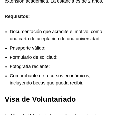
extensión académica. La estancia es de 2 años.
Requisitos:
Documentación que acredite el motivo, como
una carta de aceptación de una universidad;
Pasaporte válido;
Formulario de solicitud;
Fotografía reciente;
Comprobante de recursos económicos,
incluyendo becas que pueda recibir.
Visa de Voluntariado