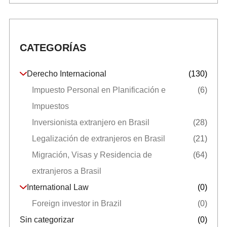
CATEGORÍAS
Derecho Internacional
(130)
Impuesto Personal en Planificación e
(6)
Impuestos
Inversionista extranjero en Brasil
(28)
Legalización de extranjeros en Brasil
(21)
Migración, Visas y Residencia de
(64)
extranjeros a Brasil
International Law
(0)
Foreign investor in Brazil
(0)
Sin categorizar
(0)