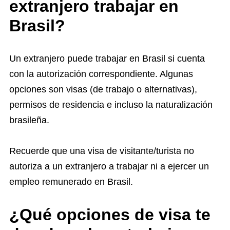
extranjero trabajar en
Brasil?
Un extranjero puede trabajar en Brasil si cuenta
con la autorización correspondiente. Algunas
opciones son visas (de trabajo o alternativas),
permisos de residencia e incluso la naturalización
brasileña.
Recuerde que una visa de visitante/turista no
autoriza a un extranjero a trabajar ni a ejercer un
empleo remunerado en Brasil.
¿Qué opciones de visa te