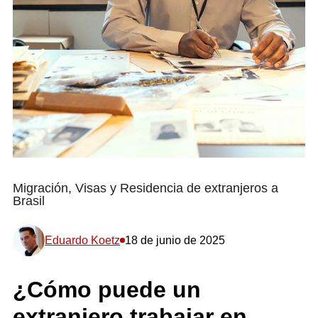
Migración, Visas y Residencia de extranjeros a
Brasil
Eduardo Koetz
18 de junio de 2025
¿Cómo puede un
extranjero trabajar en