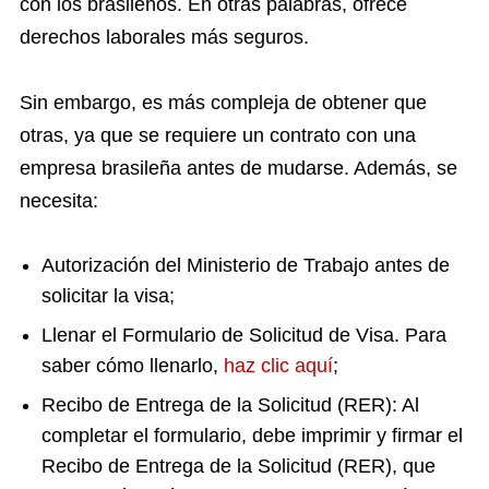
con los brasileños. En otras palabras, ofrece
derechos laborales más seguros.
Sin embargo, es más compleja de obtener que
otras, ya que se requiere un contrato con una
empresa brasileña antes de mudarse. Además, se
necesita:
Autorización del Ministerio de Trabajo antes de
solicitar la visa;
Llenar el Formulario de Solicitud de Visa. Para
saber cómo llenarlo,
haz clic aquí
;
Recibo de Entrega de la Solicitud (RER): Al
completar el formulario, debe imprimir y firmar el
Recibo de Entrega de la Solicitud (RER), que