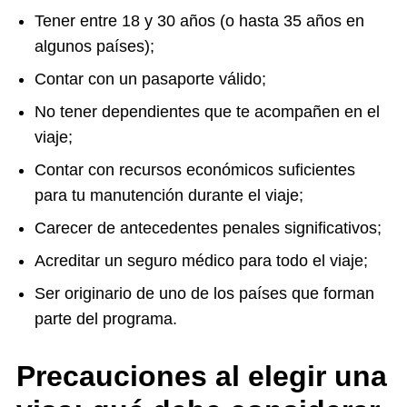
Tener entre 18 y 30 años (o hasta 35 años en
algunos países);
Contar con un pasaporte válido;
No tener dependientes que te acompañen en el
viaje;
Contar con recursos económicos suficientes
para tu manutención durante el viaje;
Carecer de antecedentes penales significativos;
Acreditar un seguro médico para todo el viaje;
Ser originario de uno de los países que forman
parte del programa.
Precauciones al elegir una