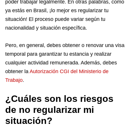
poder trabajar legalmente. En otras palabras, como
ya estás en Brasil, ¡lo mejor es regularizar tu
situación! El proceso puede variar según tu
nacionalidad y situación específica.
Pero, en general, debes obtener o renovar una visa
temporal para garantizar tu estancia y realizar
cualquier actividad remunerada. Además, debes
obtener la
Autorización CGI del Ministerio de
Trabajo
.
¿Cuáles son los riesgos
de no regularizar mi
situación?