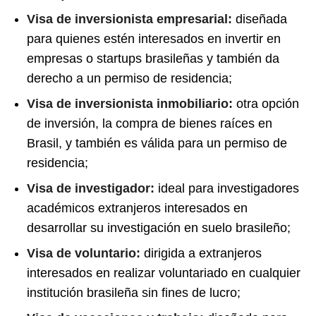
Visa de inversionista empresarial:
diseñada
para quienes estén interesados ​​en invertir en
empresas o startups brasileñas y también da
derecho a un permiso de residencia;
Visa de inversionista inmobiliario:
otra opción
de inversión, la compra de bienes raíces en
Brasil, y también es válida para un permiso de
residencia;
Visa de investigador:
ideal para investigadores
académicos extranjeros interesados ​​en
desarrollar su investigación en suelo brasileño;
Visa de voluntario:
dirigida a extranjeros
interesados ​​en realizar voluntariado en cualquier
institución brasileña sin fines de lucro;