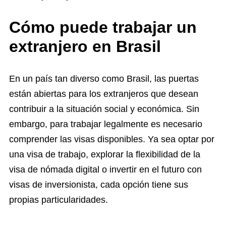
Cómo puede trabajar un
extranjero en Brasil
En un país tan diverso como Brasil, las puertas
están abiertas para los extranjeros que desean
contribuir a la situación social y económica. Sin
embargo, para trabajar legalmente es necesario
comprender las visas disponibles. Ya sea optar por
una visa de trabajo, explorar la flexibilidad de la
visa de nómada digital o invertir en el futuro con
visas de inversionista, cada opción tiene sus
propias particularidades.