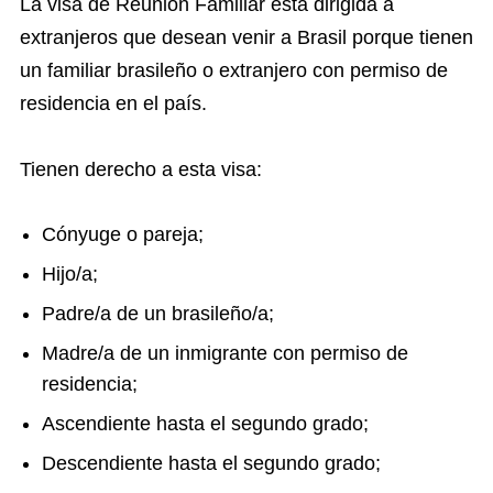
La visa de Reunión Familiar está dirigida a
extranjeros que desean venir a Brasil porque tienen
un familiar brasileño o extranjero con permiso de
residencia en el país.
Tienen derecho a esta visa:
Cónyuge o pareja;
Hijo/a;
Padre/a de un brasileño/a;
Madre/a de un inmigrante con permiso de
residencia;
Ascendiente hasta el segundo grado;
Descendiente hasta el segundo grado;