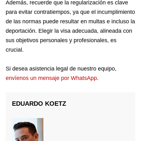
Además, recuerde que la regularización es clave
para evitar contratiempos, ya que el incumplimiento
de las normas puede resultar en multas e incluso la
deportación. Elegir la visa adecuada, alineada con
sus objetivos personales y profesionales, es
crucial.
Si desea asistencia legal de nuestro equipo,
envíenos un mensaje por WhatsApp
.
EDUARDO KOETZ