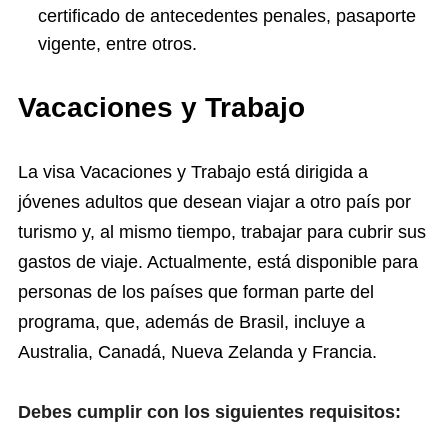
certificado de antecedentes penales, pasaporte
vigente, entre otros.
Vacaciones y Trabajo
La visa Vacaciones y Trabajo está dirigida a
jóvenes adultos que desean viajar a otro país por
turismo y, al mismo tiempo, trabajar para cubrir sus
gastos de viaje. Actualmente, está disponible para
personas de los países que forman parte del
programa, que, además de Brasil, incluye a
Australia, Canadá, Nueva Zelanda y Francia.
Debes cumplir con los siguientes requisitos: