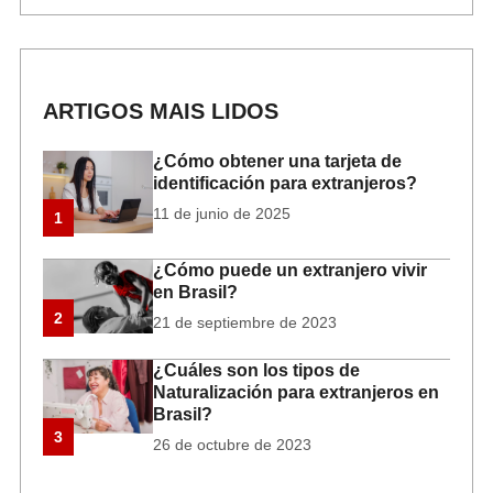
ARTIGOS MAIS LIDOS
¿Cómo obtener una tarjeta de
identificación para extranjeros?
11 de junio de 2025
1
¿Cómo puede un extranjero vivir
en Brasil?
2
21 de septiembre de 2023
¿Cuáles son los tipos de
Naturalización para extranjeros en
Brasil?
3
26 de octubre de 2023