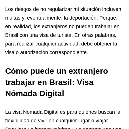
Los riesgos de no regularizar mi situación incluyen
multas y, eventualmente, la deportación. Porque,
en realidad, los extranjeros no pueden trabajar en
Brasil con una visa de turista. En otras palabras,
para realizar cualquier actividad, debe obtener la
visa o autorización correspondiente.
Cómo puede un extranjero
trabajar en Brasil: Visa
Nómada Digital
La visa Nómada Digital es para quienes buscan la
flexibilidad de vivir en cualquier lugar o viajar.