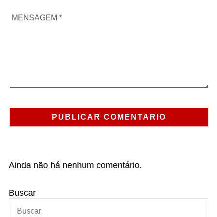
Ainda não há nenhum comentário.
Buscar