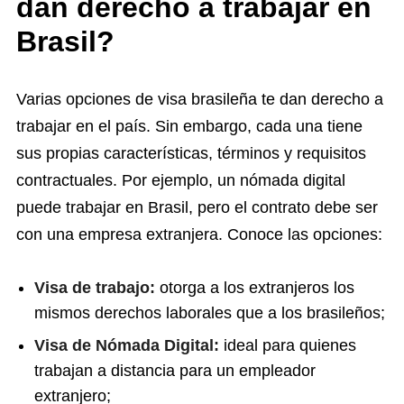
dan derecho a trabajar en
Brasil?
Varias opciones de visa brasileña te dan derecho a
trabajar en el país. Sin embargo, cada una tiene
sus propias características, términos y requisitos
contractuales. Por ejemplo, un nómada digital
puede trabajar en Brasil, pero el contrato debe ser
con una empresa extranjera. Conoce las opciones:
Visa de trabajo:
otorga a los extranjeros los
mismos derechos laborales que a los brasileños;
Visa de Nómada Digital:
ideal para quienes
trabajan a distancia para un empleador
extranjero;