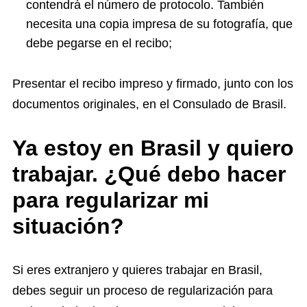
contendrá el número de protocolo. También
necesita una copia impresa de su fotografía, que
debe pegarse en el recibo;
Presentar el recibo impreso y firmado, junto con los
documentos originales, en el Consulado de Brasil.
Ya estoy en Brasil y quiero
trabajar. ¿Qué debo hacer
para regularizar mi
situación?
Si eres extranjero y quieres trabajar en Brasil,
debes seguir un proceso de regularización para