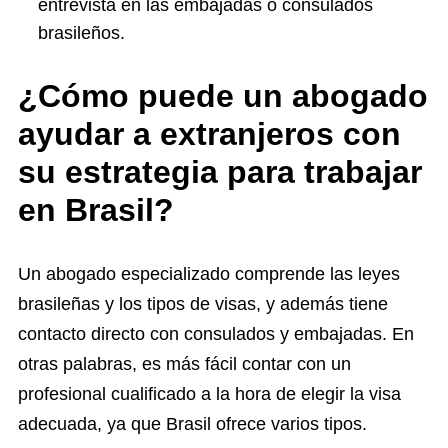
entrevista en las embajadas o consulados
brasileños.
¿Cómo puede un abogado
ayudar a extranjeros con
su estrategia para trabajar
en Brasil?
Un abogado especializado comprende las leyes
brasileñas y los tipos de visas, y además tiene
contacto directo con consulados y embajadas. En
otras palabras, es más fácil contar con un
profesional cualificado a la hora de elegir la visa
adecuada, ya que Brasil ofrece varios tipos.