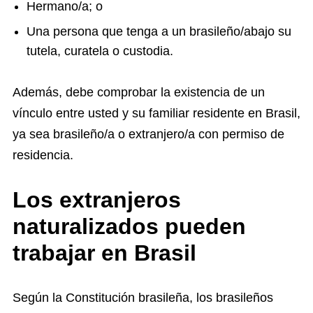
Hermano/a; o
Una persona que tenga a un brasileño/abajo su
tutela, curatela o custodia.
Además, debe comprobar la existencia de un
vínculo entre usted y su familiar residente en Brasil,
ya sea brasileño/a o extranjero/a con permiso de
residencia.
Los extranjeros
naturalizados pueden
trabajar en Brasil
Según la Constitución brasileña, los brasileños