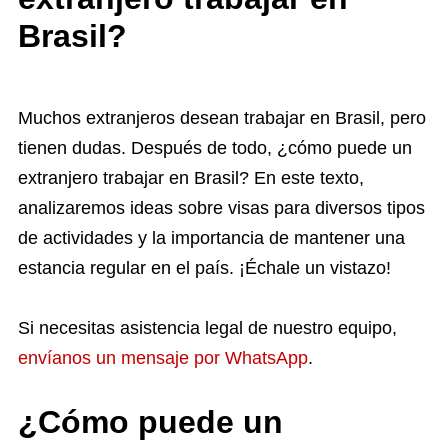
Brasil?
Muchos extranjeros desean trabajar en Brasil, pero
tienen dudas. Después de todo, ¿cómo puede un
extranjero trabajar en Brasil? En este texto,
analizaremos ideas sobre visas para diversos tipos
de actividades y la importancia de mantener una
estancia regular en el país. ¡Échale un vistazo!
Si necesitas asistencia legal de nuestro equipo,
envíanos un mensaje por WhatsApp
.
¿Cómo puede un