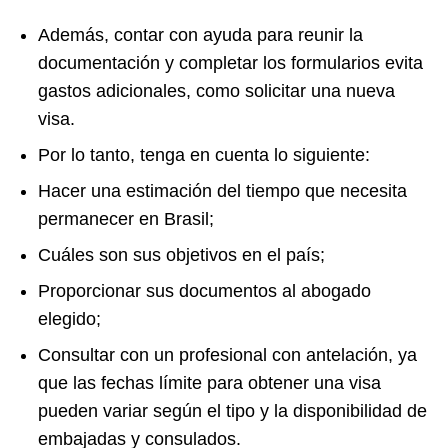
Además, contar con ayuda para reunir la
documentación y completar los formularios evita
gastos adicionales, como solicitar una nueva
visa.
Por lo tanto, tenga en cuenta lo siguiente:
Hacer una estimación del tiempo que necesita
permanecer en Brasil;
Cuáles son sus objetivos en el país;
Proporcionar sus documentos al abogado
elegido;
Consultar con un profesional con antelación, ya
que las fechas límite para obtener una visa
pueden variar según el tipo y la disponibilidad de
embajadas y consulados.