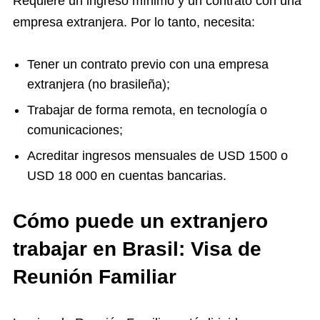
Requiere un ingreso mínimo y un contrato con una
empresa extranjera. Por lo tanto, necesita:
Tener un contrato previo con una empresa
extranjera (no brasileña);
Trabajar de forma remota, en tecnología o
comunicaciones;
Acreditar ingresos mensuales de USD 1500 o
USD 18 000 en cuentas bancarias.
Cómo puede un extranjero
trabajar en Brasil: Visa de
Reunión Familiar