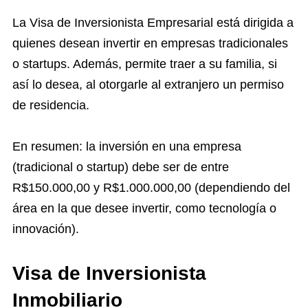
La Visa de Inversionista Empresarial está dirigida a
quienes desean invertir en empresas tradicionales
o startups. Además, permite traer a su familia, si
así lo desea, al otorgarle al extranjero un permiso
de residencia.
En resumen: la inversión en una empresa
(tradicional o startup) debe ser de entre
R$150.000,00 y R$1.000.000,00 (dependiendo del
área en la que desee invertir, como tecnología o
innovación).
Visa de Inversionista
Inmobiliario