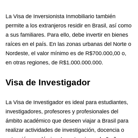
La Visa de Inversionista Inmobiliario también
permite a los extranjeros residir en Brasil, así como
a sus familiares. Para ello, debe invertir en bienes
raíces en el país. En las zonas urbanas del Norte o
Nordeste, el valor mínimo es de R$700.000,00 o,
en otras regiones, de R$1.000.000.000.
Visa de Investigador
La Visa de Investigador es ideal para estudiantes,
investigadores, profesores y profesionales del
ámbito académico que deseen viajar a Brasil para
realizar actividades de investigación, docencia o