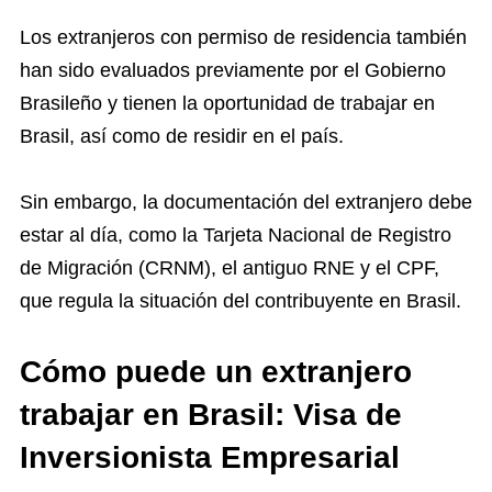
Los extranjeros con permiso de residencia también
han sido evaluados previamente por el Gobierno
Brasileño y tienen la oportunidad de trabajar en
Brasil, así como de residir en el país.
Sin embargo, la documentación del extranjero debe
estar al día, como la Tarjeta Nacional de Registro
de Migración (CRNM), el antiguo RNE y el CPF,
que regula la situación del contribuyente en Brasil.
Cómo puede un extranjero
trabajar en Brasil: Visa de
Inversionista Empresarial