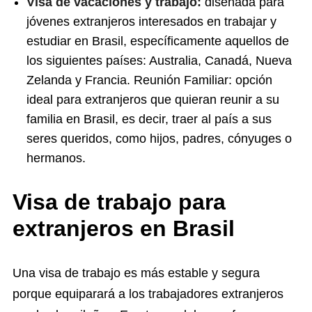
Visa de vacaciones y trabajo:
diseñada para
jóvenes extranjeros interesados ​​en trabajar y
estudiar en Brasil, específicamente aquellos de
los siguientes países: Australia, Canadá, Nueva
Zelanda y Francia. Reunión Familiar: opción
ideal para extranjeros que quieran reunir a su
familia en Brasil, es decir, traer al país a sus
seres queridos, como hijos, padres, cónyuges o
hermanos.
Visa de trabajo para
extranjeros en Brasil
Una visa de trabajo es más estable y segura
porque equiparará a los trabajadores extranjeros